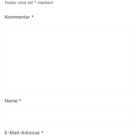
Felder sind mit
*
markiert
Kommentar
*
Name
*
E-Mail-Adresse
*