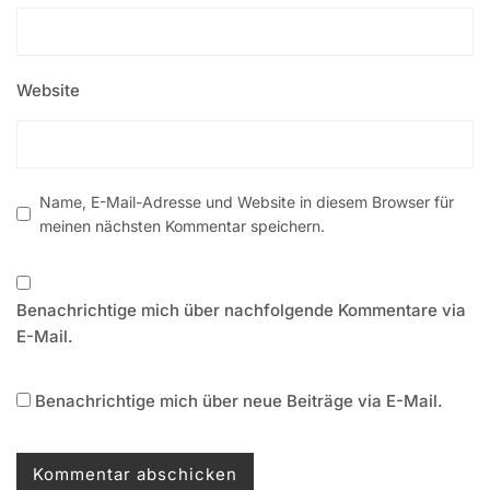
Website
Name, E-Mail-Adresse und Website in diesem Browser für
meinen nächsten Kommentar speichern.
Benachrichtige mich über nachfolgende Kommentare via
E-Mail.
Benachrichtige mich über neue Beiträge via E-Mail.