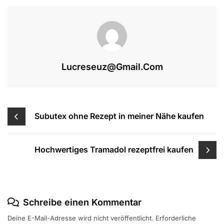
Lucreseuz@gmail.com
Beitragsnavigation
Subutex ohne Rezept in meiner Nähe kaufen
Hochwertiges Tramadol rezeptfrei kaufen
Schreibe einen Kommentar
Deine E-Mail-Adresse wird nicht veröffentlicht.
Erforderliche