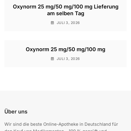
Oxynorm 25 mg/50 mg/100 mg Lieferung
am selben Tag
JULI 3, 2026
Oxynorm 25 mg/50 mg/100 mg
JULI 3, 2026
Über uns
Wir sind die beste Online-Apotheke in Deutschland für