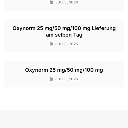
JULI 3, 2026
Oxynorm 25 mg/50 mg/100 mg Lieferung
am selben Tag
JULI 3, 2026
Oxynorm 25 mg/50 mg/100 mg
JULI 3, 2026