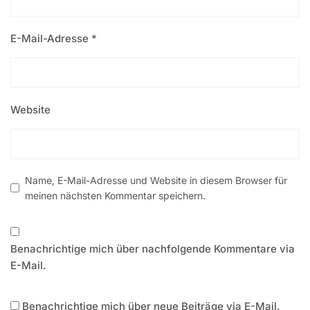
E-Mail-Adresse
*
Website
Name, E-Mail-Adresse und Website in diesem Browser für
meinen nächsten Kommentar speichern.
Benachrichtige mich über nachfolgende Kommentare via
E-Mail.
Benachrichtige mich über neue Beiträge via E-Mail.