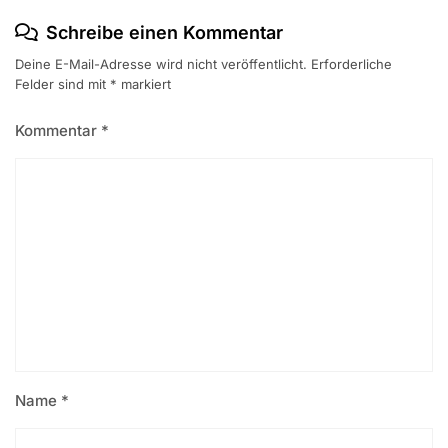
Schreibe einen Kommentar
Deine E-Mail-Adresse wird nicht veröffentlicht.
Erforderliche
Felder sind mit
*
markiert
Kommentar
*
Name
*