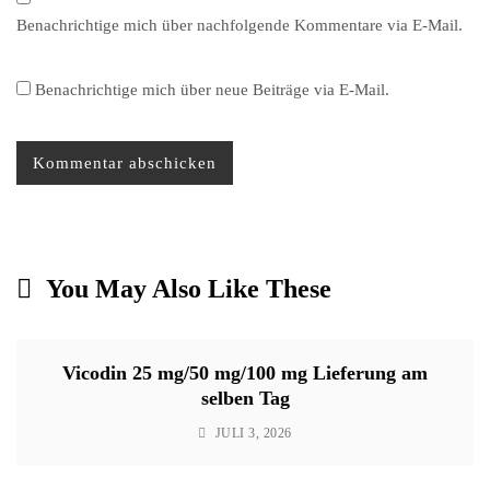
Benachrichtige mich über nachfolgende Kommentare via E-Mail.
Benachrichtige mich über neue Beiträge via E-Mail.
You May Also Like These
Vicodin 25 mg/50 mg/100 mg Lieferung am
selben Tag
JULI 3, 2026