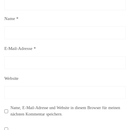
Name
*
E-Mail-Adresse
*
Website
Name, E-Mail-Adresse und Website in diesem Browser für meinen
nächsten Kommentar speichern.