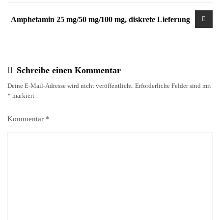
Amphetamin 25 mg/50 mg/100 mg, diskrete Lieferung
Schreibe einen Kommentar
Deine E-Mail-Adresse wird nicht veröffentlicht.
Erforderliche Felder sind mit
*
markiert
Kommentar
*