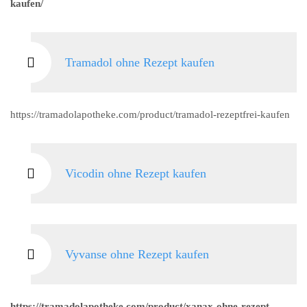
kaufen/
Tramadol ohne Rezept kaufen
https://tramadolapotheke.com/product/tramadol-rezeptfrei-kaufen
Vicodin ohne Rezept kaufen
Vyvanse ohne Rezept kaufen
https://tramadolapotheke.com/product/xanax-ohne-rezept-