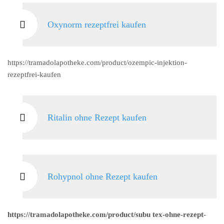
Oxynorm rezeptfrei kaufen
https://tramadolapotheke.com/product/ozempic-injektion-
rezeptfrei-kaufen
Ritalin ohne Rezept kaufen
Rohypnol ohne Rezept kaufen
https://tramadolapotheke.com/product/subu tex-ohne-rezept-