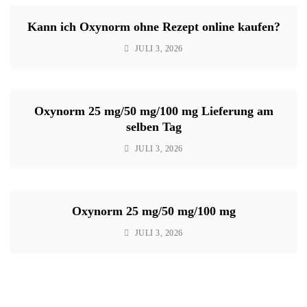
Kann ich Oxynorm ohne Rezept online kaufen?
JULI 3, 2026
Oxynorm 25 mg/50 mg/100 mg Lieferung am
selben Tag
JULI 3, 2026
Oxynorm 25 mg/50 mg/100 mg
JULI 3, 2026