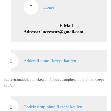
Home
E-Mail-
Adresse: lucreseuz@gmail.com
Adderall ohne Rezept kaufen
https://tramadolapotheke.com/product/amphetamine-ohne-rezept-
kaufen
Codeinsirup ohne Rezept kaufen