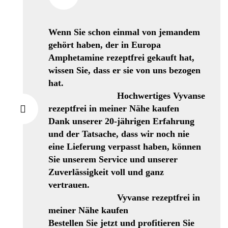
Wenn Sie schon einmal von jemandem
gehört haben, der in Europa
Amphetamine rezeptfrei gekauft hat,
wissen Sie, dass er sie von uns bezogen
hat.
Hochwertiges Vyvanse
rezeptfrei in meiner Nähe kaufen
Dank unserer 20-jährigen Erfahrung
und der Tatsache, dass wir noch nie
eine Lieferung verpasst haben, können
Sie unserem Service und unserer
Zuverlässigkeit voll und ganz
vertrauen.
Vyvanse rezeptfrei in
meiner Nähe kaufen
Bestellen Sie jetzt und profitieren Sie