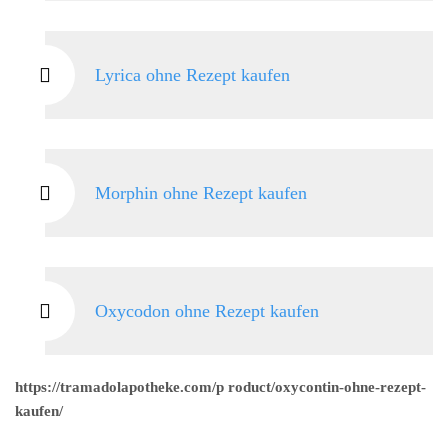
Lyrica ohne Rezept kaufen
Morphin ohne Rezept kaufen
Oxycodon ohne Rezept kaufen
https://tramadolapotheke.com/p roduct/oxycontin-ohne-rezept-
kaufen/