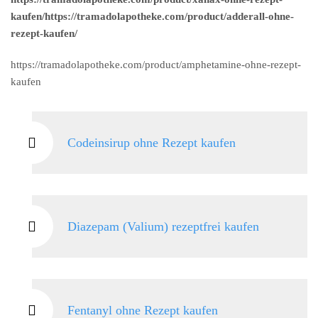
kaufen/https://tramadolapotheke.com/product/adderall-ohne-
rezept-kaufen/
https://tramadolapotheke.com/product/amphetamine-ohne-rezept-
kaufen
Codeinsirup ohne Rezept kaufen
Diazepam (Valium) rezeptfrei kaufen
Fentanyl ohne Rezept kaufen