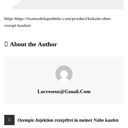
https https://tramadolapotheke.com/product/kokain-ohne-
rezept-kaufen/
About the Author
Lucreseuz@gmail.com
Beitragsnavigation
Ozempic-Injektion rezeptfrei in meiner Nähe kaufen