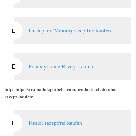
Diazepam (Valium) rezeptfrei kaufen
Fentanyl ohne Rezept kaufen
https https://tramadolapotheke.com/product/kokain-ohne-
rezept-kaufen/
Ksalol rezeptfrei kaufen