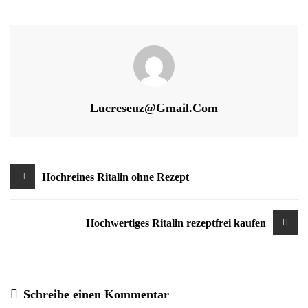
Lucreseuz@gmail.com
Beitragsnavigation
Hochreines Ritalin ohne Rezept
Hochwertiges Ritalin rezeptfrei kaufen
Schreibe einen Kommentar