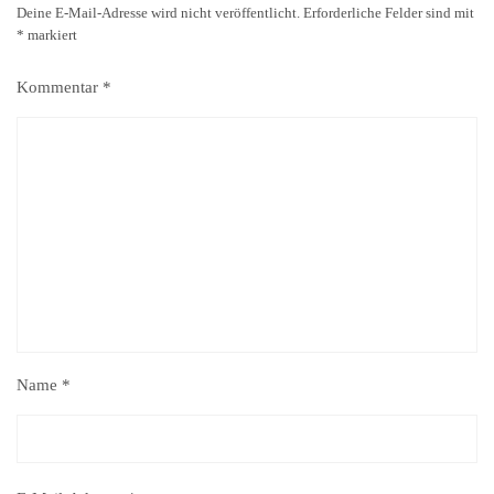
Deine E-Mail-Adresse wird nicht veröffentlicht.
Erforderliche Felder sind mit
*
markiert
Kommentar
*
Name
*