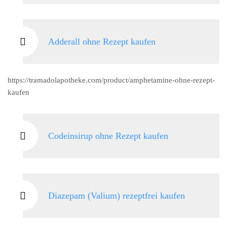
Adderall ohne Rezept kaufen
https://tramadolapotheke.com/product/amphetamine-ohne-rezept-
kaufen
Codeinsirup ohne Rezept kaufen
Diazepam (Valium) rezeptfrei kaufen