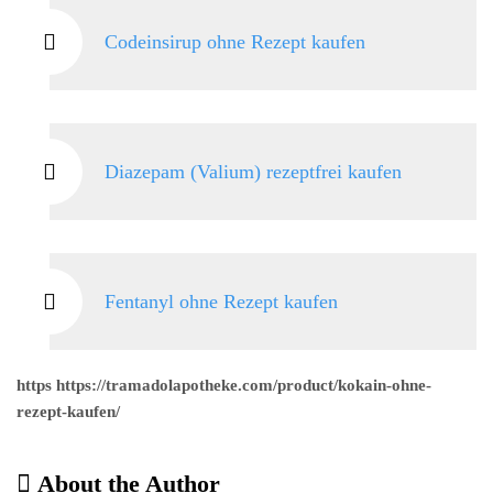
Codeinsirup ohne Rezept kaufen
Diazepam (Valium) rezeptfrei kaufen
Fentanyl ohne Rezept kaufen
https https://tramadolapotheke.com/product/kokain-ohne-
rezept-kaufen/
About the Author