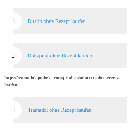
Ritalin ohne Rezept kaufen
Rohypnol ohne Rezept kaufen
https://tramadolapotheke.com/product/subu tex-ohne-rezept-
kaufen/
Tramadol ohne Rezept kaufen