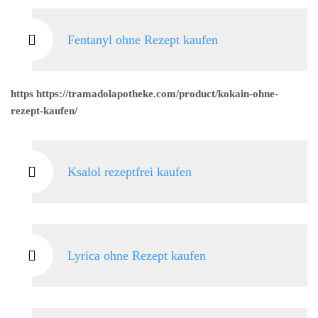
Fentanyl ohne Rezept kaufen
https https://tramadolapotheke.com/product/kokain-ohne-
rezept-kaufen/
Ksalol rezeptfrei kaufen
Lyrica ohne Rezept kaufen