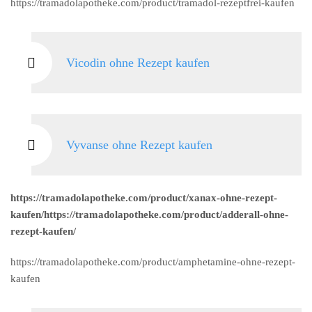
https://tramadolapotheke.com/product/tramadol-rezeptfrei-kaufen
Vicodin ohne Rezept kaufen
Vyvanse ohne Rezept kaufen
https://tramadolapotheke.com/product/xanax-ohne-rezept-
kaufen/https://tramadolapotheke.com/product/adderall-ohne-
rezept-kaufen/
https://tramadolapotheke.com/product/amphetamine-ohne-rezept-
kaufen