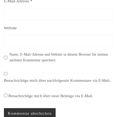
E-Mail-Adresse
*
Website
Name, E-Mail-Adresse und Website in diesem Browser für meinen
nächsten Kommentar speichern.
Benachrichtige mich über nachfolgende Kommentare via E-Mail.
Benachrichtige mich über neue Beiträge via E-Mail.