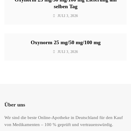
selben Tag
JULI 3, 2026
Oxynorm 25 mg/50 mg/100 mg
JULI 3, 2026
Über uns
Wir sind die beste Online-Apotheke in Deutschland für den Kauf
von Medikamenten – 100 % geprüft und vertrauenswürdig.