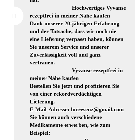
hat.
Hochwertiges Vyvanse
rezeptfrei in meiner Nähe kaufen
Dank unserer 20-jährigen Erfahrung
und der Tatsache, dass wir noch nie
eine Lieferung verpasst haben, können
Sie unserem Service und unserer
Zuverlässigkeit voll und ganz
vertrauen.
Vyvanse rezeptfrei in
meiner Nähe kaufen
Bestellen Sie jetzt und profitieren Sie
von einer rekordverdächtigen
Lieferung.
E-Mail-Adresse: lucreseuz@gmail.com
Sie können auch verschiedene
Medikamente erwerben, wie zum
Beispiel: