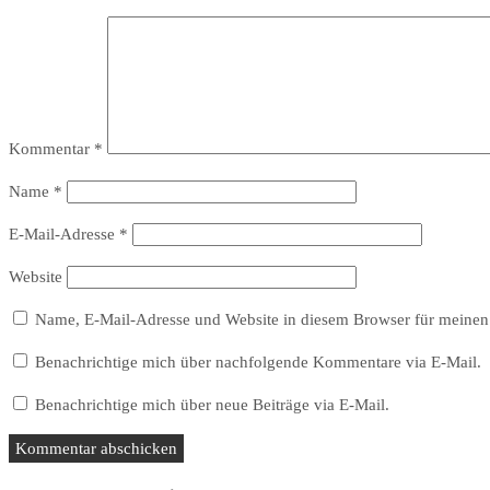
Kommentar
*
Name
*
E-Mail-Adresse
*
Website
Name, E-Mail-Adresse und Website in diesem Browser für meinen
Benachrichtige mich über nachfolgende Kommentare via E-Mail.
Benachrichtige mich über neue Beiträge via E-Mail.