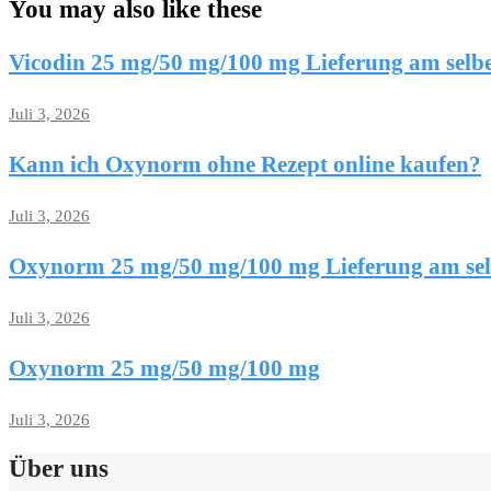
You may also like these
Vicodin 25 mg/50 mg/100 mg Lieferung am selb
Juli 3, 2026
Kann ich Oxynorm ohne Rezept online kaufen?
Juli 3, 2026
Oxynorm 25 mg/50 mg/100 mg Lieferung am se
Juli 3, 2026
Oxynorm 25 mg/50 mg/100 mg
Juli 3, 2026
Über uns