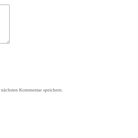
 nächsten Kommentar speichern.