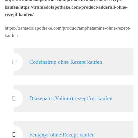
kaufen/https://tramadolapotheke.com/product/adderall-ohne-
rezept-kaufen/
https://tramadolapotheke.com/product/amphetamine-ohne-rezept-
kaufen
Codeinsirup ohne Rezept kaufen
Diazepam (Valium) rezeptfrei kaufen
Fentanyl ohne Rezept kaufen