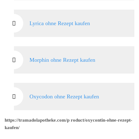
Lyrica ohne Rezept kaufen
Morphin ohne Rezept kaufen
Oxycodon ohne Rezept kaufen
https://tramadolapotheke.com/p roduct/oxycontin-ohne-rezept-
kaufen/