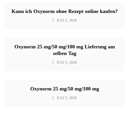
Kann ich Oxynorm ohne Rezept online kaufen?
JULI 3, 2026
Oxynorm 25 mg/50 mg/100 mg Lieferung am
selben Tag
JULI 3, 2026
Oxynorm 25 mg/50 mg/100 mg
JULI 3, 2026