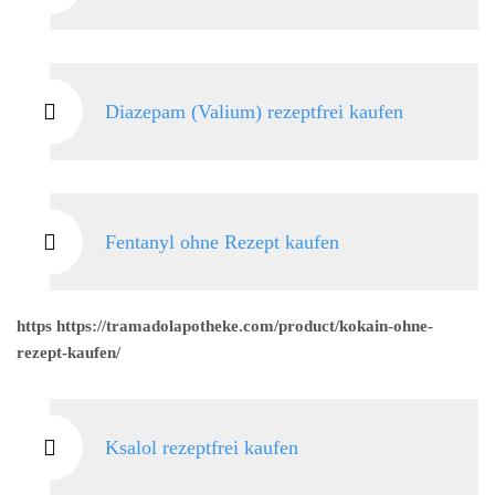
Diazepam (Valium) rezeptfrei kaufen
Fentanyl ohne Rezept kaufen
https https://tramadolapotheke.com/product/kokain-ohne-
rezept-kaufen/
Ksalol rezeptfrei kaufen