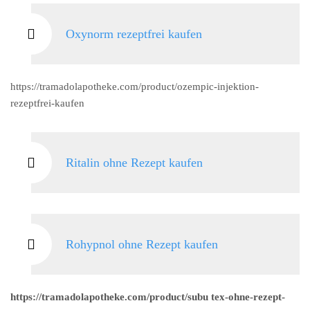
Oxynorm rezeptfrei kaufen
https://tramadolapotheke.com/product/ozempic-injektion-
rezeptfrei-kaufen
Ritalin ohne Rezept kaufen
Rohypnol ohne Rezept kaufen
https://tramadolapotheke.com/product/subu tex-ohne-rezept-