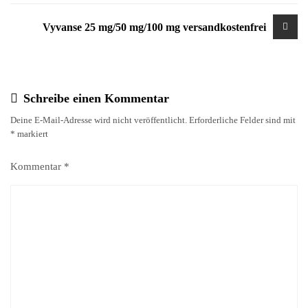
Vyvanse 25 mg/50 mg/100 mg versandkostenfrei
Schreibe einen Kommentar
Deine E-Mail-Adresse wird nicht veröffentlicht.
Erforderliche Felder sind mit
*
markiert
Kommentar
*