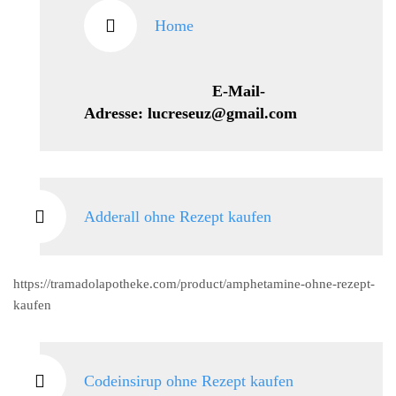
Home
E-Mail-
Adresse: lucreseuz@gmail.com
Adderall ohne Rezept kaufen
https://tramadolapotheke.com/product/amphetamine-ohne-rezept-
kaufen
Codeinsirup ohne Rezept kaufen