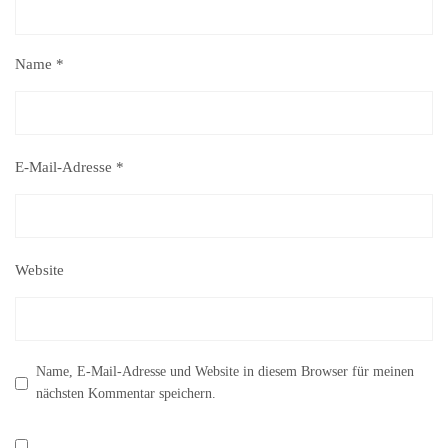
Name
*
E-Mail-Adresse
*
Website
Name, E-Mail-Adresse und Website in diesem Browser für meinen
nächsten Kommentar speichern.