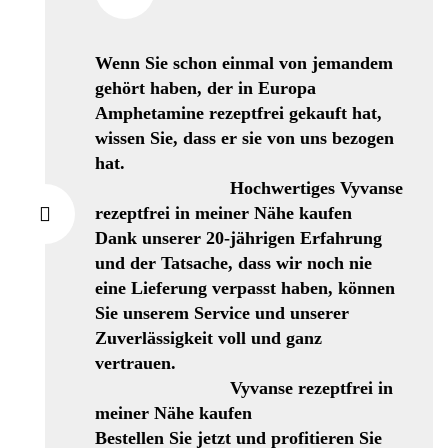
Wenn Sie schon einmal von jemandem
gehört haben, der in Europa
Amphetamine rezeptfrei gekauft hat,
wissen Sie, dass er sie von uns bezogen
hat.
Hochwertiges Vyvanse
rezeptfrei in meiner Nähe kaufen
Dank unserer 20-jährigen Erfahrung
und der Tatsache, dass wir noch nie
eine Lieferung verpasst haben, können
Sie unserem Service und unserer
Zuverlässigkeit voll und ganz
vertrauen.
Vyvanse rezeptfrei in
meiner Nähe kaufen
Bestellen Sie jetzt und profitieren Sie