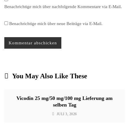
Benachrichtige mich über nachfolgende Kommentare via E-Mail.
Benachrichtige mich über neue Beiträge via E-Mail.
You May Also Like These
Vicodin 25 mg/50 mg/100 mg Lieferung am
selben Tag
JULI 3, 2026