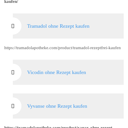
kaufen/
Tramadol ohne Rezept kaufen
https://tramadolapotheke.com/product/tramadol-rezeptfrei-kaufen
Vicodin ohne Rezept kaufen
Vyvanse ohne Rezept kaufen
https://tramadolapotheke.com/product/xanax-ohne-rezept-