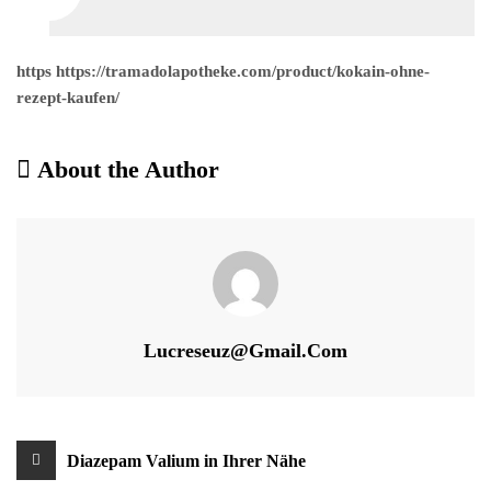
https https://tramadolapotheke.com/product/kokain-ohne-
rezept-kaufen/
About the Author
Lucreseuz@gmail.com
Beitragsnavigation
Diazepam Valium in Ihrer Nähe