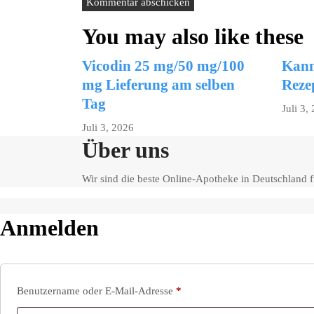
You may also like these
Vicodin 25 mg/50 mg/100
Kann
mg Lieferung am selben
Reze
Tag
Juli 3,
Juli 3, 2026
Über uns
Wir sind die beste Online-Apotheke in Deutschland
Anmelden
Erforderlich
Benutzername oder E-Mail-Adresse
*