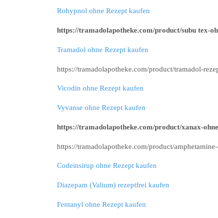
Rohypnol ohne Rezept kaufen
https://tramadolapotheke.com/product/subu tex-oh
Tramadol ohne Rezept kaufen
https://tramadolapotheke.com/product/tramadol-rezep
Vicodin ohne Rezept kaufen
Vyvanse ohne Rezept kaufen
https://tramadolapotheke.com/product/xanax-ohne
https://tramadolapotheke.com/product/amphetamine-
Codeinsirup ohne Rezept kaufen
Diazepam (Valium) rezeptfrei kaufen
Fentanyl ohne Rezept kaufen