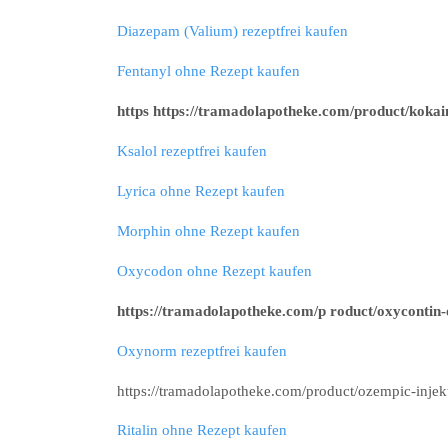
Diazepam (Valium) rezeptfrei kaufen
Fentanyl ohne Rezept kaufen
https https://tramadolapotheke.com/product/kokai
Ksalol rezeptfrei kaufen
Lyrica ohne Rezept kaufen
Morphin ohne Rezept kaufen
Oxycodon ohne Rezept kaufen
https://tramadolapotheke.com/p roduct/oxycontin-
Oxynorm rezeptfrei kaufen
https://tramadolapotheke.com/product/ozempic-injekt
Ritalin ohne Rezept kaufen