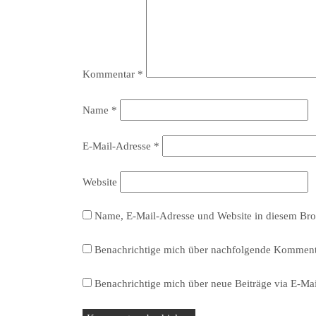
Kommentar
*
Name
*
E-Mail-Adresse
*
Website
Name, E-Mail-Adresse und Website in diesem Bro
Benachrichtige mich über nachfolgende Kommenta
Benachrichtige mich über neue Beiträge via E-Mai