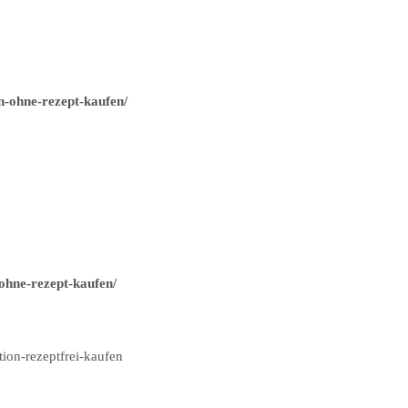
n-ohne-rezept-kaufen/
ohne-rezept-kaufen/
ion-rezeptfrei-kaufen