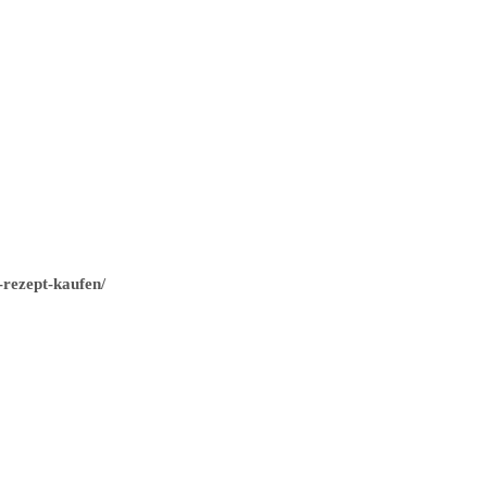
-rezept-kaufen/