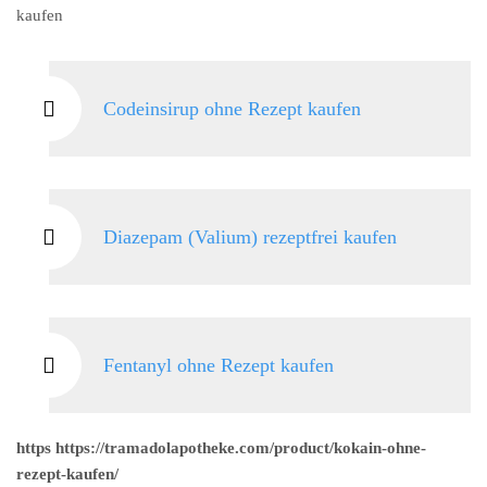
kaufen
Codeinsirup ohne Rezept kaufen
Diazepam (Valium) rezeptfrei kaufen
Fentanyl ohne Rezept kaufen
https https://tramadolapotheke.com/product/kokain-ohne-
rezept-kaufen/