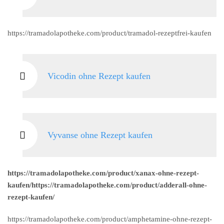
https://tramadolapotheke.com/product/tramadol-rezeptfrei-kaufen
Vicodin ohne Rezept kaufen
Vyvanse ohne Rezept kaufen
https://tramadolapotheke.com/product/xanax-ohne-rezept-
kaufen/https://tramadolapotheke.com/product/adderall-ohne-
rezept-kaufen/
https://tramadolapotheke.com/product/amphetamine-ohne-rezept-