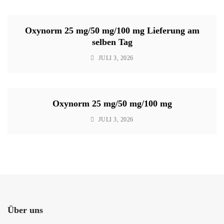
Oxynorm 25 mg/50 mg/100 mg Lieferung am
selben Tag
JULI 3, 2026
Oxynorm 25 mg/50 mg/100 mg
JULI 3, 2026
Über uns