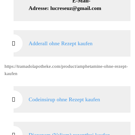
E-Mail-
Adresse: lucreseuz@gmail.com
Adderall ohne Rezept kaufen
https://tramadolapotheke.com/product/amphetamine-ohne-rezept-
kaufen
Codeinsirup ohne Rezept kaufen