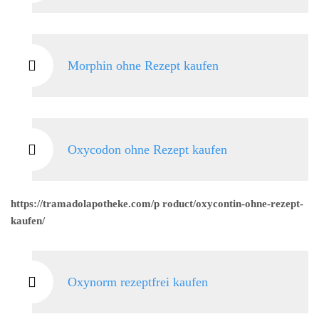
Morphin ohne Rezept kaufen
Oxycodon ohne Rezept kaufen
https://tramadolapotheke.com/p roduct/oxycontin-ohne-rezept-
kaufen/
Oxynorm rezeptfrei kaufen