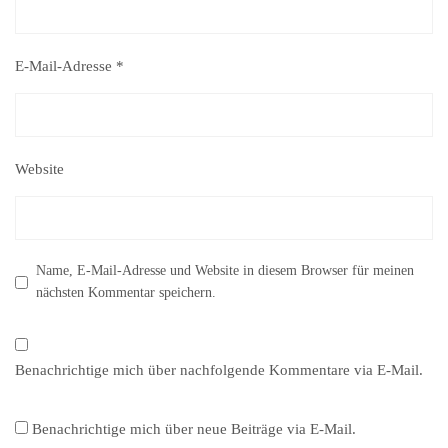
E-Mail-Adresse
*
Website
Name, E-Mail-Adresse und Website in diesem Browser für meinen
nächsten Kommentar speichern.
Benachrichtige mich über nachfolgende Kommentare via E-Mail.
Benachrichtige mich über neue Beiträge via E-Mail.