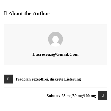
About the Author
Lucreseuz@gmail.com
Beitragsnavigation
Tradolan rezeptfrei, diskrete Lieferung
Subutex 25 mg/50 mg/100 mg