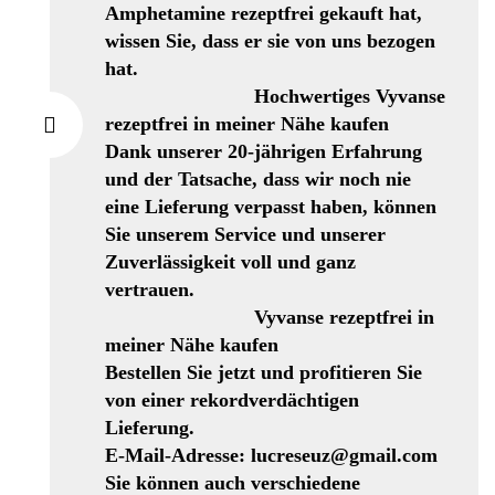
Amphetamine rezeptfrei gekauft hat,
wissen Sie, dass er sie von uns bezogen
hat.
Hochwertiges Vyvanse
rezeptfrei in meiner Nähe kaufen
Dank unserer 20-jährigen Erfahrung
und der Tatsache, dass wir noch nie
eine Lieferung verpasst haben, können
Sie unserem Service und unserer
Zuverlässigkeit voll und ganz
vertrauen.
Vyvanse rezeptfrei in
meiner Nähe kaufen
Bestellen Sie jetzt und profitieren Sie
von einer rekordverdächtigen
Lieferung.
E-Mail-Adresse: lucreseuz@gmail.com
Sie können auch verschiedene