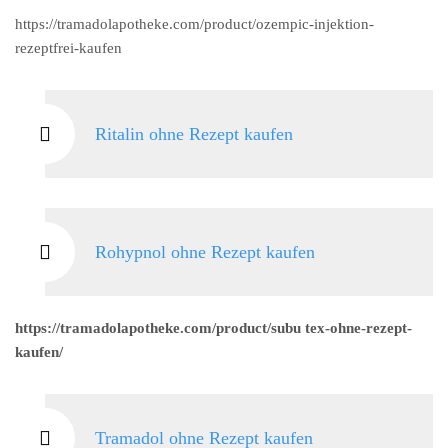
https://tramadolapotheke.com/product/ozempic-injektion-
rezeptfrei-kaufen
Ritalin ohne Rezept kaufen
Rohypnol ohne Rezept kaufen
https://tramadolapotheke.com/product/subu tex-ohne-rezept-
kaufen/
Tramadol ohne Rezept kaufen