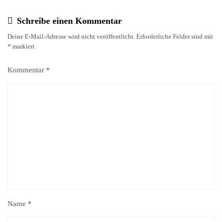
Schreibe einen Kommentar
Deine E-Mail-Adresse wird nicht veröffentlicht.
Erforderliche Felder sind mit
*
markiert
Kommentar
*
Name
*