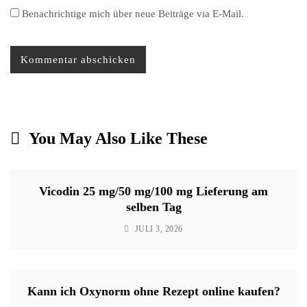
Benachrichtige mich über neue Beiträge via E-Mail.
You May Also Like These
Vicodin 25 mg/50 mg/100 mg Lieferung am
selben Tag
JULI 3, 2026
Kann ich Oxynorm ohne Rezept online kaufen?