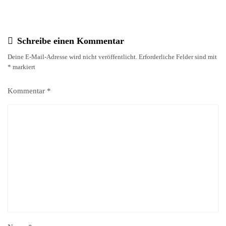
Schreibe einen Kommentar
Deine E-Mail-Adresse wird nicht veröffentlicht.
Erforderliche Felder sind mit
*
markiert
Kommentar
*