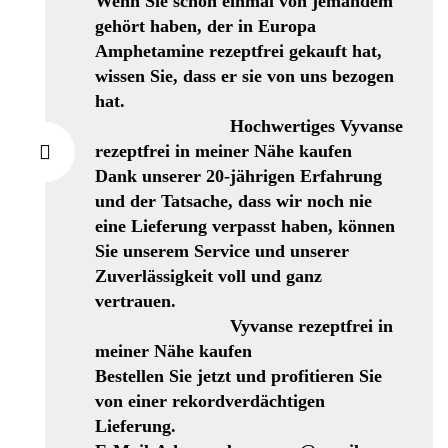
Wenn Sie schon einmal von jemandem
gehört haben, der in Europa
Amphetamine rezeptfrei gekauft hat,
wissen Sie, dass er sie von uns bezogen
hat.
Hochwertiges Vyvanse
rezeptfrei in meiner Nähe kaufen
Dank unserer 20-jährigen Erfahrung
und der Tatsache, dass wir noch nie
eine Lieferung verpasst haben, können
Sie unserem Service und unserer
Zuverlässigkeit voll und ganz
vertrauen.
Vyvanse rezeptfrei in
meiner Nähe kaufen
Bestellen Sie jetzt und profitieren Sie
von einer rekordverdächtigen
Lieferung.