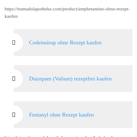
https://tramadolapotheke.com/product/amphetamine-ohne-rezept-
kaufen
Codeinsirup ohne Rezept kaufen
Diazepam (Valium) rezeptfrei kaufen
Fentanyl ohne Rezept kaufen