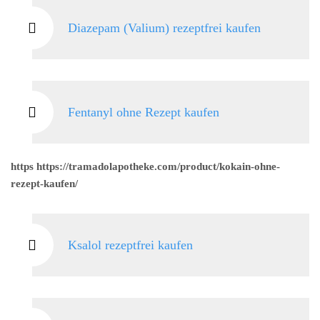
Diazepam (Valium) rezeptfrei kaufen
Fentanyl ohne Rezept kaufen
https https://tramadolapotheke.com/product/kokain-ohne-
rezept-kaufen/
Ksalol rezeptfrei kaufen