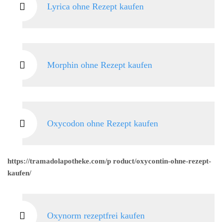
Lyrica ohne Rezept kaufen
Morphin ohne Rezept kaufen
Oxycodon ohne Rezept kaufen
https://tramadolapotheke.com/p roduct/oxycontin-ohne-rezept-
kaufen/
Oxynorm rezeptfrei kaufen