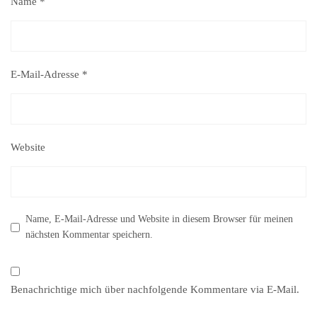
Name
*
E-Mail-Adresse
*
Website
Name, E-Mail-Adresse und Website in diesem Browser für meinen
nächsten Kommentar speichern.
Benachrichtige mich über nachfolgende Kommentare via E-Mail.