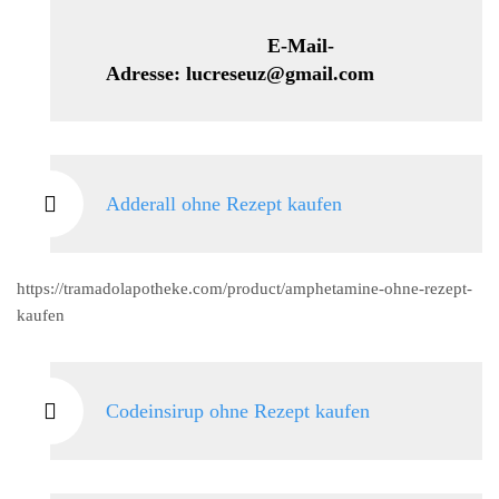
E-Mail-
Adresse: lucreseuz@gmail.com
Adderall ohne Rezept kaufen
https://tramadolapotheke.com/product/amphetamine-ohne-rezept-
kaufen
Codeinsirup ohne Rezept kaufen