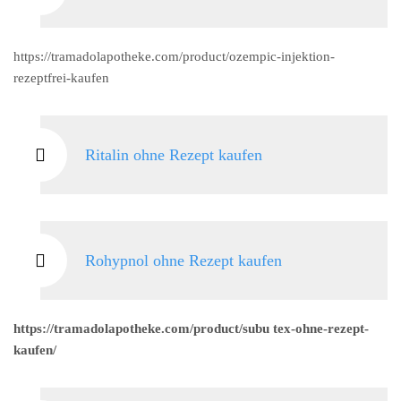
https://tramadolapotheke.com/product/ozempic-injektion-
rezeptfrei-kaufen
Ritalin ohne Rezept kaufen
Rohypnol ohne Rezept kaufen
https://tramadolapotheke.com/product/subu tex-ohne-rezept-
kaufen/