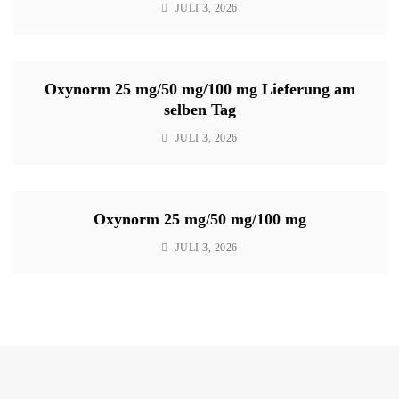
JULI 3, 2026
Oxynorm 25 mg/50 mg/100 mg Lieferung am
selben Tag
JULI 3, 2026
Oxynorm 25 mg/50 mg/100 mg
JULI 3, 2026