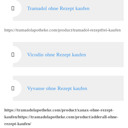
Tramadol ohne Rezept kaufen
https://tramadolapotheke.com/product/tramadol-rezeptfrei-kaufen
Vicodin ohne Rezept kaufen
Vyvanse ohne Rezept kaufen
https://tramadolapotheke.com/product/xanax-ohne-rezept-
kaufen/https://tramadolapotheke.com/product/adderall-ohne-
rezept-kaufen/