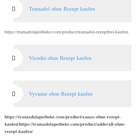
Tramadol ohne Rezept kaufen
https://tramadolapotheke.com/product/tramadol-rezeptfrei-kaufen
Vicodin ohne Rezept kaufen
Vyvanse ohne Rezept kaufen
https://tramadolapotheke.com/product/xanax-ohne-rezept-
kaufen/https://tramadolapotheke.com/product/adderall-ohne-
rezept-kaufen/