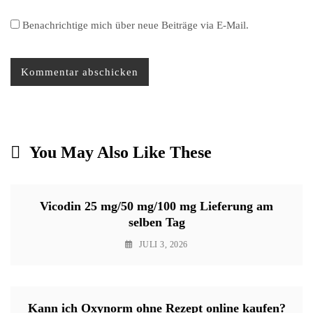
Benachrichtige mich über neue Beiträge via E-Mail.
You May Also Like These
Vicodin 25 mg/50 mg/100 mg Lieferung am
selben Tag
JULI 3, 2026
Kann ich Oxynorm ohne Rezept online kaufen?