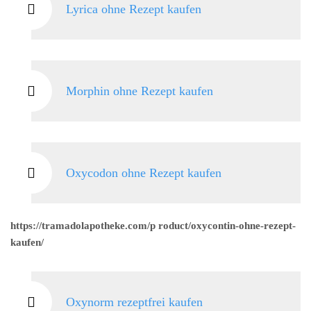
Lyrica ohne Rezept kaufen
Morphin ohne Rezept kaufen
Oxycodon ohne Rezept kaufen
https://tramadolapotheke.com/p roduct/oxycontin-ohne-rezept-
kaufen/
Oxynorm rezeptfrei kaufen