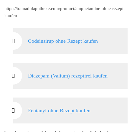
https://tramadolapotheke.com/product/amphetamine-ohne-rezept-
kaufen
Codeinsirup ohne Rezept kaufen
Diazepam (Valium) rezeptfrei kaufen
Fentanyl ohne Rezept kaufen