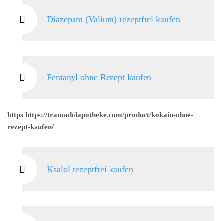
Diazepam (Valium) rezeptfrei kaufen
Fentanyl ohne Rezept kaufen
https https://tramadolapotheke.com/product/kokain-ohne-
rezept-kaufen/
Ksalol rezeptfrei kaufen