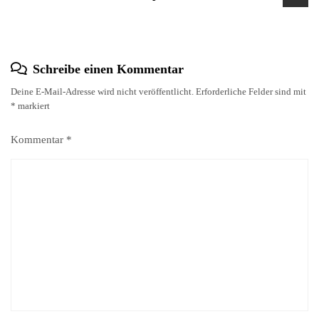
Schreibe einen Kommentar
Deine E-Mail-Adresse wird nicht veröffentlicht.
Erforderliche Felder sind mit
*
markiert
Kommentar
*