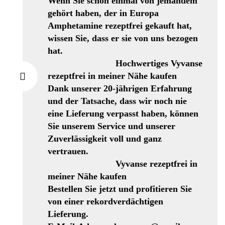
Wenn Sie schon einmal von jemandem
gehört haben, der in Europa
Amphetamine rezeptfrei gekauft hat,
wissen Sie, dass er sie von uns bezogen
hat.
Hochwertiges Vyvanse
rezeptfrei in meiner Nähe kaufen
Dank unserer 20-jährigen Erfahrung
und der Tatsache, dass wir noch nie
eine Lieferung verpasst haben, können
Sie unserem Service und unserer
Zuverlässigkeit voll und ganz
vertrauen.
Vyvanse rezeptfrei in
meiner Nähe kaufen
Bestellen Sie jetzt und profitieren Sie
von einer rekordverdächtigen
Lieferung.