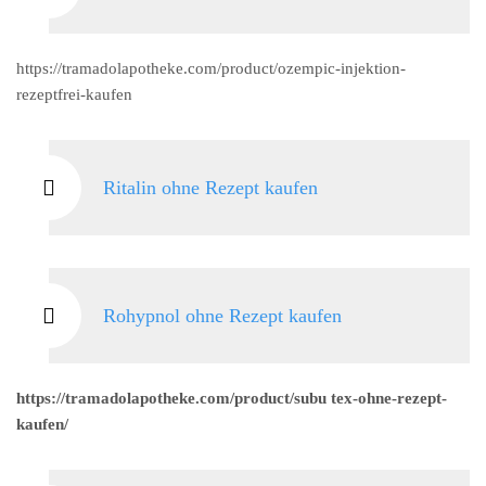
https://tramadolapotheke.com/product/ozempic-injektion-
rezeptfrei-kaufen
Ritalin ohne Rezept kaufen
Rohypnol ohne Rezept kaufen
https://tramadolapotheke.com/product/subu tex-ohne-rezept-
kaufen/