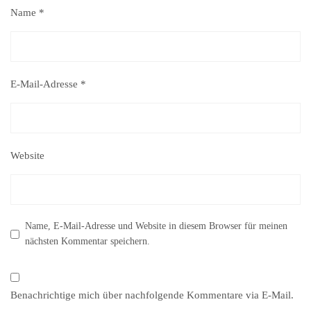
Name
*
E-Mail-Adresse
*
Website
Name, E-Mail-Adresse und Website in diesem Browser für meinen
nächsten Kommentar speichern.
Benachrichtige mich über nachfolgende Kommentare via E-Mail.