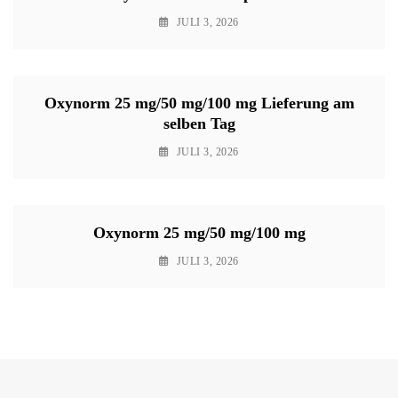
JULI 3, 2026
Oxynorm 25 mg/50 mg/100 mg Lieferung am
selben Tag
JULI 3, 2026
Oxynorm 25 mg/50 mg/100 mg
JULI 3, 2026