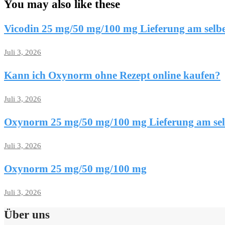
You may also like these
Vicodin 25 mg/50 mg/100 mg Lieferung am selb
Juli 3, 2026
Kann ich Oxynorm ohne Rezept online kaufen?
Juli 3, 2026
Oxynorm 25 mg/50 mg/100 mg Lieferung am se
Juli 3, 2026
Oxynorm 25 mg/50 mg/100 mg
Juli 3, 2026
Über uns