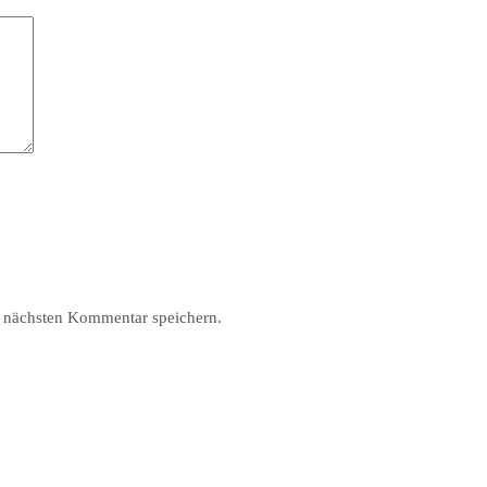
 nächsten Kommentar speichern.