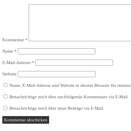
Kommentar
*
Name
*
E-Mail-Adresse
*
Website
Name, E-Mail-Adresse und Website in diesem Browser für meinen
Benachrichtige mich über nachfolgende Kommentare via E-Mail.
Benachrichtige mich über neue Beiträge via E-Mail.