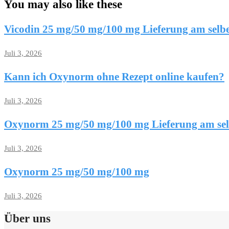
You may also like these
Vicodin 25 mg/50 mg/100 mg Lieferung am selb
Juli 3, 2026
Kann ich Oxynorm ohne Rezept online kaufen?
Juli 3, 2026
Oxynorm 25 mg/50 mg/100 mg Lieferung am se
Juli 3, 2026
Oxynorm 25 mg/50 mg/100 mg
Juli 3, 2026
Über uns