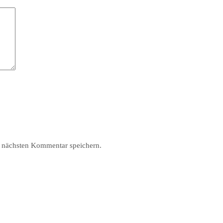
 nächsten Kommentar speichern.