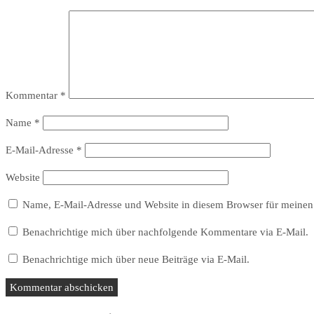
Kommentar
*
Name
*
E-Mail-Adresse
*
Website
Name, E-Mail-Adresse und Website in diesem Browser für meinen
Benachrichtige mich über nachfolgende Kommentare via E-Mail.
Benachrichtige mich über neue Beiträge via E-Mail.