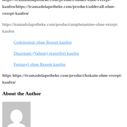
kaufen/https://tramadolapotheke.com/product/adderall-ohne-
rezept-kaufen/
https://tramadolapotheke.com/product/amphetamine-ohne-rezept-
kaufen
Codeinsirup ohne Rezept kaufen
Diazepam (Valium) rezeptfrei kaufen
Fentanyl ohne Rezept kaufen
https https://tramadolapotheke.com/product/kokain-ohne-rezept-
kaufen/
About the Author