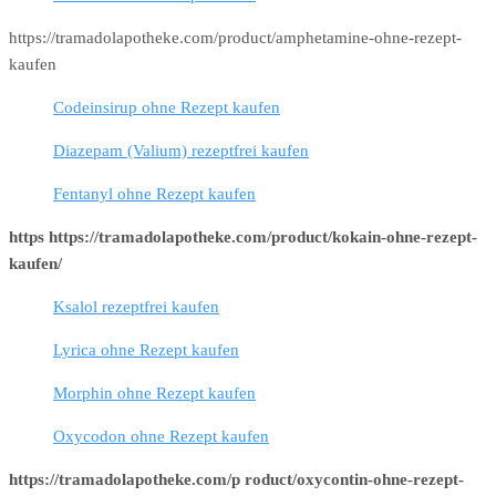
https://tramadolapotheke.com/product/amphetamine-ohne-rezept-
kaufen
Codeinsirup ohne Rezept kaufen
Diazepam (Valium) rezeptfrei kaufen
Fentanyl ohne Rezept kaufen
https https://tramadolapotheke.com/product/kokain-ohne-rezept-
kaufen/
Ksalol rezeptfrei kaufen
Lyrica ohne Rezept kaufen
Morphin ohne Rezept kaufen
Oxycodon ohne Rezept kaufen
https://tramadolapotheke.com/p roduct/oxycontin-ohne-rezept-