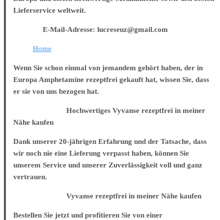
Lieferservice weltweit.
E-Mail-Adresse: lucreseuz@gmail.com
Home
Wenn Sie schon einmal von jemandem gehört haben, der in
Europa Amphetamine rezeptfrei gekauft hat, wissen Sie, dass
er sie von uns bezogen hat.
Hochwertiges Vyvanse rezeptfrei in meiner
Nähe kaufen
Dank unserer 20-jährigen Erfahrung und der Tatsache, dass
wir noch nie eine Lieferung verpasst haben, können Sie
unserem Service und unserer Zuverlässigkeit voll und ganz
vertrauen.
Vyvanse rezeptfrei in meiner Nähe kaufen
Bestellen Sie jetzt und profitieren Sie von einer