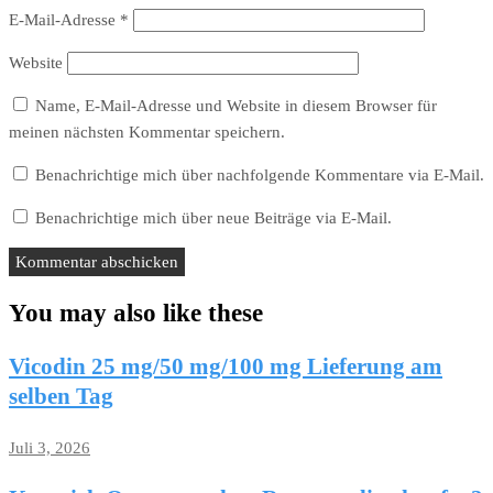
E-Mail-Adresse
*
Website
Name, E-Mail-Adresse und Website in diesem Browser für
meinen nächsten Kommentar speichern.
Benachrichtige mich über nachfolgende Kommentare via E-Mail.
Benachrichtige mich über neue Beiträge via E-Mail.
You may also like these
Vicodin 25 mg/50 mg/100 mg Lieferung am
selben Tag
Juli 3, 2026