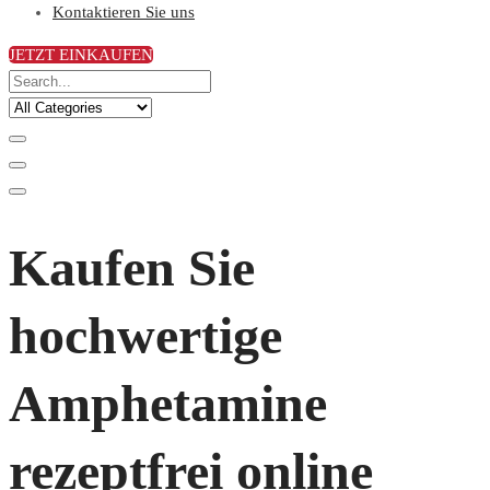
Kontaktieren Sie uns
JETZT EINKAUFEN
Kaufen Sie
hochwertige
Amphetamine
rezeptfrei online