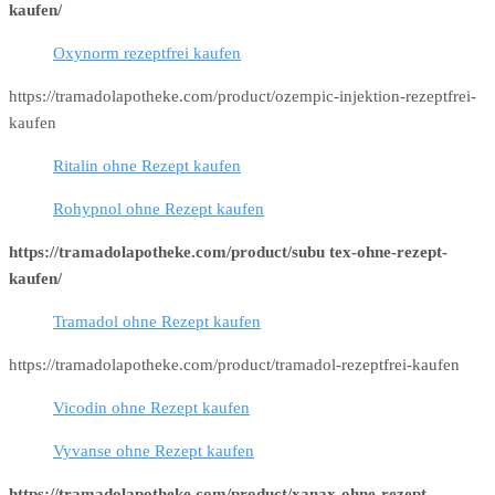
kaufen/
Oxynorm rezeptfrei kaufen
https://tramadolapotheke.com/product/ozempic-injektion-rezeptfrei-
kaufen
Ritalin ohne Rezept kaufen
Rohypnol ohne Rezept kaufen
https://tramadolapotheke.com/product/subu tex-ohne-rezept-
kaufen/
Tramadol ohne Rezept kaufen
https://tramadolapotheke.com/product/tramadol-rezeptfrei-kaufen
Vicodin ohne Rezept kaufen
Vyvanse ohne Rezept kaufen
https://tramadolapotheke.com/product/xanax-ohne-rezept-