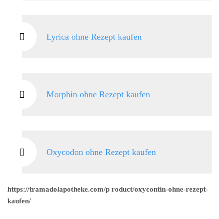
Lyrica ohne Rezept kaufen
Morphin ohne Rezept kaufen
Oxycodon ohne Rezept kaufen
https://tramadolapotheke.com/p roduct/oxycontin-ohne-rezept-
kaufen/