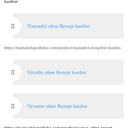
kaufen/
Tramadol ohne Rezept kaufen
https://tramadolapotheke.com/product/tramadol-rezeptfrei-kaufen
Vicodin ohne Rezept kaufen
Vyvanse ohne Rezept kaufen
https://tramadolapotheke.com/product/xanax-ohne-rezept-