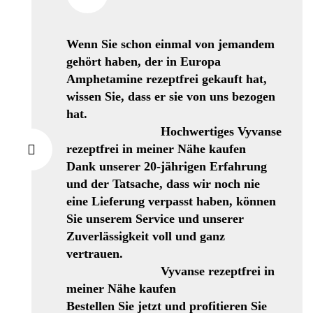
Wenn Sie schon einmal von jemandem
gehört haben, der in Europa
Amphetamine rezeptfrei gekauft hat,
wissen Sie, dass er sie von uns bezogen
hat.
Hochwertiges Vyvanse
rezeptfrei in meiner Nähe kaufen
Dank unserer 20-jährigen Erfahrung
und der Tatsache, dass wir noch nie
eine Lieferung verpasst haben, können
Sie unserem Service und unserer
Zuverlässigkeit voll und ganz
vertrauen.
Vyvanse rezeptfrei in
meiner Nähe kaufen
Bestellen Sie jetzt und profitieren Sie