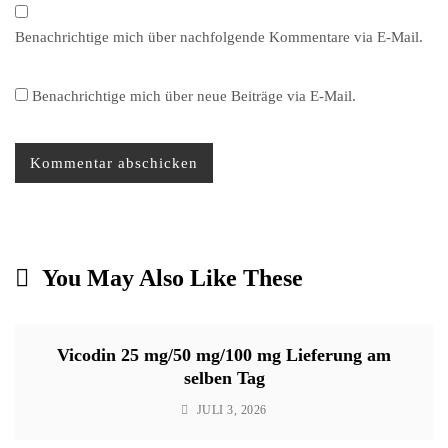
Benachrichtige mich über nachfolgende Kommentare via E-Mail.
Benachrichtige mich über neue Beiträge via E-Mail.
You May Also Like These
Vicodin 25 mg/50 mg/100 mg Lieferung am
selben Tag
JULI 3, 2026