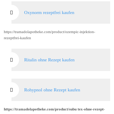
Oxynorm rezeptfrei kaufen
https://tramadolapotheke.com/product/ozempic-injektion-
rezeptfrei-kaufen
Ritalin ohne Rezept kaufen
Rohypnol ohne Rezept kaufen
https://tramadolapotheke.com/product/subu tex-ohne-rezept-