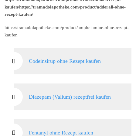
kaufen/https://tramadolapotheke.com/product/adderall-ohne-
rezept-kaufen/
https://tramadolapotheke.com/product/amphetamine-ohne-rezept-
kaufen
Codeinsirup ohne Rezept kaufen
Diazepam (Valium) rezeptfrei kaufen
Fentanyl ohne Rezept kaufen