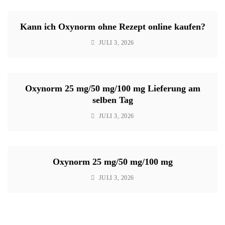
Kann ich Oxynorm ohne Rezept online kaufen?
JULI 3, 2026
Oxynorm 25 mg/50 mg/100 mg Lieferung am
selben Tag
JULI 3, 2026
Oxynorm 25 mg/50 mg/100 mg
JULI 3, 2026