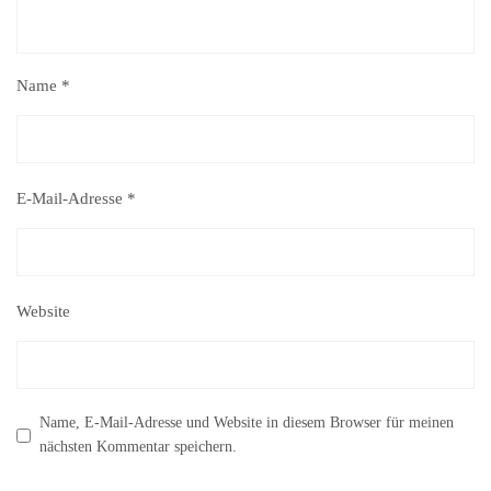
Name
*
E-Mail-Adresse
*
Website
Name, E-Mail-Adresse und Website in diesem Browser für meinen
nächsten Kommentar speichern.