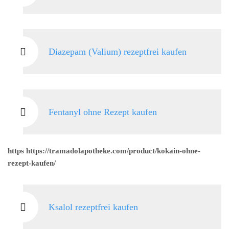
Diazepam (Valium) rezeptfrei kaufen
Fentanyl ohne Rezept kaufen
https https://tramadolapotheke.com/product/kokain-ohne-
rezept-kaufen/
Ksalol rezeptfrei kaufen