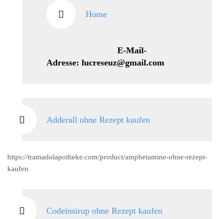
Home
E-Mail-
Adresse: lucreseuz@gmail.com
Adderall ohne Rezept kaufen
https://tramadolapotheke.com/product/amphetamine-ohne-rezept-
kaufen
Codeinsirup ohne Rezept kaufen