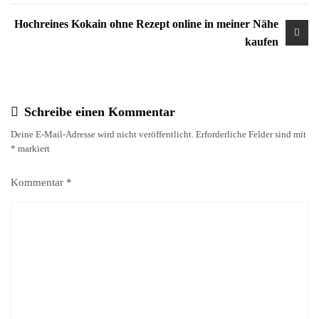
Hochreines Kokain ohne Rezept online in meiner Nähe
kaufen
Schreibe einen Kommentar
Deine E-Mail-Adresse wird nicht veröffentlicht.
Erforderliche Felder sind mit
*
markiert
Kommentar
*