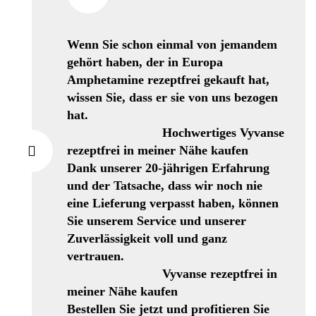
Wenn Sie schon einmal von jemandem
gehört haben, der in Europa
Amphetamine rezeptfrei gekauft hat,
wissen Sie, dass er sie von uns bezogen
hat.
Hochwertiges Vyvanse
rezeptfrei in meiner Nähe kaufen
Dank unserer 20-jährigen Erfahrung
und der Tatsache, dass wir noch nie
eine Lieferung verpasst haben, können
Sie unserem Service und unserer
Zuverlässigkeit voll und ganz
vertrauen.
Vyvanse rezeptfrei in
meiner Nähe kaufen
Bestellen Sie jetzt und profitieren Sie