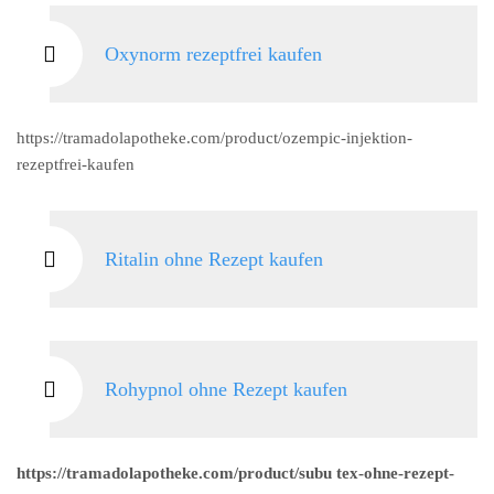
Oxynorm rezeptfrei kaufen
https://tramadolapotheke.com/product/ozempic-injektion-
rezeptfrei-kaufen
Ritalin ohne Rezept kaufen
Rohypnol ohne Rezept kaufen
https://tramadolapotheke.com/product/subu tex-ohne-rezept-