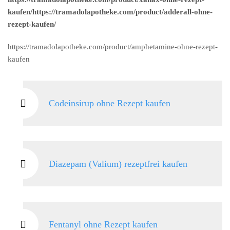
kaufen/https://tramadolapotheke.com/product/adderall-ohne-
rezept-kaufen/
https://tramadolapotheke.com/product/amphetamine-ohne-rezept-
kaufen
Codeinsirup ohne Rezept kaufen
Diazepam (Valium) rezeptfrei kaufen
Fentanyl ohne Rezept kaufen