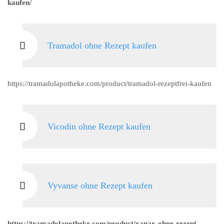
kaufen/
Tramadol ohne Rezept kaufen
https://tramadolapotheke.com/product/tramadol-rezeptfrei-kaufen
Vicodin ohne Rezept kaufen
Vyvanse ohne Rezept kaufen
https://tramadolapotheke.com/product/xanax-ohne-rezept-