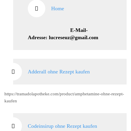
Home
E-Mail-
Adresse: lucreseuz@gmail.com
Adderall ohne Rezept kaufen
https://tramadolapotheke.com/product/amphetamine-ohne-rezept-
kaufen
Codeinsirup ohne Rezept kaufen