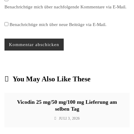
Benachrichtige mich über nachfolgende Kommentare via E-Mail.
Benachrichtige mich über neue Beiträge via E-Mail.
You May Also Like These
Vicodin 25 mg/50 mg/100 mg Lieferung am
selben Tag
JULI 3, 2026