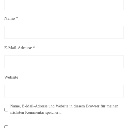
Name
*
E-Mail-Adresse
*
Website
Name, E-Mail-Adresse und Website in diesem Browser für meinen
nächsten Kommentar speichern.