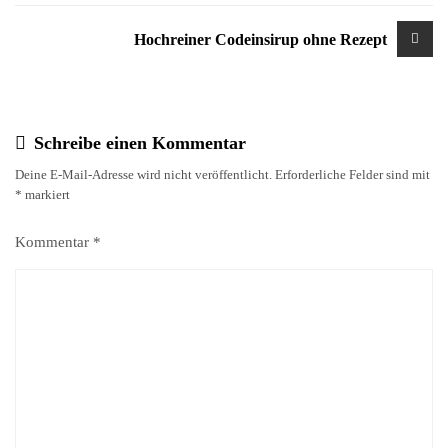
Hochreiner Codeinsirup ohne Rezept
Schreibe einen Kommentar
Deine E-Mail-Adresse wird nicht veröffentlicht.
Erforderliche Felder sind mit
*
markiert
Kommentar
*