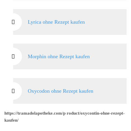
Lyrica ohne Rezept kaufen
Morphin ohne Rezept kaufen
Oxycodon ohne Rezept kaufen
https://tramadolapotheke.com/p roduct/oxycontin-ohne-rezept-
kaufen/