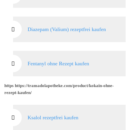
Diazepam (Valium) rezeptfrei kaufen
Fentanyl ohne Rezept kaufen
https https://tramadolapotheke.com/product/kokain-ohne-
rezept-kaufen/
Ksalol rezeptfrei kaufen