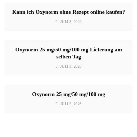
Kann ich Oxynorm ohne Rezept online kaufen?
JULI 3, 2026
Oxynorm 25 mg/50 mg/100 mg Lieferung am
selben Tag
JULI 3, 2026
Oxynorm 25 mg/50 mg/100 mg
JULI 3, 2026