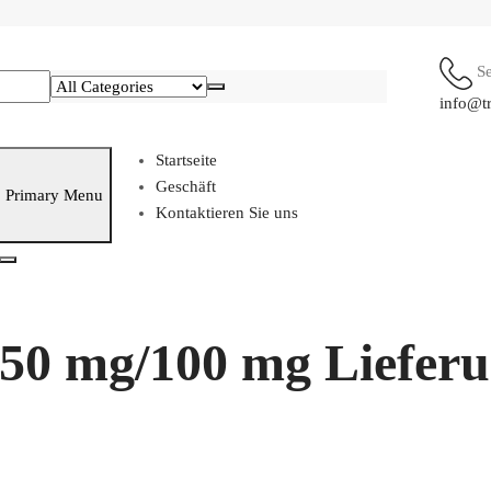
S
info@t
Startseite
Geschäft
Primary Menu
Kontaktieren Sie uns
/50 mg/100 mg Lieferu