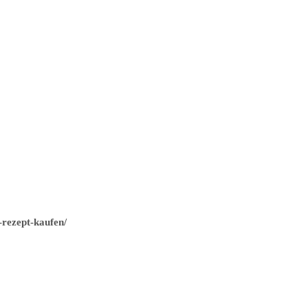
-rezept-kaufen/