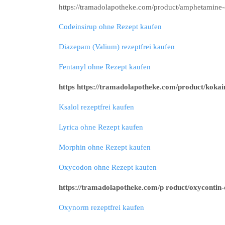
https://tramadolapotheke.com/product/amphetamine-
Codeinsirup ohne Rezept kaufen
Diazepam (Valium) rezeptfrei kaufen
Fentanyl ohne Rezept kaufen
https https://tramadolapotheke.com/product/kokai
Ksalol rezeptfrei kaufen
Lyrica ohne Rezept kaufen
Morphin ohne Rezept kaufen
Oxycodon ohne Rezept kaufen
https://tramadolapotheke.com/p roduct/oxycontin-
Oxynorm rezeptfrei kaufen