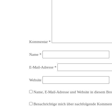
Kommentar
*
Name
*
E-Mail-Adresse
*
Website
Name, E-Mail-Adresse und Website in diesem Bro
Benachrichtige mich über nachfolgende Kommenta