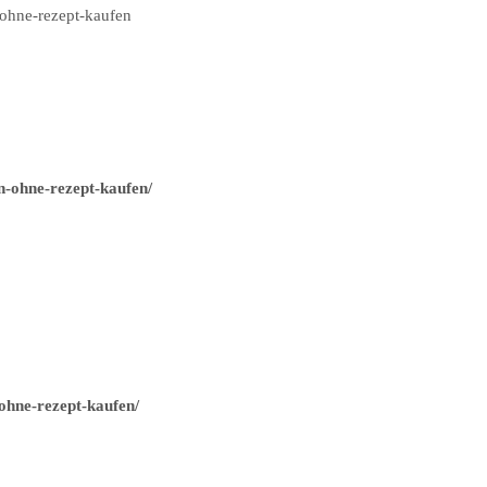
ohne-rezept-kaufen
n-ohne-rezept-kaufen/
ohne-rezept-kaufen/