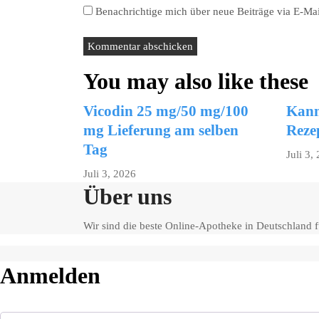
Benachrichtige mich über neue Beiträge via E-Mai
You may also like these
Vicodin 25 mg/50 mg/100
Kann
mg Lieferung am selben
Reze
Tag
Juli 3,
Juli 3, 2026
Über uns
Wir sind die beste Online-Apotheke in Deutschland
Anmelden