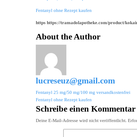
Fentanyl ohne Rezept kaufen
https https://tramadolapotheke.com/product/kokai
About the Author
lucreseuz@gmail.com
Beitragsnavigation
Fentanyl 25 mg/50 mg/100 mg versandkostenfrei
Fentanyl ohne Rezept kaufen
Schreibe einen Kommentar
Deine E-Mail-Adresse wird nicht veröffentlicht.
Erfo