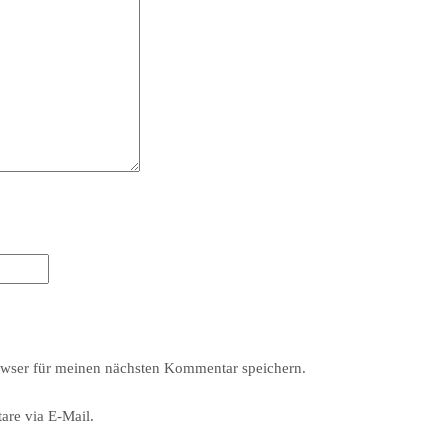
wser für meinen nächsten Kommentar speichern.
re via E-Mail.