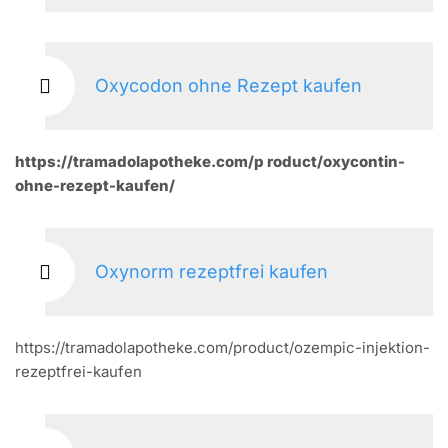
Oxycodon ohne Rezept kaufen
https://tramadolapotheke.com/p roduct/oxycontin-
ohne-rezept-kaufen/
Oxynorm rezeptfrei kaufen
https://tramadolapotheke.com/product/ozempic-injektion-
rezeptfrei-kaufen