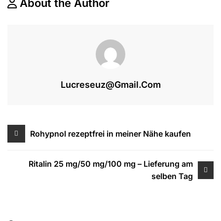
About the Author
Lucreseuz@gmail.com
Beitragsnavigation
Rohypnol rezeptfrei in meiner Nähe kaufen
Ritalin 25 mg/50 mg/100 mg – Lieferung am
selben Tag