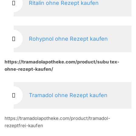
Ritalin ohne Rezept kaufen
Rohypnol ohne Rezept kaufen
https://tramadolapotheke.com/product/subu tex-
ohne-rezept-kaufen/
Tramadol ohne Rezept kaufen
https://tramadolapotheke.com/product/tramadol-
rezeptfrei-kaufen