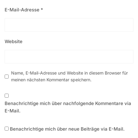
E-Mail-Adresse
*
Website
Name, E-Mail-Adresse und Website in diesem Browser für
meinen nächsten Kommentar speichern.
Benachrichtige mich über nachfolgende Kommentare via
E-Mail.
Benachrichtige mich über neue Beiträge via E-Mail.