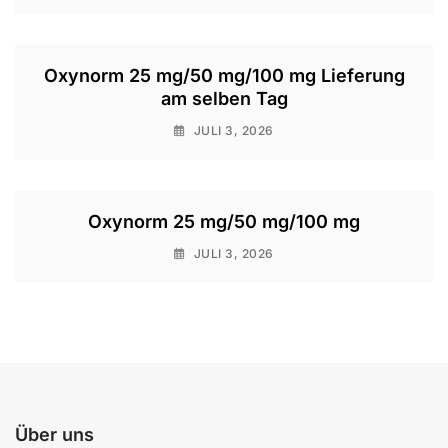
Oxynorm 25 mg/50 mg/100 mg Lieferung
am selben Tag
JULI 3, 2026
Oxynorm 25 mg/50 mg/100 mg
JULI 3, 2026
Über uns