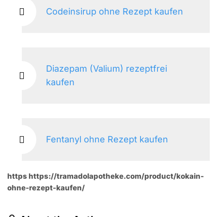
Codeinsirup ohne Rezept kaufen
Diazepam (Valium) rezeptfrei
kaufen
Fentanyl ohne Rezept kaufen
https https://tramadolapotheke.com/product/kokain-
ohne-rezept-kaufen/