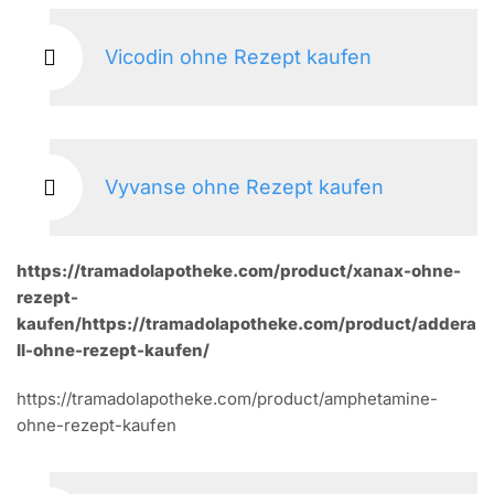
Vicodin ohne Rezept kaufen
Vyvanse ohne Rezept kaufen
https://tramadolapotheke.com/product/xanax-ohne-
rezept-
kaufen/https://tramadolapotheke.com/product/addera
ll-ohne-rezept-kaufen/
https://tramadolapotheke.com/product/amphetamine-
ohne-rezept-kaufen