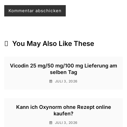
You May Also Like These
Vicodin 25 mg/50 mg/100 mg Lieferung am
selben Tag
JULI 3, 2026
Kann ich Oxynorm ohne Rezept online
kaufen?
JULI 3, 2026