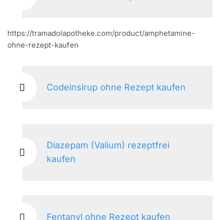
https://tramadolapotheke.com/product/amphetamine-
ohne-rezept-kaufen
Codeinsirup ohne Rezept kaufen
Diazepam (Valium) rezeptfrei
kaufen
Fentanyl ohne Rezept kaufen