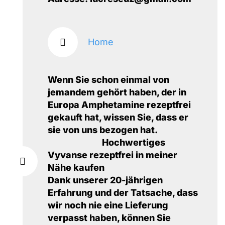
Home
Wenn Sie schon einmal von
jemandem gehört haben, der in
Europa Amphetamine rezeptfrei
gekauft hat, wissen Sie, dass er
sie von uns bezogen hat.
Hochwertiges
Vyvanse rezeptfrei in meiner
Nähe kaufen
Dank unserer 20-jährigen
Erfahrung und der Tatsache, dass
wir noch nie eine Lieferung
verpasst haben, können Sie