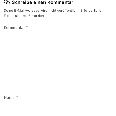
Schreibe einen Kommentar
Deine E-Mail-Adresse wird nicht veröffentlicht.
Erforderliche
Felder sind mit
*
markiert
Kommentar
*
Name
*