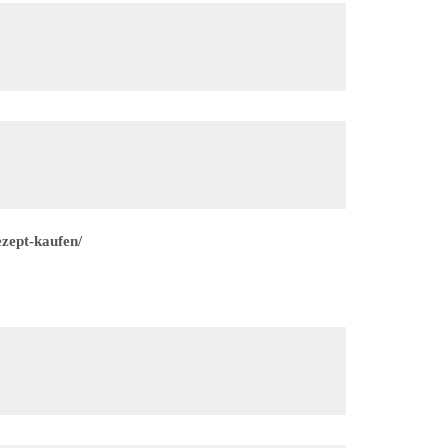
zept-kaufen/