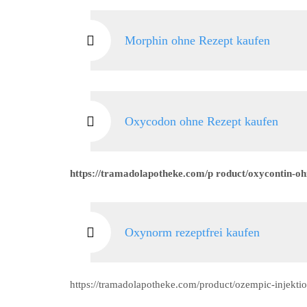
Morphin ohne Rezept kaufen
Oxycodon ohne Rezept kaufen
https://tramadolapotheke.com/p roduct/oxycontin-oh
Oxynorm rezeptfrei kaufen
https://tramadolapotheke.com/product/ozempic-injektio