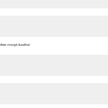
ohne-rezept-kaufen/