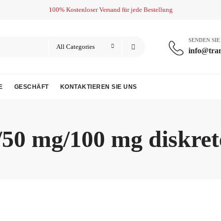
100% Kostenloser Versand für jede Bestellung
SENDEN SIE
info@tra
E
GESCHÄFT
KONTAKTIEREN SIE UNS
50 mg/100 mg diskret