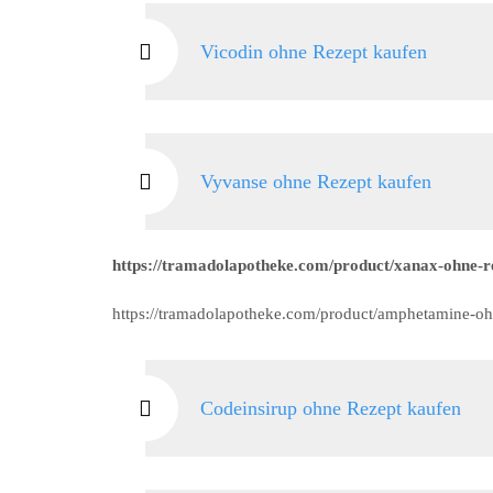
Vicodin ohne Rezept kaufen
Vyvanse ohne Rezept kaufen
https://tramadolapotheke.com/product/xanax-ohne-re
https://tramadolapotheke.com/product/amphetamine-oh
Codeinsirup ohne Rezept kaufen