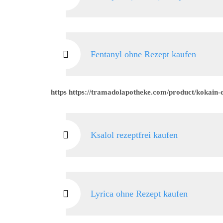
Fentanyl ohne Rezept kaufen
https https://tramadolapotheke.com/product/kokain-
Ksalol rezeptfrei kaufen
Lyrica ohne Rezept kaufen