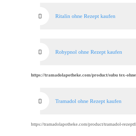
Ritalin ohne Rezept kaufen
Rohypnol ohne Rezept kaufen
https://tramadolapotheke.com/product/subu tex-ohne
Tramadol ohne Rezept kaufen
https://tramadolapotheke.com/product/tramadol-rezeptf