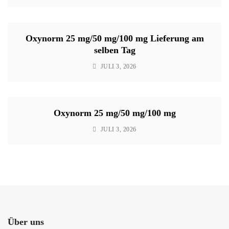
Oxynorm 25 mg/50 mg/100 mg Lieferung am
selben Tag
JULI 3, 2026
Oxynorm 25 mg/50 mg/100 mg
JULI 3, 2026
Über uns