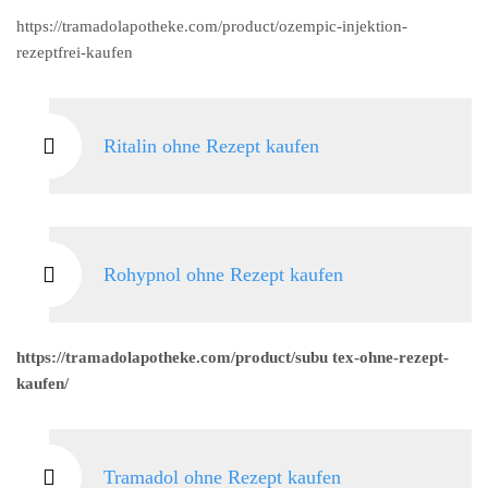
https://tramadolapotheke.com/product/ozempic-injektion-
rezeptfrei-kaufen
Ritalin ohne Rezept kaufen
Rohypnol ohne Rezept kaufen
https://tramadolapotheke.com/product/subu tex-ohne-rezept-
kaufen/
Tramadol ohne Rezept kaufen