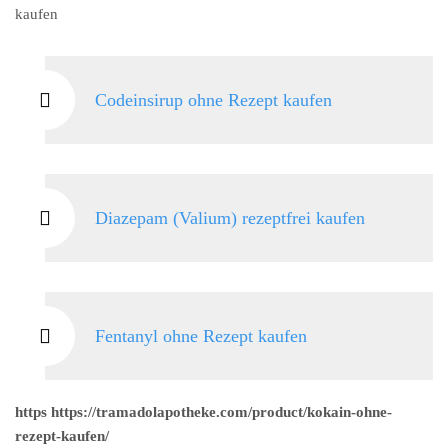
kaufen
Codeinsirup ohne Rezept kaufen
Diazepam (Valium) rezeptfrei kaufen
Fentanyl ohne Rezept kaufen
https https://tramadolapotheke.com/product/kokain-ohne-
rezept-kaufen/