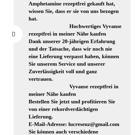
Amphetamine rezeptfrei gekauft hat,
wissen Sie, dass er sie von uns bezogen
hat.
Hochwertiges Vyvanse
rezeptfrei in meiner Nähe kaufen
Dank unserer 20-jährigen Erfahrung
und der Tatsache, dass wir noch nie
eine Lieferung verpasst haben, können
Sie unserem Service und unserer
Zuverlässigkeit voll und ganz
vertrauen.
Vyvanse rezeptfrei in
meiner Nähe kaufen
Bestellen Sie jetzt und profitieren Sie
von einer rekordverdächtigen
Lieferung.
E-Mail-Adresse: lucreseuz@gmail.com
Sie können auch verschiedene