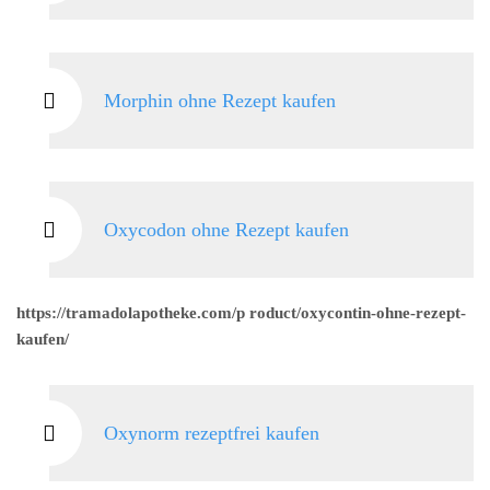
Morphin ohne Rezept kaufen
Oxycodon ohne Rezept kaufen
https://tramadolapotheke.com/p roduct/oxycontin-ohne-rezept-
kaufen/
Oxynorm rezeptfrei kaufen