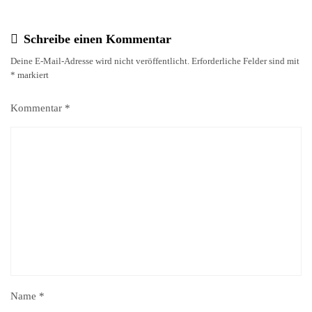
Schreibe einen Kommentar
Deine E-Mail-Adresse wird nicht veröffentlicht.
Erforderliche Felder sind mit
*
markiert
Kommentar
*
Name
*