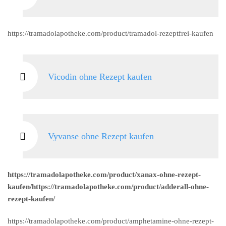
https://tramadolapotheke.com/product/tramadol-rezeptfrei-kaufen
Vicodin ohne Rezept kaufen
Vyvanse ohne Rezept kaufen
https://tramadolapotheke.com/product/xanax-ohne-rezept-
kaufen/https://tramadolapotheke.com/product/adderall-ohne-
rezept-kaufen/
https://tramadolapotheke.com/product/amphetamine-ohne-rezept-