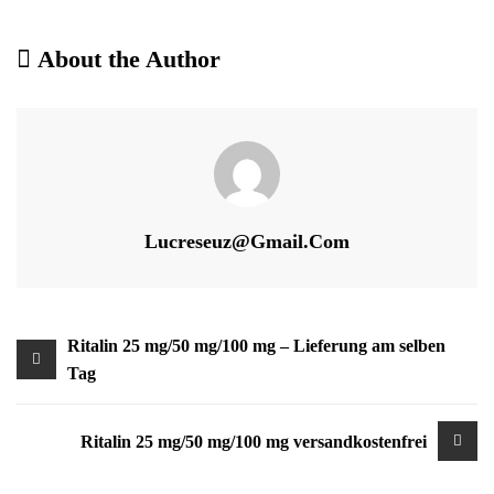
About the Author
Lucreseuz@gmail.com
Beitragsnavigation
Ritalin 25 mg/50 mg/100 mg – Lieferung am selben
Tag
Ritalin 25 mg/50 mg/100 mg versandkostenfrei