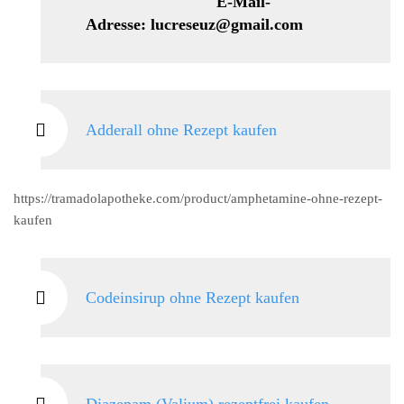
E-Mail-
Adresse: lucreseuz@gmail.com
Adderall ohne Rezept kaufen
https://tramadolapotheke.com/product/amphetamine-ohne-rezept-
kaufen
Codeinsirup ohne Rezept kaufen