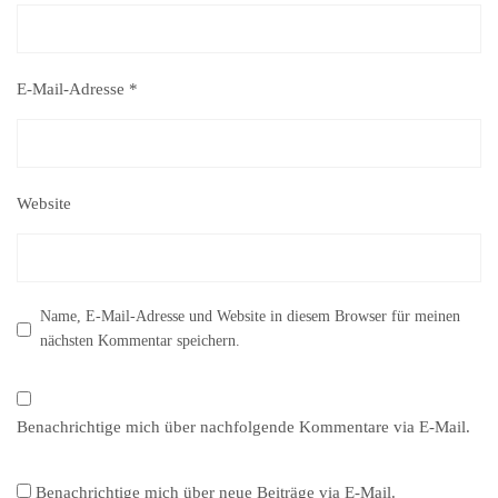
E-Mail-Adresse
*
Website
Name, E-Mail-Adresse und Website in diesem Browser für meinen
nächsten Kommentar speichern.
Benachrichtige mich über nachfolgende Kommentare via E-Mail.
Benachrichtige mich über neue Beiträge via E-Mail.