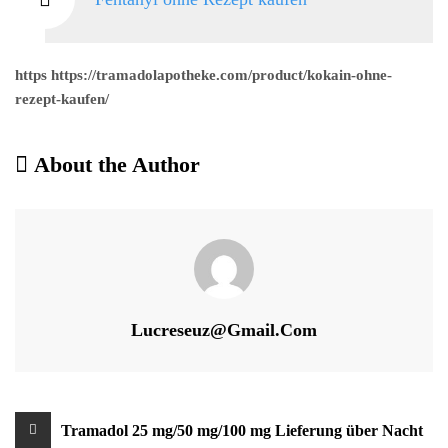
https https://tramadolapotheke.com/product/kokain-ohne-
rezept-kaufen/
About the Author
Lucreseuz@gmail.com
Beitragsnavigation
Tramadol 25 mg/50 mg/100 mg Lieferung über Nacht