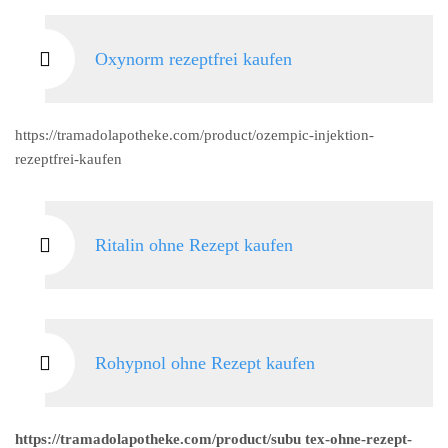
Oxynorm rezeptfrei kaufen
https://tramadolapotheke.com/product/ozempic-injektion-
rezeptfrei-kaufen
Ritalin ohne Rezept kaufen
Rohypnol ohne Rezept kaufen
https://tramadolapotheke.com/product/subu tex-ohne-rezept-