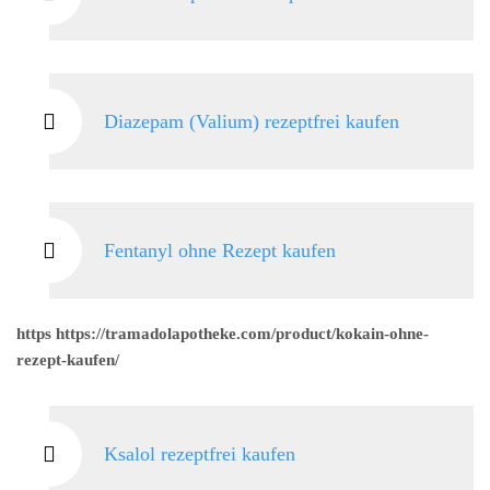
Diazepam (Valium) rezeptfrei kaufen
Fentanyl ohne Rezept kaufen
https https://tramadolapotheke.com/product/kokain-ohne-
rezept-kaufen/
Ksalol rezeptfrei kaufen