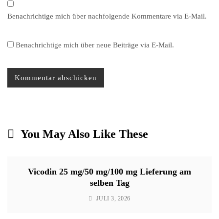
Benachrichtige mich über nachfolgende Kommentare via E-Mail.
Benachrichtige mich über neue Beiträge via E-Mail.
You May Also Like These
Vicodin 25 mg/50 mg/100 mg Lieferung am
selben Tag
JULI 3, 2026