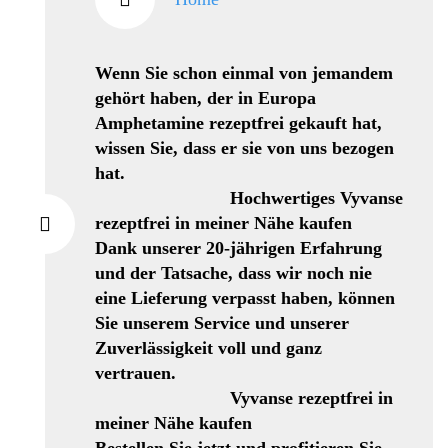
Wenn Sie schon einmal von jemandem
gehört haben, der in Europa
Amphetamine rezeptfrei gekauft hat,
wissen Sie, dass er sie von uns bezogen
hat.
Hochwertiges Vyvanse
rezeptfrei in meiner Nähe kaufen
Dank unserer 20-jährigen Erfahrung
und der Tatsache, dass wir noch nie
eine Lieferung verpasst haben, können
Sie unserem Service und unserer
Zuverlässigkeit voll und ganz
vertrauen.
Vyvanse rezeptfrei in
meiner Nähe kaufen