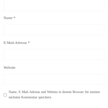
Name
*
E-Mail-Adresse
*
Website
Name, E-Mail-Adresse und Website in diesem Browser für meinen
nächsten Kommentar speichern.