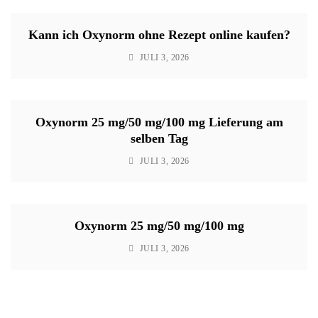
Kann ich Oxynorm ohne Rezept online kaufen?
JULI 3, 2026
Oxynorm 25 mg/50 mg/100 mg Lieferung am
selben Tag
JULI 3, 2026
Oxynorm 25 mg/50 mg/100 mg
JULI 3, 2026