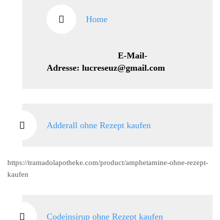
Home
E-Mail-
Adresse: lucreseuz@gmail.com
Adderall ohne Rezept kaufen
https://tramadolapotheke.com/product/amphetamine-ohne-rezept-
kaufen
Codeinsirup ohne Rezept kaufen