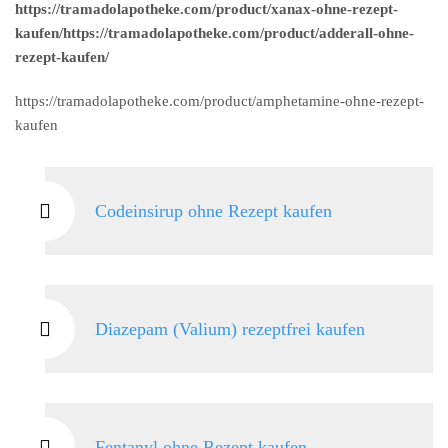
https://tramadolapotheke.com/product/xanax-ohne-rezept-
kaufen/https://tramadolapotheke.com/product/adderall-ohne-
rezept-kaufen/
https://tramadolapotheke.com/product/amphetamine-ohne-rezept-
kaufen
Codeinsirup ohne Rezept kaufen
Diazepam (Valium) rezeptfrei kaufen
Fentanyl ohne Rezept kaufen