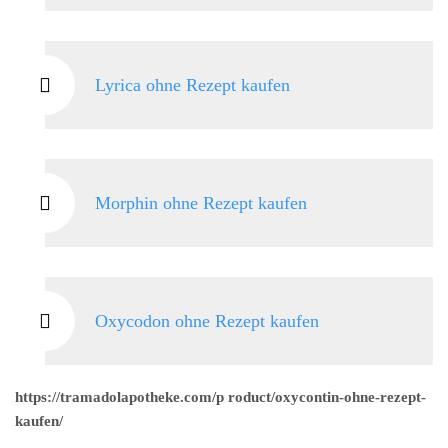
Lyrica ohne Rezept kaufen
Morphin ohne Rezept kaufen
Oxycodon ohne Rezept kaufen
https://tramadolapotheke.com/p roduct/oxycontin-ohne-rezept-
kaufen/