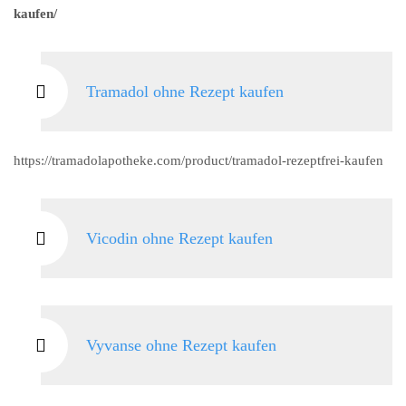
kaufen/
Tramadol ohne Rezept kaufen
https://tramadolapotheke.com/product/tramadol-rezeptfrei-kaufen
Vicodin ohne Rezept kaufen
Vyvanse ohne Rezept kaufen