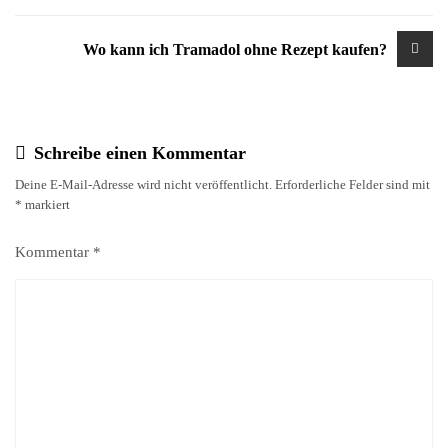
Wo kann ich Tramadol ohne Rezept kaufen?
Schreibe einen Kommentar
Deine E-Mail-Adresse wird nicht veröffentlicht.
Erforderliche Felder sind mit
*
markiert
Kommentar
*