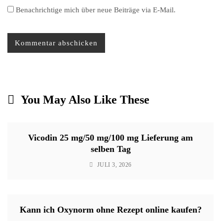
Benachrichtige mich über neue Beiträge via E-Mail.
You May Also Like These
Vicodin 25 mg/50 mg/100 mg Lieferung am
selben Tag
JULI 3, 2026
Kann ich Oxynorm ohne Rezept online kaufen?