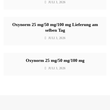
JULI 3, 2026
Oxynorm 25 mg/50 mg/100 mg Lieferung am
selben Tag
JULI 3, 2026
Oxynorm 25 mg/50 mg/100 mg
JULI 3, 2026