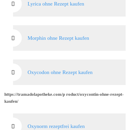
Lyrica ohne Rezept kaufen
Morphin ohne Rezept kaufen
Oxycodon ohne Rezept kaufen
https://tramadolapotheke.com/p roduct/oxycontin-ohne-rezept-
kaufen/
Oxynorm rezeptfrei kaufen