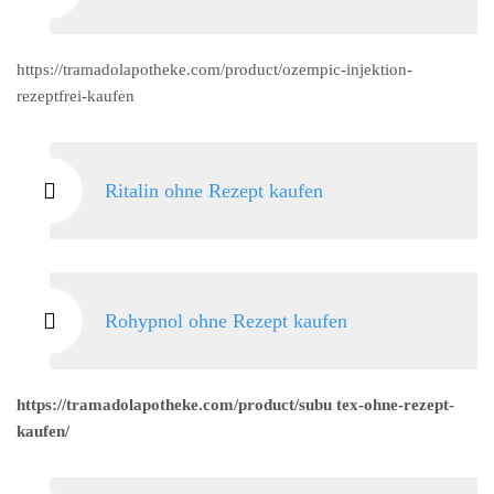
https://tramadolapotheke.com/product/ozempic-injektion-
rezeptfrei-kaufen
Ritalin ohne Rezept kaufen
Rohypnol ohne Rezept kaufen
https://tramadolapotheke.com/product/subu tex-ohne-rezept-
kaufen/