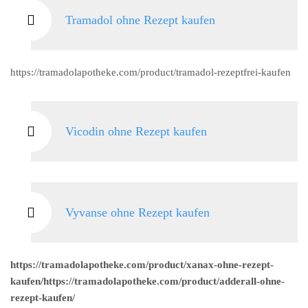
Tramadol ohne Rezept kaufen
https://tramadolapotheke.com/product/tramadol-rezeptfrei-kaufen
Vicodin ohne Rezept kaufen
Vyvanse ohne Rezept kaufen
https://tramadolapotheke.com/product/xanax-ohne-rezept-
kaufen/https://tramadolapotheke.com/product/adderall-ohne-
rezept-kaufen/