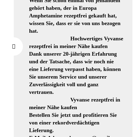
Wenn Sie schon einmal von jemandem
gehört haben, der in Europa
Amphetamine rezeptfrei gekauft hat,
wissen Sie, dass er sie von uns bezogen
hat.
Hochwertiges Vyvanse
rezeptfrei in meiner Nähe kaufen
Dank unserer 20-jährigen Erfahrung
und der Tatsache, dass wir noch nie
eine Lieferung verpasst haben, können
Sie unserem Service und unserer
Zuverlässigkeit voll und ganz
vertrauen.
Vyvanse rezeptfrei in
meiner Nähe kaufen
Bestellen Sie jetzt und profitieren Sie
von einer rekordverdächtigen
Lieferung.