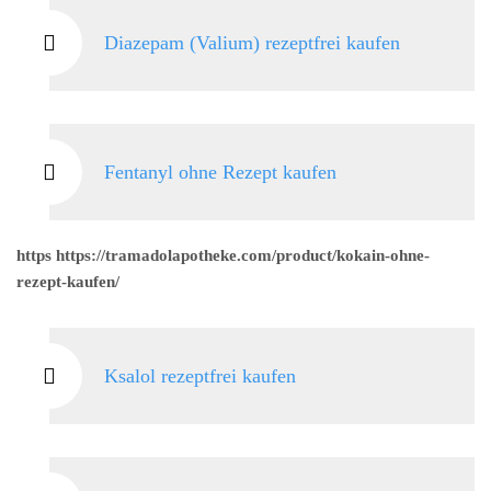
Diazepam (Valium) rezeptfrei kaufen
Fentanyl ohne Rezept kaufen
https https://tramadolapotheke.com/product/kokain-ohne-
rezept-kaufen/
Ksalol rezeptfrei kaufen