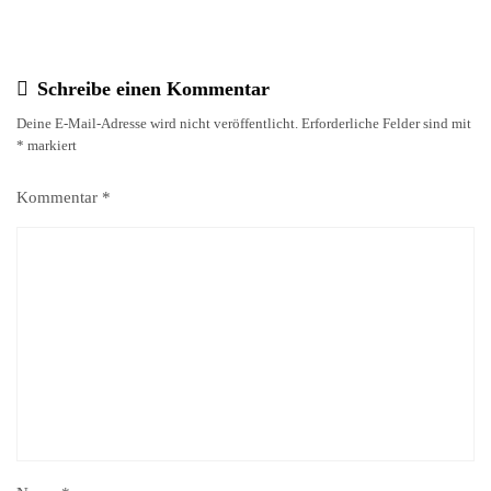
Schreibe einen Kommentar
Deine E-Mail-Adresse wird nicht veröffentlicht.
Erforderliche Felder sind mit
*
markiert
Kommentar
*