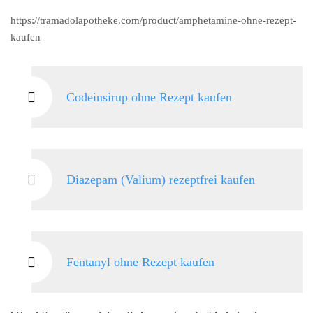
https://tramadolapotheke.com/product/amphetamine-ohne-rezept-
kaufen
Codeinsirup ohne Rezept kaufen
Diazepam (Valium) rezeptfrei kaufen
Fentanyl ohne Rezept kaufen