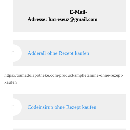
E-Mail-
Adresse: lucreseuz@gmail.com
Adderall ohne Rezept kaufen
https://tramadolapotheke.com/product/amphetamine-ohne-rezept-
kaufen
Codeinsirup ohne Rezept kaufen