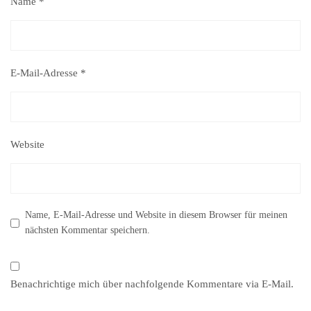
Name
*
E-Mail-Adresse
*
Website
Name, E-Mail-Adresse und Website in diesem Browser für meinen
nächsten Kommentar speichern.
Benachrichtige mich über nachfolgende Kommentare via E-Mail.