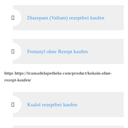
Diazepam (Valium) rezeptfrei kaufen
Fentanyl ohne Rezept kaufen
https https://tramadolapotheke.com/product/kokain-ohne-
rezept-kaufen/
Ksalol rezeptfrei kaufen