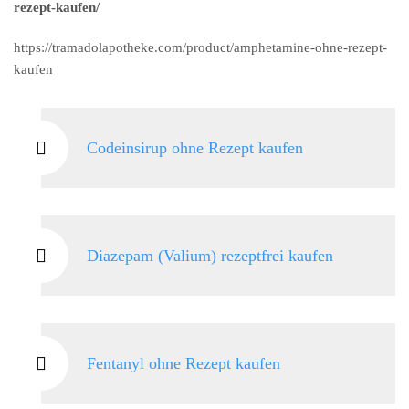
rezept-kaufen/
https://tramadolapotheke.com/product/amphetamine-ohne-rezept-
kaufen
Codeinsirup ohne Rezept kaufen
Diazepam (Valium) rezeptfrei kaufen
Fentanyl ohne Rezept kaufen