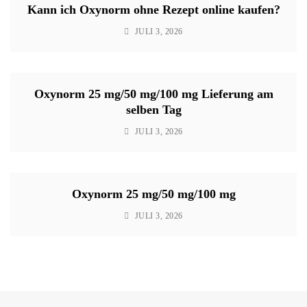
Kann ich Oxynorm ohne Rezept online kaufen?
JULI 3, 2026
Oxynorm 25 mg/50 mg/100 mg Lieferung am
selben Tag
JULI 3, 2026
Oxynorm 25 mg/50 mg/100 mg
JULI 3, 2026