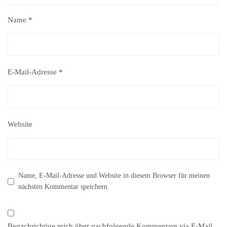
Name
*
E-Mail-Adresse
*
Website
Name, E-Mail-Adresse und Website in diesem Browser für meinen
nächsten Kommentar speichern.
Benachrichtige mich über nachfolgende Kommentare via E-Mail.