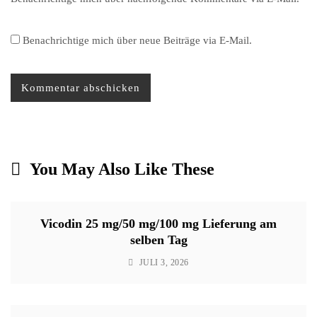
Benachrichtige mich über neue Beiträge via E-Mail.
You May Also Like These
Vicodin 25 mg/50 mg/100 mg Lieferung am
selben Tag
JULI 3, 2026