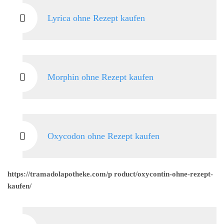
Lyrica ohne Rezept kaufen
Morphin ohne Rezept kaufen
Oxycodon ohne Rezept kaufen
https://tramadolapotheke.com/p roduct/oxycontin-ohne-rezept-
kaufen/