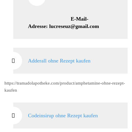
E-Mail-
Adresse: lucreseuz@gmail.com
Adderall ohne Rezept kaufen
https://tramadolapotheke.com/product/amphetamine-ohne-rezept-
kaufen
Codeinsirup ohne Rezept kaufen