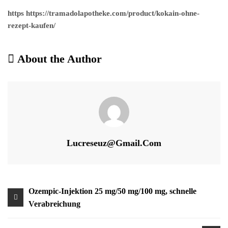
https https://tramadolapotheke.com/product/kokain-ohne-
rezept-kaufen/
About the Author
Lucreseuz@gmail.com
Beitragsnavigation
Ozempic-Injektion 25 mg/50 mg/100 mg, schnelle
Verabreichung