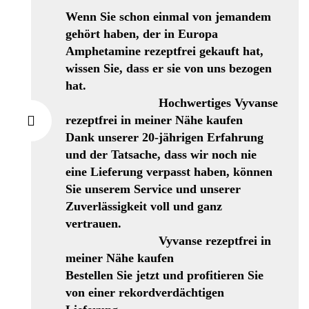
Wenn Sie schon einmal von jemandem
gehört haben, der in Europa
Amphetamine rezeptfrei gekauft hat,
wissen Sie, dass er sie von uns bezogen
hat.
Hochwertiges Vyvanse
rezeptfrei in meiner Nähe kaufen
Dank unserer 20-jährigen Erfahrung
und der Tatsache, dass wir noch nie
eine Lieferung verpasst haben, können
Sie unserem Service und unserer
Zuverlässigkeit voll und ganz
vertrauen.
Vyvanse rezeptfrei in
meiner Nähe kaufen
Bestellen Sie jetzt und profitieren Sie
von einer rekordverdächtigen