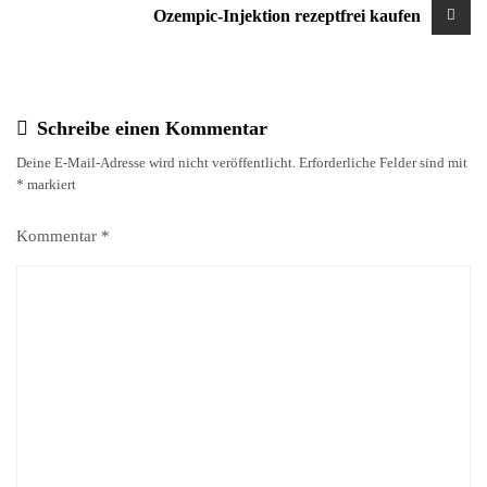
Ozempic-Injektion rezeptfrei kaufen
Schreibe einen Kommentar
Deine E-Mail-Adresse wird nicht veröffentlicht.
Erforderliche Felder sind mit
*
markiert
Kommentar
*