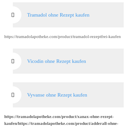
Tramadol ohne Rezept kaufen
https://tramadolapotheke.com/product/tramadol-rezeptfrei-kaufen
Vicodin ohne Rezept kaufen
Vyvanse ohne Rezept kaufen
https://tramadolapotheke.com/product/xanax-ohne-rezept-
kaufen/https://tramadolapotheke.com/product/adderall-ohne-