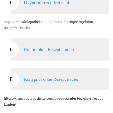
Oxynorm rezeptfrei kaufen
https://tramadolapotheke.com/product/ozempic-injektion-
rezeptfrei-kaufen
Ritalin ohne Rezept kaufen
Rohypnol ohne Rezept kaufen
https://tramadolapotheke.com/product/subu tex-ohne-rezept-
kaufen/