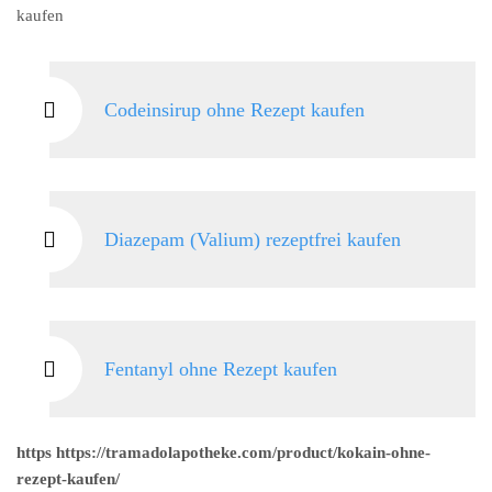
kaufen
Codeinsirup ohne Rezept kaufen
Diazepam (Valium) rezeptfrei kaufen
Fentanyl ohne Rezept kaufen
https https://tramadolapotheke.com/product/kokain-ohne-
rezept-kaufen/