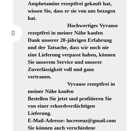
Amphetamine rezeptfrei gekauft hat,
wissen Sie, dass er sie von uns bezogen
hat.
Hochwertiges Vyvanse
rezeptfrei in meiner Nähe kaufen
Dank unserer 20-jährigen Erfahrung
und der Tatsache, dass wir noch nie
eine Lieferung verpasst haben, können
Sie unserem Service und unserer
Zuverlässigkeit voll und ganz
vertrauen.
Vyvanse rezeptfrei in
meiner Nähe kaufen
Bestellen Sie jetzt und profitieren Sie
von einer rekordverdächtigen
Lieferung.
E-Mail-Adresse: lucreseuz@gmail.com
Sie können auch verschiedene