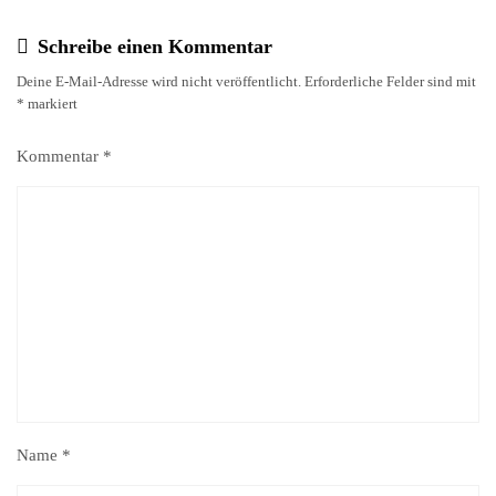
Schreibe einen Kommentar
Deine E-Mail-Adresse wird nicht veröffentlicht.
Erforderliche Felder sind mit
*
markiert
Kommentar
*
Name
*