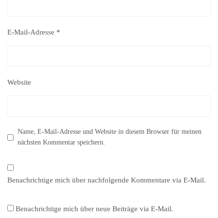
E-Mail-Adresse
*
Website
Name, E-Mail-Adresse und Website in diesem Browser für meinen
nächsten Kommentar speichern.
Benachrichtige mich über nachfolgende Kommentare via E-Mail.
Benachrichtige mich über neue Beiträge via E-Mail.