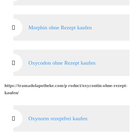
Morphin ohne Rezept kaufen
Oxycodon ohne Rezept kaufen
https://tramadolapotheke.com/p roduct/oxycontin-ohne-rezept-
kaufen/
Oxynorm rezeptfrei kaufen