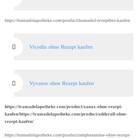
https://tramadolapotheke.com/product/tramadol-rezeptfrei-kaufen
Vicodin ohne Rezept kaufen
Vyvanse ohne Rezept kaufen
https://tramadolapotheke.com/product/xanax-ohne-rezept-
kaufen/https://tramadolapotheke.com/product/adderall-ohne-
rezept-kaufen/
https://tramadolapotheke.com/product/amphetamine-ohne-rezept-