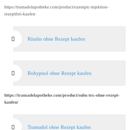
https://tramadolapotheke.com/product/ozempic-injektion-
rezeptfrei-kaufen
Ritalin ohne Rezept kaufen
Rohypnol ohne Rezept kaufen
https://tramadolapotheke.com/product/subu tex-ohne-rezept-
kaufen/
Tramadol ohne Rezept kaufen