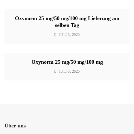
Oxynorm 25 mg/50 mg/100 mg Lieferung am
selben Tag
JULI 3, 2026
Oxynorm 25 mg/50 mg/100 mg
JULI 3, 2026
Über uns