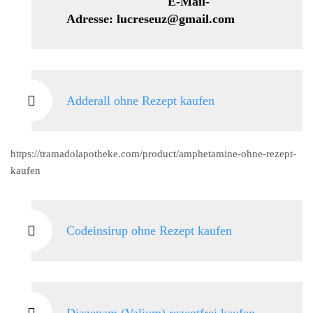
E-Mail-
Adresse: lucreseuz@gmail.com
Adderall ohne Rezept kaufen
https://tramadolapotheke.com/product/amphetamine-ohne-rezept-
kaufen
Codeinsirup ohne Rezept kaufen