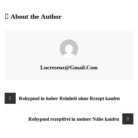
About the Author
Lucreseuz@gmail.com
Beitragsnavigation
Rohypnol in hoher Reinheit ohne Rezept kaufen
Rohypnol rezeptfrei in meiner Nähe kaufen