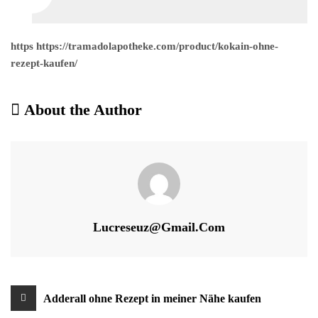
https https://tramadolapotheke.com/product/kokain-ohne-
rezept-kaufen/
About the Author
Lucreseuz@gmail.com
Beitragsnavigation
Adderall ohne Rezept in meiner Nähe kaufen