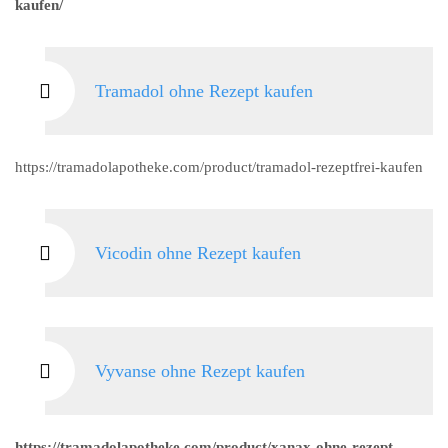
kaufen/
Tramadol ohne Rezept kaufen
https://tramadolapotheke.com/product/tramadol-rezeptfrei-kaufen
Vicodin ohne Rezept kaufen
Vyvanse ohne Rezept kaufen
https://tramadolapotheke.com/product/xanax-ohne-rezept-