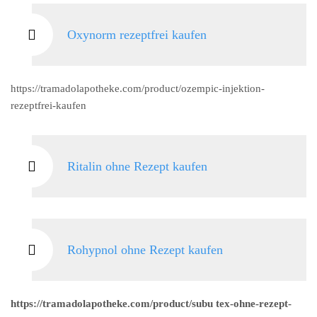
Oxynorm rezeptfrei kaufen
https://tramadolapotheke.com/product/ozempic-injektion-
rezeptfrei-kaufen
Ritalin ohne Rezept kaufen
Rohypnol ohne Rezept kaufen
https://tramadolapotheke.com/product/subu tex-ohne-rezept-