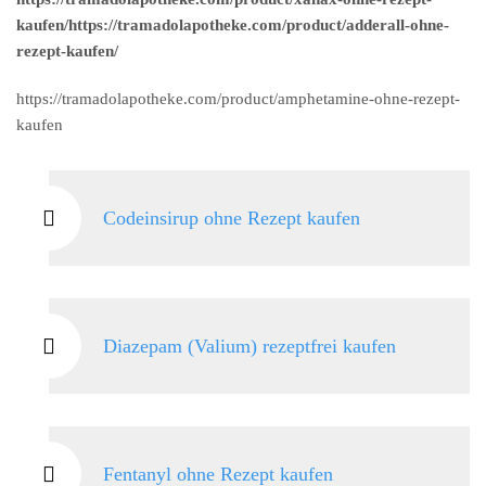
kaufen/https://tramadolapotheke.com/product/adderall-ohne-
rezept-kaufen/
https://tramadolapotheke.com/product/amphetamine-ohne-rezept-
kaufen
Codeinsirup ohne Rezept kaufen
Diazepam (Valium) rezeptfrei kaufen
Fentanyl ohne Rezept kaufen