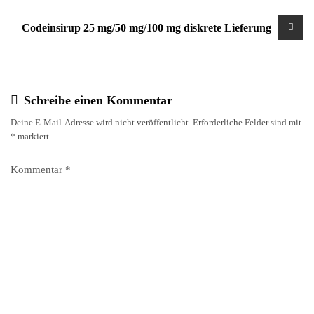
Codeinsirup 25 mg/50 mg/100 mg diskrete Lieferung
Schreibe einen Kommentar
Deine E-Mail-Adresse wird nicht veröffentlicht.
Erforderliche Felder sind mit
*
markiert
Kommentar
*