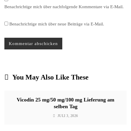
Benachrichtige mich über nachfolgende Kommentare via E-Mail.
Benachrichtige mich über neue Beiträge via E-Mail.
You May Also Like These
Vicodin 25 mg/50 mg/100 mg Lieferung am
selben Tag
JULI 3, 2026