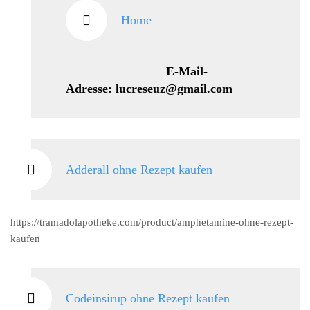
Home
E-Mail-
Adresse: lucreseuz@gmail.com
Adderall ohne Rezept kaufen
https://tramadolapotheke.com/product/amphetamine-ohne-rezept-
kaufen
Codeinsirup ohne Rezept kaufen