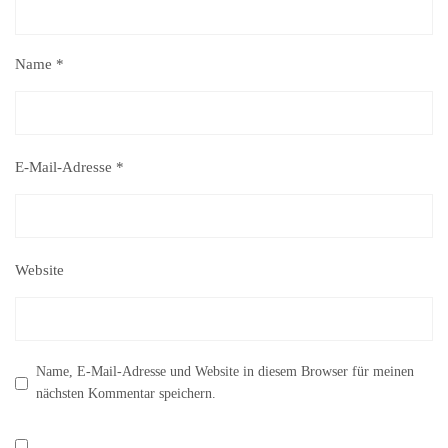
Name
*
E-Mail-Adresse
*
Website
Name, E-Mail-Adresse und Website in diesem Browser für meinen
nächsten Kommentar speichern.