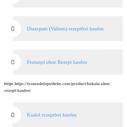
Diazepam (Valium) rezeptfrei kaufen
Fentanyl ohne Rezept kaufen
https https://tramadolapotheke.com/product/kokain-ohne-
rezept-kaufen/
Ksalol rezeptfrei kaufen