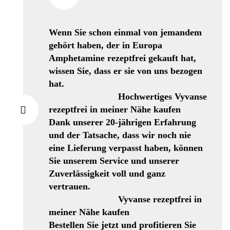
Wenn Sie schon einmal von jemandem
gehört haben, der in Europa
Amphetamine rezeptfrei gekauft hat,
wissen Sie, dass er sie von uns bezogen
hat.
Hochwertiges Vyvanse
rezeptfrei in meiner Nähe kaufen
Dank unserer 20-jährigen Erfahrung
und der Tatsache, dass wir noch nie
eine Lieferung verpasst haben, können
Sie unserem Service und unserer
Zuverlässigkeit voll und ganz
vertrauen.
Vyvanse rezeptfrei in
meiner Nähe kaufen
Bestellen Sie jetzt und profitieren Sie