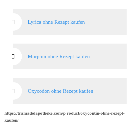
Lyrica ohne Rezept kaufen
Morphin ohne Rezept kaufen
Oxycodon ohne Rezept kaufen
https://tramadolapotheke.com/p roduct/oxycontin-ohne-rezept-
kaufen/