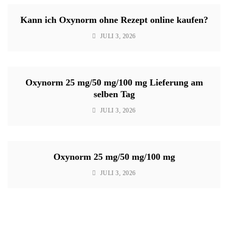
Kann ich Oxynorm ohne Rezept online kaufen?
JULI 3, 2026
Oxynorm 25 mg/50 mg/100 mg Lieferung am
selben Tag
JULI 3, 2026
Oxynorm 25 mg/50 mg/100 mg
JULI 3, 2026