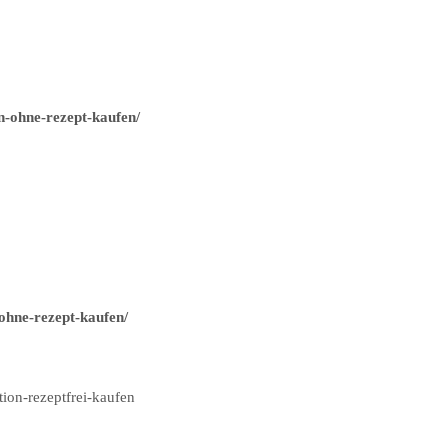
n-ohne-rezept-kaufen/
ohne-rezept-kaufen/
ion-rezeptfrei-kaufen