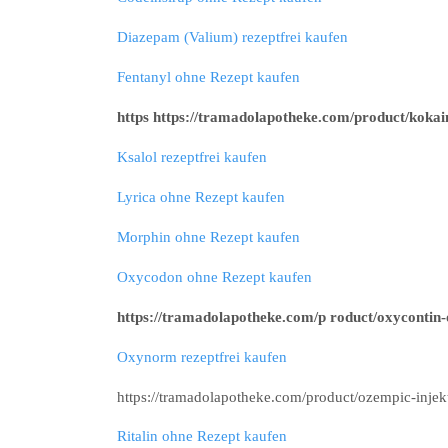
Diazepam (Valium) rezeptfrei kaufen
Fentanyl ohne Rezept kaufen
https https://tramadolapotheke.com/product/kokai
Ksalol rezeptfrei kaufen
Lyrica ohne Rezept kaufen
Morphin ohne Rezept kaufen
Oxycodon ohne Rezept kaufen
https://tramadolapotheke.com/p roduct/oxycontin-
Oxynorm rezeptfrei kaufen
https://tramadolapotheke.com/product/ozempic-injekt
Ritalin ohne Rezept kaufen