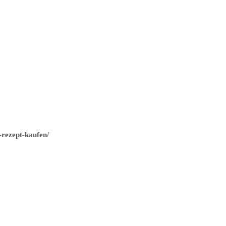
-rezept-kaufen/