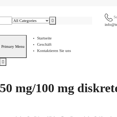
S
info@t
Startseite
Geschäft
Primary Menu
Kontaktieren Sie uns
50 mg/100 mg diskret