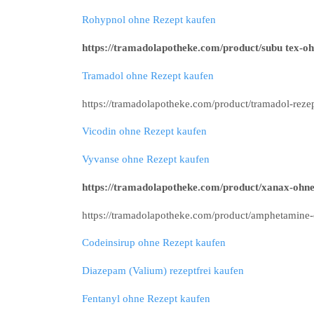
Rohypnol ohne Rezept kaufen
https://tramadolapotheke.com/product/subu tex-oh
Tramadol ohne Rezept kaufen
https://tramadolapotheke.com/product/tramadol-rezep
Vicodin ohne Rezept kaufen
Vyvanse ohne Rezept kaufen
https://tramadolapotheke.com/product/xanax-ohne
https://tramadolapotheke.com/product/amphetamine-
Codeinsirup ohne Rezept kaufen
Diazepam (Valium) rezeptfrei kaufen
Fentanyl ohne Rezept kaufen