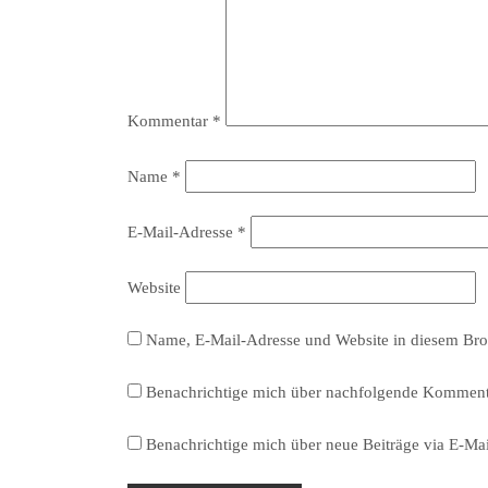
Kommentar
*
Name
*
E-Mail-Adresse
*
Website
Name, E-Mail-Adresse und Website in diesem Bro
Benachrichtige mich über nachfolgende Kommenta
Benachrichtige mich über neue Beiträge via E-Mai