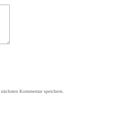
 nächsten Kommentar speichern.