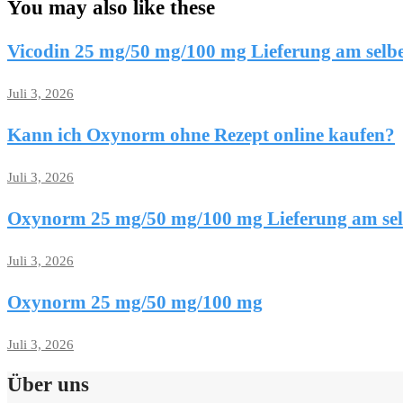
You may also like these
Vicodin 25 mg/50 mg/100 mg Lieferung am selb
Juli 3, 2026
Kann ich Oxynorm ohne Rezept online kaufen?
Juli 3, 2026
Oxynorm 25 mg/50 mg/100 mg Lieferung am se
Juli 3, 2026
Oxynorm 25 mg/50 mg/100 mg
Juli 3, 2026
Über uns