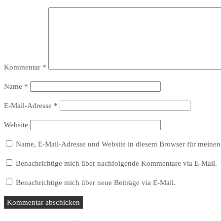
Kommentar
*
Name
*
E-Mail-Adresse
*
Website
Name, E-Mail-Adresse und Website in diesem Browser für meinen
Benachrichtige mich über nachfolgende Kommentare via E-Mail.
Benachrichtige mich über neue Beiträge via E-Mail.