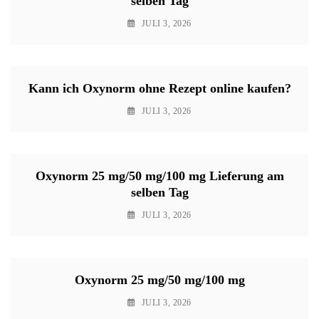
selben Tag
JULI 3, 2026
Kann ich Oxynorm ohne Rezept online kaufen?
JULI 3, 2026
Oxynorm 25 mg/50 mg/100 mg Lieferung am
selben Tag
JULI 3, 2026
Oxynorm 25 mg/50 mg/100 mg
JULI 3, 2026