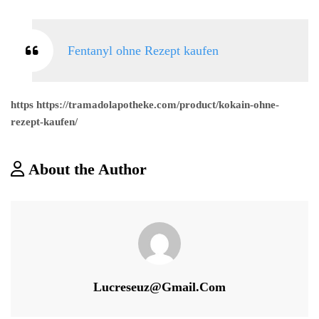
Fentanyl ohne Rezept kaufen
https https://tramadolapotheke.com/product/kokain-ohne-
rezept-kaufen/
About the Author
Lucreseuz@gmail.com