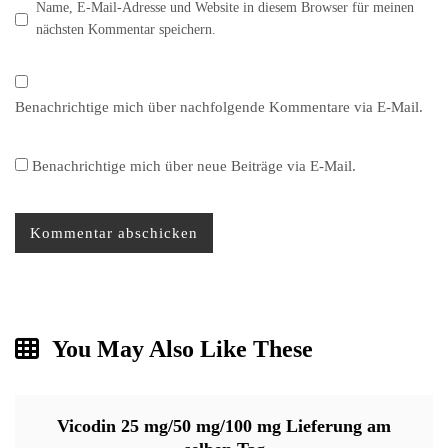
Name, E-Mail-Adresse und Website in diesem Browser für meinen
nächsten Kommentar speichern.
Benachrichtige mich über nachfolgende Kommentare via E-Mail.
Benachrichtige mich über neue Beiträge via E-Mail.
You May Also Like These
Vicodin 25 mg/50 mg/100 mg Lieferung am