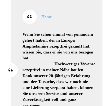
Home
Wenn Sie schon einmal von jemandem
gehört haben, der in Europa
Amphetamine rezeptfrei gekauft hat,
wissen Sie, dass er sie von uns bezogen
hat.
Hochwertiges Vyvanse
rezeptfrei in meiner Nähe kaufen
Dank unserer 20-jährigen Erfahrung
und der Tatsache, dass wir noch nie
eine Lieferung verpasst haben, können
Sie unserem Service und unserer
Zuverlässigkeit voll und ganz
vertrauen.