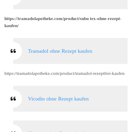
https://tramadolapotheke.com/product/subu tex-ohne-rezept-
kaufen/
Tramadol ohne Rezept kaufen
https://tramadolapotheke.com/product/tramadol-rezeptfrei-kaufen
Vicodin ohne Rezept kaufen