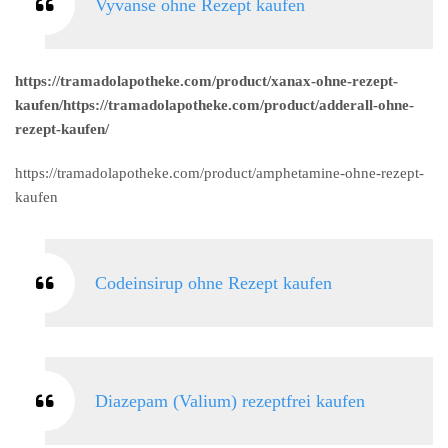
Vyvanse ohne Rezept kaufen
https://tramadolapotheke.com/product/xanax-ohne-rezept-
kaufen/https://tramadolapotheke.com/product/adderall-ohne-
rezept-kaufen/
https://tramadolapotheke.com/product/amphetamine-ohne-rezept-
kaufen
Codeinsirup ohne Rezept kaufen
Diazepam (Valium) rezeptfrei kaufen