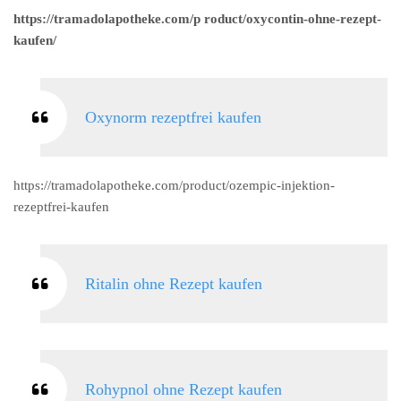
https://tramadolapotheke.com/p roduct/oxycontin-ohne-rezept-
kaufen/
Oxynorm rezeptfrei kaufen
https://tramadolapotheke.com/product/ozempic-injektion-
rezeptfrei-kaufen
Ritalin ohne Rezept kaufen
Rohypnol ohne Rezept kaufen