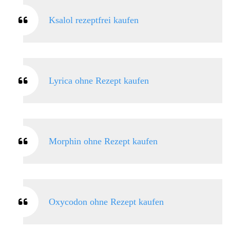
Ksalol rezeptfrei kaufen
Lyrica ohne Rezept kaufen
Morphin ohne Rezept kaufen
Oxycodon ohne Rezept kaufen