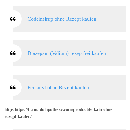
Codeinsirup ohne Rezept kaufen
Diazepam (Valium) rezeptfrei kaufen
Fentanyl ohne Rezept kaufen
https https://tramadolapotheke.com/product/kokain-ohne-
rezept-kaufen/