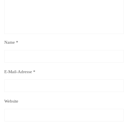
Name
*
E-Mail-Adresse
*
Website