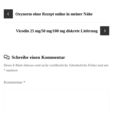
Beitragsnavigation
Oxynorm ohne Rezept online in meiner Nähe
Vicodin 25 mg/50 mg/100 mg diskrete Lieferung
Schreibe einen Kommentar
Deine E-Mail-Adresse wird nicht veröffentlicht.
Erforderliche Felder sind mit
*
markiert
Kommentar
*