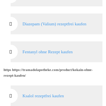
Diazepam (Valium) rezeptfrei kaufen
Fentanyl ohne Rezept kaufen
https https://tramadolapotheke.com/product/kokain-ohne-
rezept-kaufen/
Ksalol rezeptfrei kaufen