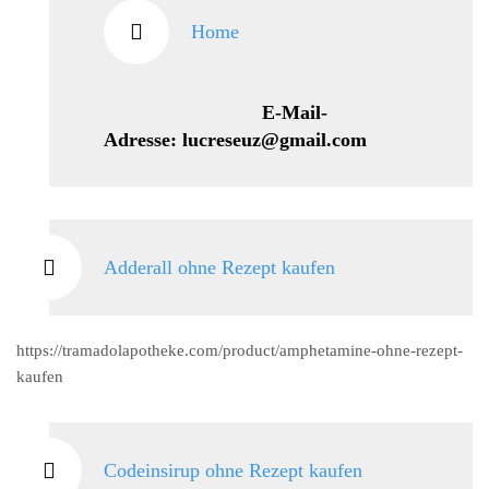
Home
E-Mail-
Adresse: lucreseuz@gmail.com
Adderall ohne Rezept kaufen
https://tramadolapotheke.com/product/amphetamine-ohne-rezept-
kaufen
Codeinsirup ohne Rezept kaufen