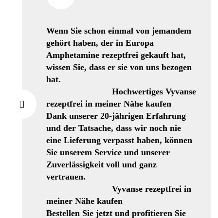
Wenn Sie schon einmal von jemandem
gehört haben, der in Europa
Amphetamine rezeptfrei gekauft hat,
wissen Sie, dass er sie von uns bezogen
hat.
Hochwertiges Vyvanse
rezeptfrei in meiner Nähe kaufen
Dank unserer 20-jährigen Erfahrung
und der Tatsache, dass wir noch nie
eine Lieferung verpasst haben, können
Sie unserem Service und unserer
Zuverlässigkeit voll und ganz
vertrauen.
Vyvanse rezeptfrei in
meiner Nähe kaufen
Bestellen Sie jetzt und profitieren Sie