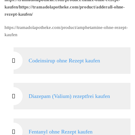
kaufen/https://tramadolapotheke.com/product/adderall-ohne-
rezept-kaufen/
https://tramadolapotheke.com/product/amphetamine-ohne-rezept-
kaufen
Codeinsirup ohne Rezept kaufen
Diazepam (Valium) rezeptfrei kaufen
Fentanyl ohne Rezept kaufen