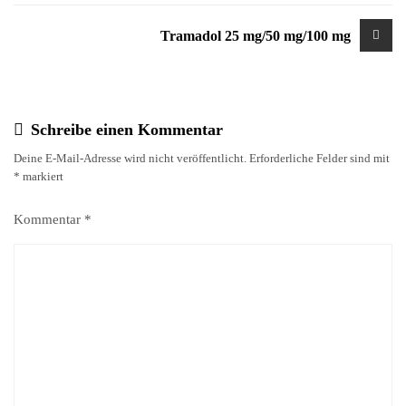
Tramadol 25 mg/50 mg/100 mg
Schreibe einen Kommentar
Deine E-Mail-Adresse wird nicht veröffentlicht.
Erforderliche Felder sind mit
*
markiert
Kommentar
*