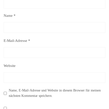
Name
*
E-Mail-Adresse
*
Website
Name, E-Mail-Adresse und Website in diesem Browser für meinen
nächsten Kommentar speichern.