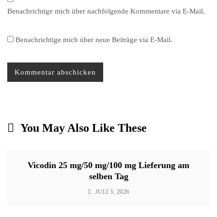
Benachrichtige mich über nachfolgende Kommentare via E-Mail.
Benachrichtige mich über neue Beiträge via E-Mail.
You May Also Like These
Vicodin 25 mg/50 mg/100 mg Lieferung am
selben Tag
JULI 3, 2026