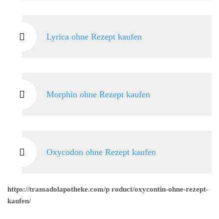
Lyrica ohne Rezept kaufen
Morphin ohne Rezept kaufen
Oxycodon ohne Rezept kaufen
https://tramadolapotheke.com/p roduct/oxycontin-ohne-rezept-
kaufen/