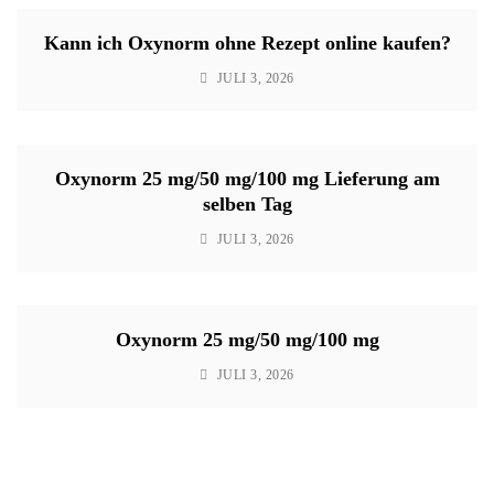
Kann ich Oxynorm ohne Rezept online kaufen?
JULI 3, 2026
Oxynorm 25 mg/50 mg/100 mg Lieferung am
selben Tag
JULI 3, 2026
Oxynorm 25 mg/50 mg/100 mg
JULI 3, 2026