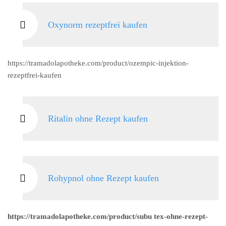
Oxynorm rezeptfrei kaufen
https://tramadolapotheke.com/product/ozempic-injektion-
rezeptfrei-kaufen
Ritalin ohne Rezept kaufen
Rohypnol ohne Rezept kaufen
https://tramadolapotheke.com/product/subu tex-ohne-rezept-