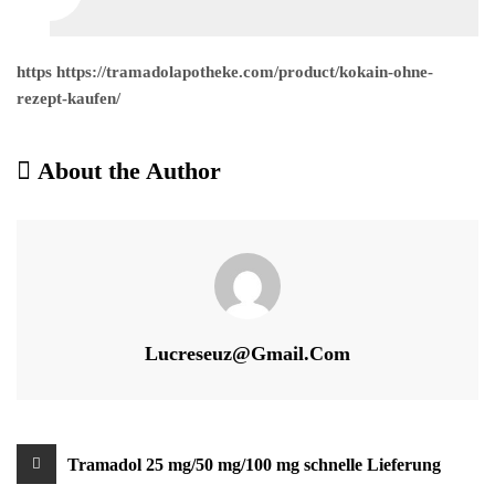
https https://tramadolapotheke.com/product/kokain-ohne-
rezept-kaufen/
About the Author
Lucreseuz@gmail.com
Beitragsnavigation
Tramadol 25 mg/50 mg/100 mg schnelle Lieferung