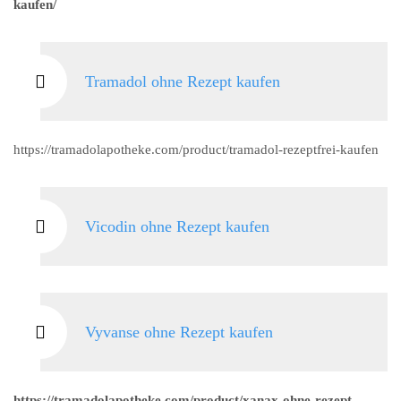
kaufen/
Tramadol ohne Rezept kaufen
https://tramadolapotheke.com/product/tramadol-rezeptfrei-kaufen
Vicodin ohne Rezept kaufen
Vyvanse ohne Rezept kaufen
https://tramadolapotheke.com/product/xanax-ohne-rezept-