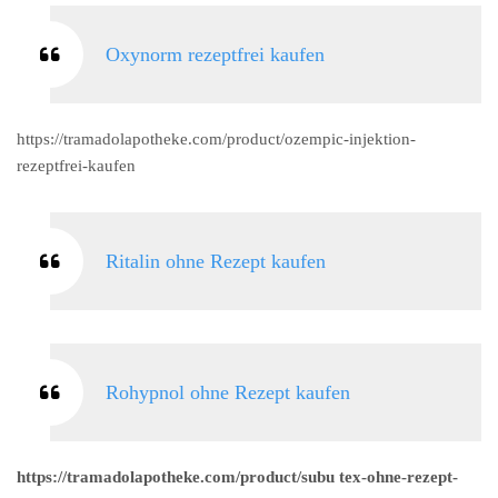
Oxynorm rezeptfrei kaufen
https://tramadolapotheke.com/product/ozempic-injektion-
rezeptfrei-kaufen
Ritalin ohne Rezept kaufen
Rohypnol ohne Rezept kaufen
https://tramadolapotheke.com/product/subu tex-ohne-rezept-