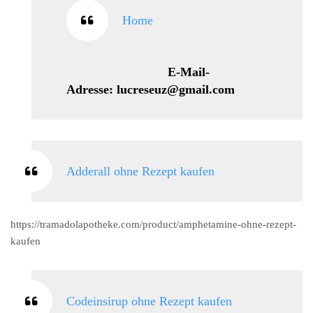
Home
E-Mail-
Adresse: lucreseuz@gmail.com
Adderall ohne Rezept kaufen
https://tramadolapotheke.com/product/amphetamine-ohne-rezept-
kaufen
Codeinsirup ohne Rezept kaufen