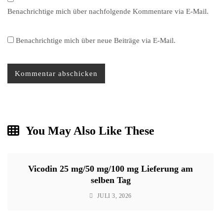
Benachrichtige mich über nachfolgende Kommentare via E-Mail.
Benachrichtige mich über neue Beiträge via E-Mail.
You May Also Like These
Vicodin 25 mg/50 mg/100 mg Lieferung am
selben Tag
JULI 3, 2026