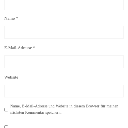
Name
*
E-Mail-Adresse
*
Website
Name, E-Mail-Adresse und Website in diesem Browser für meinen
nächsten Kommentar speichern.