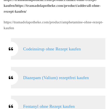
kaufen/https://tramadolapotheke.com/product/adderall-ohne-
rezept-kaufen/
https://tramadolapotheke.com/product/amphetamine-ohne-rezept-
kaufen
Codeinsirup ohne Rezept kaufen
Diazepam (Valium) rezeptfrei kaufen
Fentanyl ohne Rezept kaufen