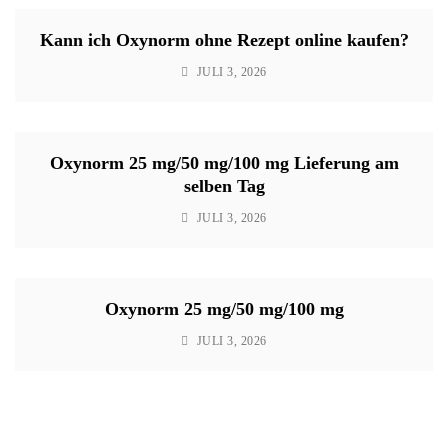
Kann ich Oxynorm ohne Rezept online kaufen?
JULI 3, 2026
Oxynorm 25 mg/50 mg/100 mg Lieferung am
selben Tag
JULI 3, 2026
Oxynorm 25 mg/50 mg/100 mg
JULI 3, 2026