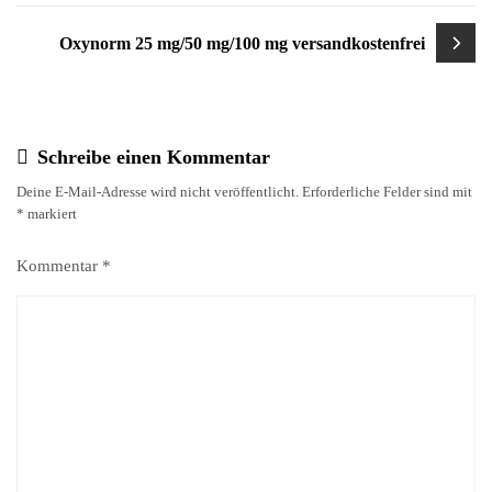
Oxynorm 25 mg/50 mg/100 mg versandkostenfrei
Schreibe einen Kommentar
Deine E-Mail-Adresse wird nicht veröffentlicht.
Erforderliche Felder sind mit
*
markiert
Kommentar
*