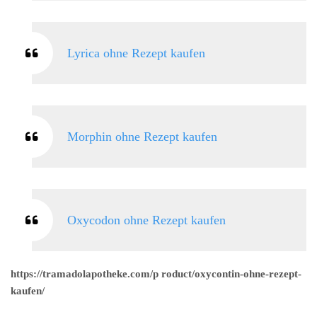
Lyrica ohne Rezept kaufen
Morphin ohne Rezept kaufen
Oxycodon ohne Rezept kaufen
https://tramadolapotheke.com/p roduct/oxycontin-ohne-rezept-
kaufen/