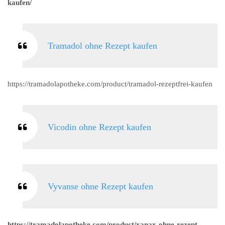
kaufen/
Tramadol ohne Rezept kaufen
https://tramadolapotheke.com/product/tramadol-rezeptfrei-kaufen
Vicodin ohne Rezept kaufen
Vyvanse ohne Rezept kaufen
https://tramadolapotheke.com/product/xanax-ohne-rezept-