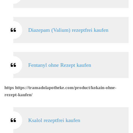
Diazepam (Valium) rezeptfrei kaufen
Fentanyl ohne Rezept kaufen
https https://tramadolapotheke.com/product/kokain-ohne-
rezept-kaufen/
Ksalol rezeptfrei kaufen