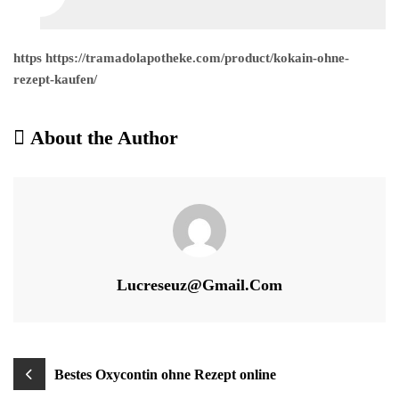
https https://tramadolapotheke.com/product/kokain-ohne-
rezept-kaufen/
About the Author
Lucreseuz@gmail.com
Beitragsnavigation
Bestes Oxycontin ohne Rezept online