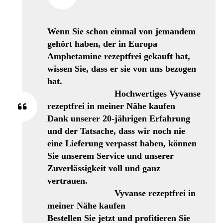
Wenn Sie schon einmal von jemandem
gehört haben, der in Europa
Amphetamine rezeptfrei gekauft hat,
wissen Sie, dass er sie von uns bezogen
hat.
Hochwertiges Vyvanse
rezeptfrei in meiner Nähe kaufen
Dank unserer 20-jährigen Erfahrung
und der Tatsache, dass wir noch nie
eine Lieferung verpasst haben, können
Sie unserem Service und unserer
Zuverlässigkeit voll und ganz
vertrauen.
Vyvanse rezeptfrei in
meiner Nähe kaufen
Bestellen Sie jetzt und profitieren Sie