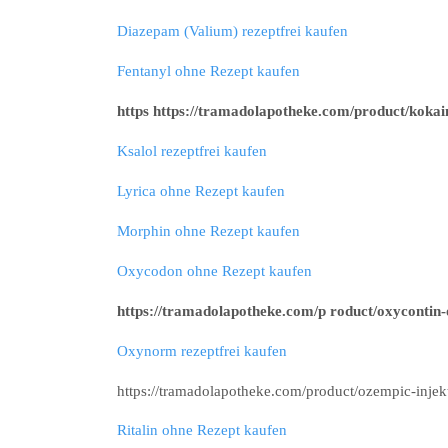
Diazepam (Valium) rezeptfrei kaufen
Fentanyl ohne Rezept kaufen
https https://tramadolapotheke.com/product/kokai
Ksalol rezeptfrei kaufen
Lyrica ohne Rezept kaufen
Morphin ohne Rezept kaufen
Oxycodon ohne Rezept kaufen
https://tramadolapotheke.com/p roduct/oxycontin-
Oxynorm rezeptfrei kaufen
https://tramadolapotheke.com/product/ozempic-injekt
Ritalin ohne Rezept kaufen