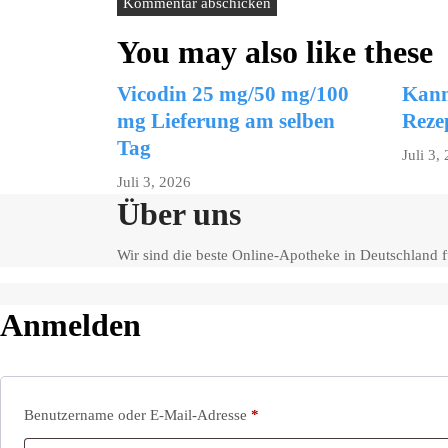
You may also like these
Vicodin 25 mg/50 mg/100
Kann
mg Lieferung am selben
Reze
Tag
Juli 3,
Juli 3, 2026
Über uns
Wir sind die beste Online-Apotheke in Deutschland
Anmelden
Erforderlich
Benutzername oder E-Mail-Adresse
*