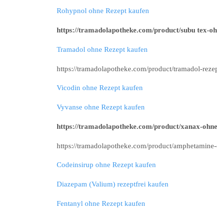
Rohypnol ohne Rezept kaufen
https://tramadolapotheke.com/product/subu tex-oh
Tramadol ohne Rezept kaufen
https://tramadolapotheke.com/product/tramadol-rezep
Vicodin ohne Rezept kaufen
Vyvanse ohne Rezept kaufen
https://tramadolapotheke.com/product/xanax-ohne
https://tramadolapotheke.com/product/amphetamine-
Codeinsirup ohne Rezept kaufen
Diazepam (Valium) rezeptfrei kaufen
Fentanyl ohne Rezept kaufen