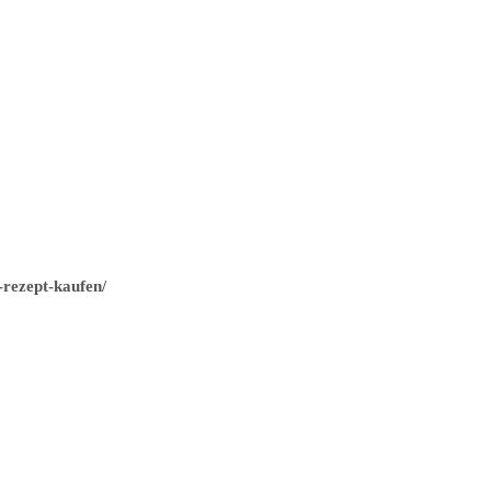
-rezept-kaufen/