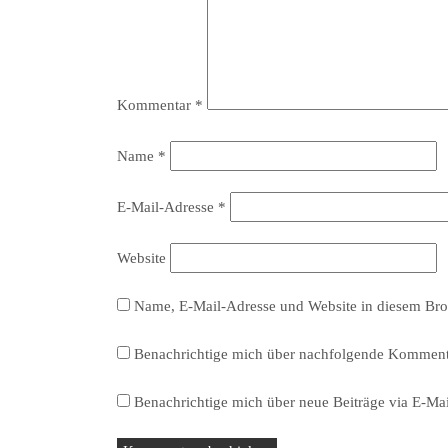
Kommentar
*
Name
*
E-Mail-Adresse
*
Website
Name, E-Mail-Adresse und Website in diesem Bro
Benachrichtige mich über nachfolgende Kommenta
Benachrichtige mich über neue Beiträge via E-Mai