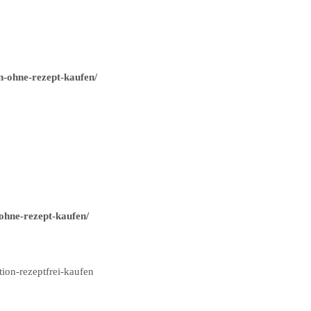
n-ohne-rezept-kaufen/
ohne-rezept-kaufen/
ion-rezeptfrei-kaufen