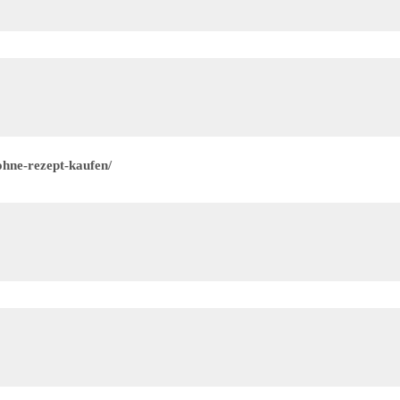
ohne-rezept-kaufen/