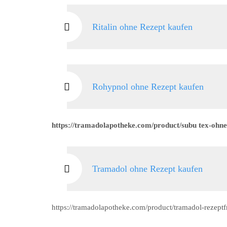
Ritalin ohne Rezept kaufen
Rohypnol ohne Rezept kaufen
https://tramadolapotheke.com/product/subu tex-ohne
Tramadol ohne Rezept kaufen
https://tramadolapotheke.com/product/tramadol-rezeptf