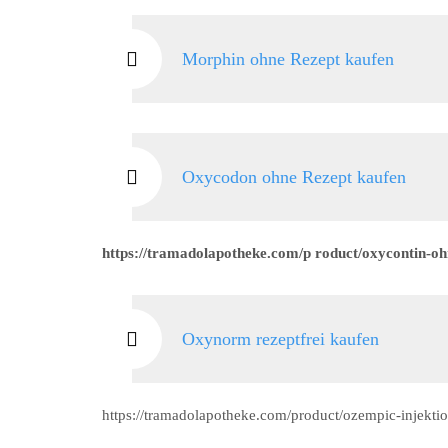
Morphin ohne Rezept kaufen
Oxycodon ohne Rezept kaufen
https://tramadolapotheke.com/p roduct/oxycontin-oh
Oxynorm rezeptfrei kaufen
https://tramadolapotheke.com/product/ozempic-injektio