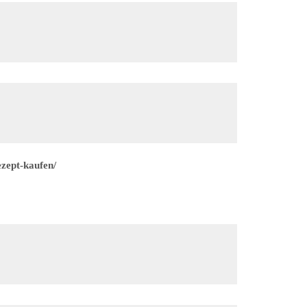
zept-kaufen/