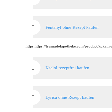
Fentanyl ohne Rezept kaufen
https https://tramadolapotheke.com/product/kokain-
Ksalol rezeptfrei kaufen
Lyrica ohne Rezept kaufen