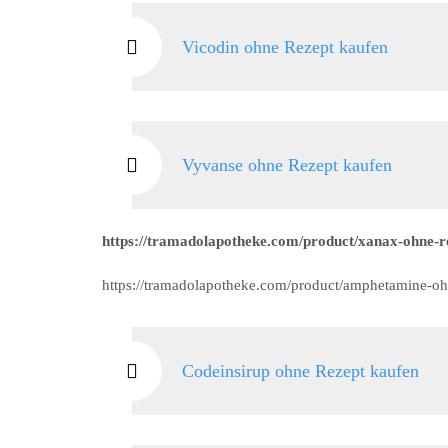
Vicodin ohne Rezept kaufen
Vyvanse ohne Rezept kaufen
https://tramadolapotheke.com/product/xanax-ohne-re
https://tramadolapotheke.com/product/amphetamine-oh
Codeinsirup ohne Rezept kaufen