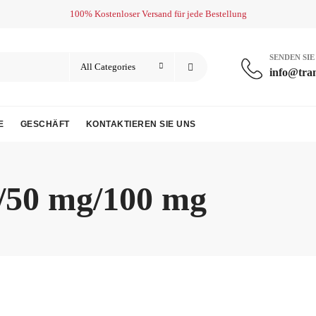
100% Kostenloser Versand für jede Bestellung
SENDEN SIE
info@tra
E
GESCHÄFT
KONTAKTIEREN SIE UNS
/50 mg/100 mg