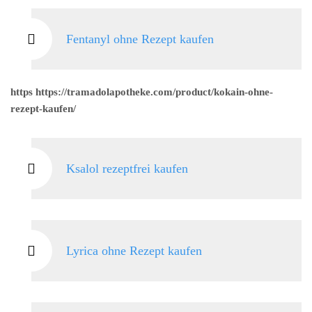
Fentanyl ohne Rezept kaufen
https https://tramadolapotheke.com/product/kokain-ohne-
rezept-kaufen/
Ksalol rezeptfrei kaufen
Lyrica ohne Rezept kaufen