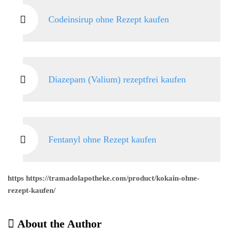
Codeinsirup ohne Rezept kaufen
Diazepam (Valium) rezeptfrei kaufen
Fentanyl ohne Rezept kaufen
https https://tramadolapotheke.com/product/kokain-ohne-
rezept-kaufen/
About the Author