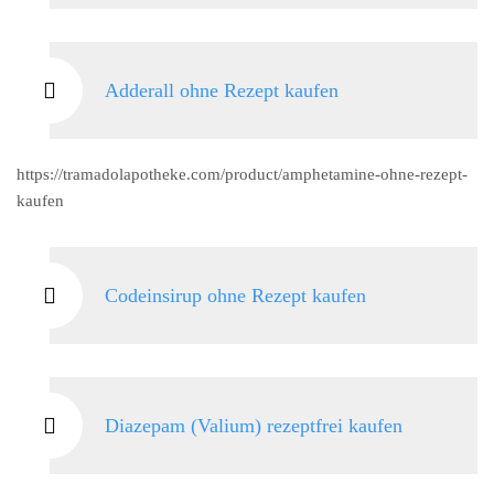
Adderall ohne Rezept kaufen
https://tramadolapotheke.com/product/amphetamine-ohne-rezept-
kaufen
Codeinsirup ohne Rezept kaufen
Diazepam (Valium) rezeptfrei kaufen