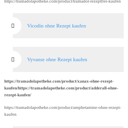
https://tramadolapotheke.com/product/tramadol-rezeptfrei-kaufen
Vicodin ohne Rezept kaufen
Vyvanse ohne Rezept kaufen
https://tramadolapotheke.com/product/xanax-ohne-rezept-
kaufen/https://tramadolapotheke.com/product/adderall-ohne-
rezept-kaufen/
https://tramadolapotheke.com/product/amphetamine-ohne-rezept-
kaufen