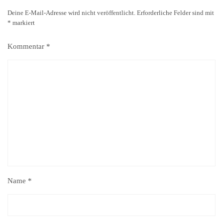
Deine E-Mail-Adresse wird nicht veröffentlicht.
Erforderliche Felder sind mit
*
markiert
Kommentar
*
Name
*