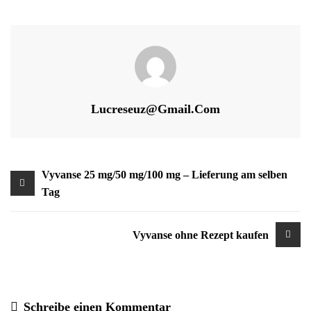
Lucreseuz@gmail.com
Beitragsnavigation
Vyvanse 25 mg/50 mg/100 mg – Lieferung am selben
Tag
Vyvanse ohne Rezept kaufen
Schreibe einen Kommentar