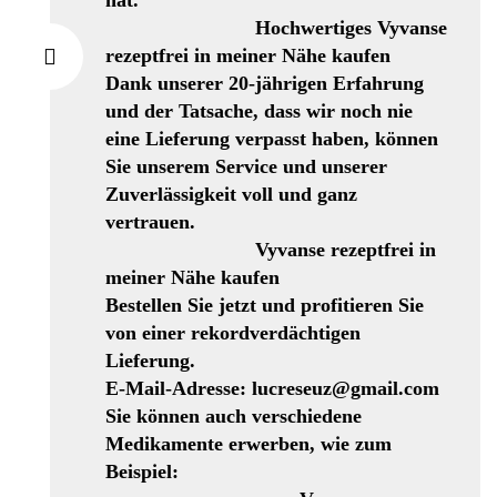
hat.
Hochwertiges Vyvanse
rezeptfrei in meiner Nähe kaufen
Dank unserer 20-jährigen Erfahrung
und der Tatsache, dass wir noch nie
eine Lieferung verpasst haben, können
Sie unserem Service und unserer
Zuverlässigkeit voll und ganz
vertrauen.
Vyvanse rezeptfrei in
meiner Nähe kaufen
Bestellen Sie jetzt und profitieren Sie
von einer rekordverdächtigen
Lieferung.
E-Mail-Adresse: lucreseuz@gmail.com
Sie können auch verschiedene
Medikamente erwerben, wie zum
Beispiel: