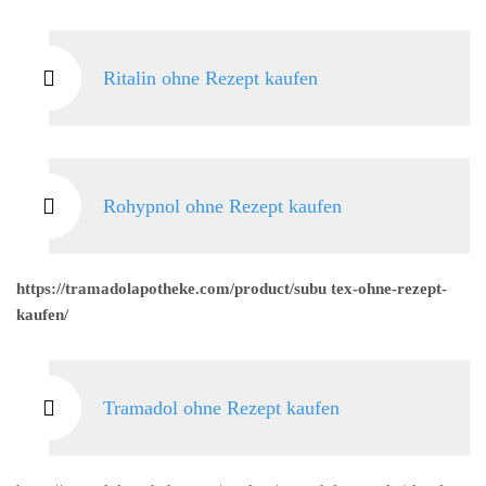
Ritalin ohne Rezept kaufen
Rohypnol ohne Rezept kaufen
https://tramadolapotheke.com/product/subu tex-ohne-rezept-
kaufen/
Tramadol ohne Rezept kaufen