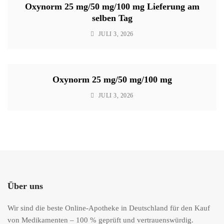
Oxynorm 25 mg/50 mg/100 mg Lieferung am
selben Tag
JULI 3, 2026
Oxynorm 25 mg/50 mg/100 mg
JULI 3, 2026
Über uns
Wir sind die beste Online-Apotheke in Deutschland für den Kauf
von Medikamenten – 100 % geprüft und vertrauenswürdig.