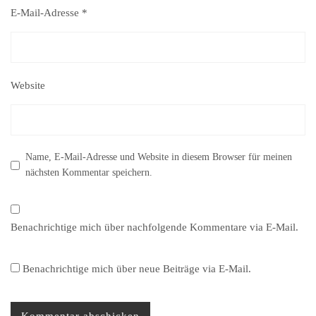
E-Mail-Adresse
*
Website
Name, E-Mail-Adresse und Website in diesem Browser für meinen
nächsten Kommentar speichern.
Benachrichtige mich über nachfolgende Kommentare via E-Mail.
Benachrichtige mich über neue Beiträge via E-Mail.