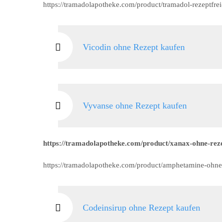
https://tramadolapotheke.com/product/tramadol-rezeptfre
Vicodin ohne Rezept kaufen
Vyvanse ohne Rezept kaufen
https://tramadolapotheke.com/product/xanax-ohne-reze
https://tramadolapotheke.com/product/amphetamine-ohne
Codeinsirup ohne Rezept kaufen