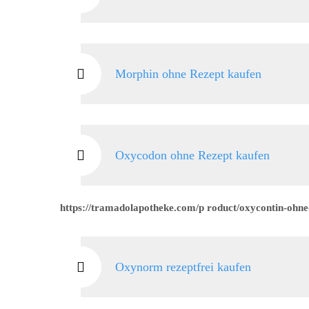
Morphin ohne Rezept kaufen
Oxycodon ohne Rezept kaufen
https://tramadolapotheke.com/p roduct/oxycontin-ohne
Oxynorm rezeptfrei kaufen