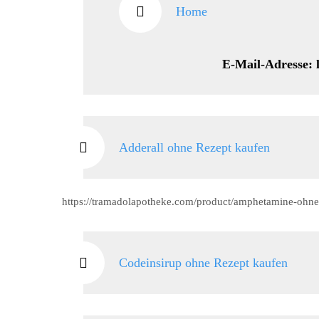
Home
E-Mail-Adresse: lucres
Adderall ohne Rezept kaufen
https://tramadolapotheke.com/product/amphetamine-ohne
Codeinsirup ohne Rezept kaufen