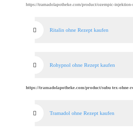
https://tramadolapotheke.com/product/ozempic-injektion-
Ritalin ohne Rezept kaufen
Rohypnol ohne Rezept kaufen
https://tramadolapotheke.com/product/subu tex-ohne-r
Tramadol ohne Rezept kaufen