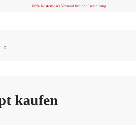
100% Kostenloser Versand für jede Bestellung
pt kaufen