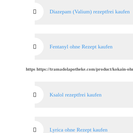
Diazepam (Valium) rezeptfrei kaufen
Fentanyl ohne Rezept kaufen
https https://tramadolapotheke.com/product/kokain-oh
Ksalol rezeptfrei kaufen
Lyrica ohne Rezept kaufen