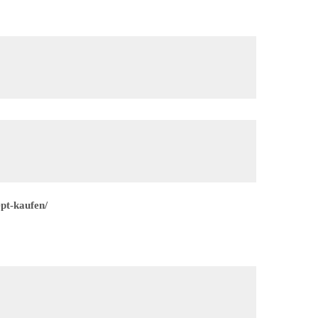
pt-kaufen/