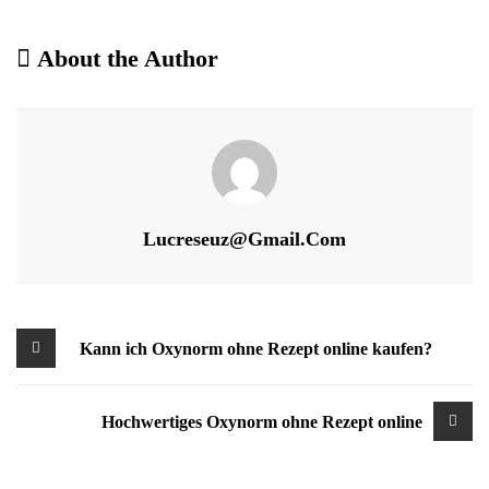
About the Author
Lucreseuz@gmail.com
Beitragsnavigation
Kann ich Oxynorm ohne Rezept online kaufen?
Hochwertiges Oxynorm ohne Rezept online