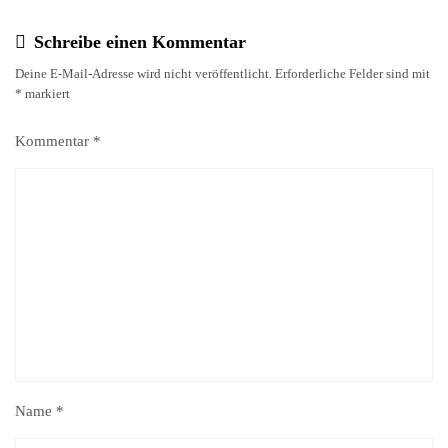
Schreibe einen Kommentar
Deine E-Mail-Adresse wird nicht veröffentlicht.
Erforderliche Felder sind mit
*
markiert
Kommentar
*
Name
*