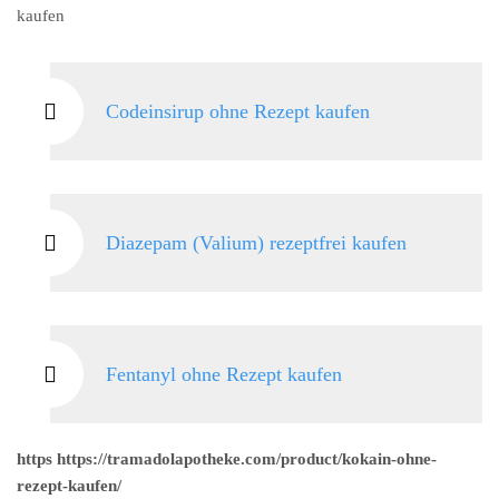
kaufen
Codeinsirup ohne Rezept kaufen
Diazepam (Valium) rezeptfrei kaufen
Fentanyl ohne Rezept kaufen
https https://tramadolapotheke.com/product/kokain-ohne-
rezept-kaufen/