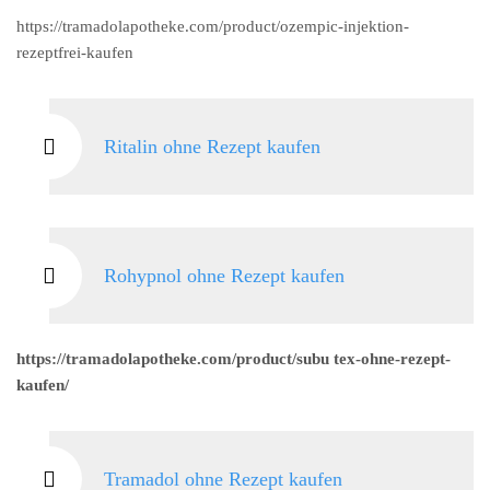
https://tramadolapotheke.com/product/ozempic-injektion-
rezeptfrei-kaufen
Ritalin ohne Rezept kaufen
Rohypnol ohne Rezept kaufen
https://tramadolapotheke.com/product/subu tex-ohne-rezept-
kaufen/
Tramadol ohne Rezept kaufen