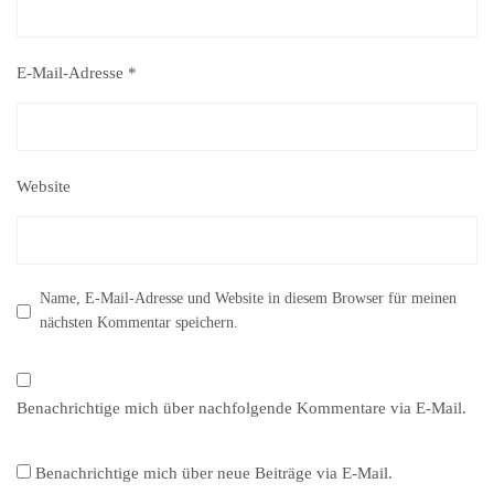
E-Mail-Adresse
*
Website
Name, E-Mail-Adresse und Website in diesem Browser für meinen
nächsten Kommentar speichern.
Benachrichtige mich über nachfolgende Kommentare via E-Mail.
Benachrichtige mich über neue Beiträge via E-Mail.