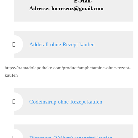
E-Mail-
Adresse: lucreseuz@gmail.com
Adderall ohne Rezept kaufen
https://tramadolapotheke.com/product/amphetamine-ohne-rezept-
kaufen
Codeinsirup ohne Rezept kaufen