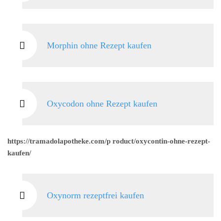
Morphin ohne Rezept kaufen
Oxycodon ohne Rezept kaufen
https://tramadolapotheke.com/p roduct/oxycontin-ohne-rezept-
kaufen/
Oxynorm rezeptfrei kaufen