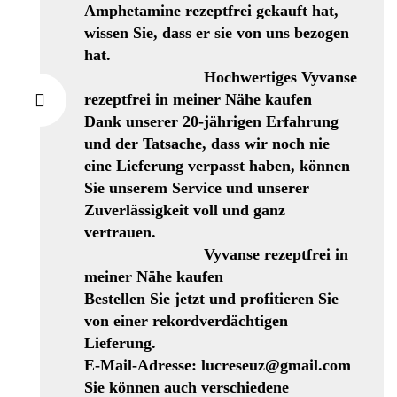
Amphetamine rezeptfrei gekauft hat,
wissen Sie, dass er sie von uns bezogen
hat.
Hochwertiges Vyvanse
rezeptfrei in meiner Nähe kaufen
Dank unserer 20-jährigen Erfahrung
und der Tatsache, dass wir noch nie
eine Lieferung verpasst haben, können
Sie unserem Service und unserer
Zuverlässigkeit voll und ganz
vertrauen.
Vyvanse rezeptfrei in
meiner Nähe kaufen
Bestellen Sie jetzt und profitieren Sie
von einer rekordverdächtigen
Lieferung.
E-Mail-Adresse: lucreseuz@gmail.com
Sie können auch verschiedene