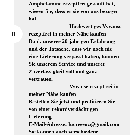
Amphetamine rezeptfrei gekauft hat,
wissen Sie, dass er sie von uns bezogen
hat.
Hochwertiges Vyvanse
rezeptfrei in meiner Nähe kaufen
Dank unserer 20-jährigen Erfahrung
und der Tatsache, dass wir noch nie
eine Lieferung verpasst haben, können
Sie unserem Service und unserer
Zuverlässigkeit voll und ganz
vertrauen.
Vyvanse rezeptfrei in
meiner Nähe kaufen
Bestellen Sie jetzt und profitieren Sie
von einer rekordverdächtigen
Lieferung.
E-Mail-Adresse: lucreseuz@gmail.com
Sie können auch verschiedene