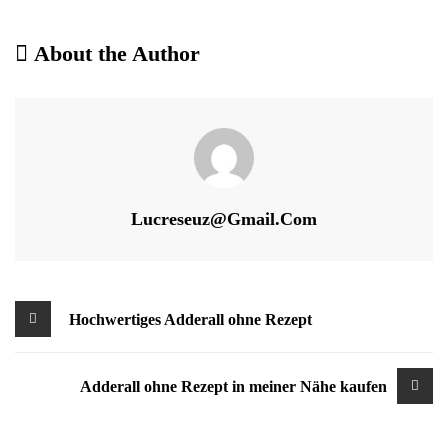
About the Author
Lucreseuz@gmail.com
Beitragsnavigation
Hochwertiges Adderall ohne Rezept
Adderall ohne Rezept in meiner Nähe kaufen