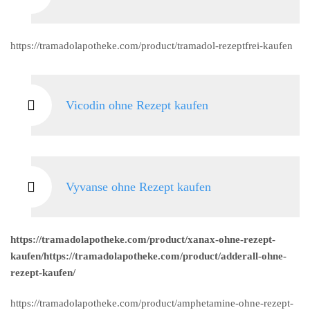
https://tramadolapotheke.com/product/tramadol-rezeptfrei-kaufen
Vicodin ohne Rezept kaufen
Vyvanse ohne Rezept kaufen
https://tramadolapotheke.com/product/xanax-ohne-rezept-
kaufen/https://tramadolapotheke.com/product/adderall-ohne-
rezept-kaufen/
https://tramadolapotheke.com/product/amphetamine-ohne-rezept-