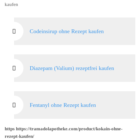
kaufen
Codeinsirup ohne Rezept kaufen
Diazepam (Valium) rezeptfrei kaufen
Fentanyl ohne Rezept kaufen
https https://tramadolapotheke.com/product/kokain-ohne-
rezept-kaufen/