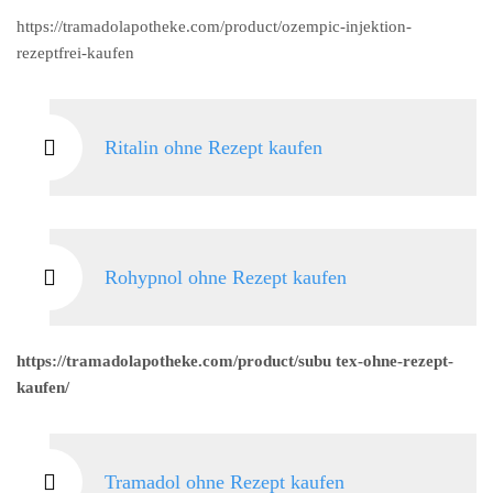
https://tramadolapotheke.com/product/ozempic-injektion-
rezeptfrei-kaufen
Ritalin ohne Rezept kaufen
Rohypnol ohne Rezept kaufen
https://tramadolapotheke.com/product/subu tex-ohne-rezept-
kaufen/
Tramadol ohne Rezept kaufen