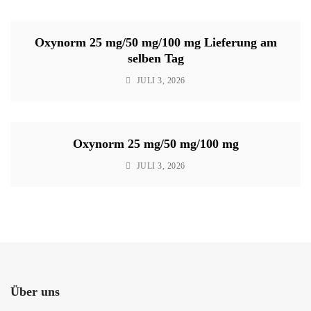
Oxynorm 25 mg/50 mg/100 mg Lieferung am
selben Tag
JULI 3, 2026
Oxynorm 25 mg/50 mg/100 mg
JULI 3, 2026
Über uns