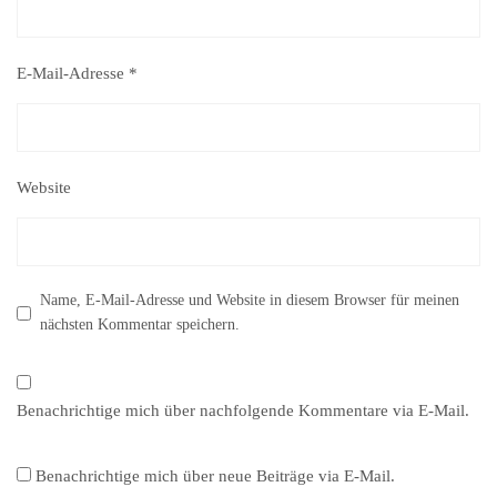
E-Mail-Adresse
*
Website
Name, E-Mail-Adresse und Website in diesem Browser für meinen
nächsten Kommentar speichern.
Benachrichtige mich über nachfolgende Kommentare via E-Mail.
Benachrichtige mich über neue Beiträge via E-Mail.