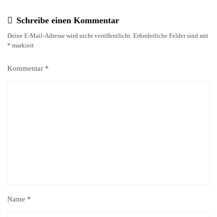
Schreibe einen Kommentar
Deine E-Mail-Adresse wird nicht veröffentlicht.
Erforderliche Felder sind mit
*
markiert
Kommentar
*
Name
*