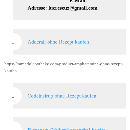
E-Mail-
Adresse: lucreseuz@gmail.com
Adderall ohne Rezept kaufen
https://tramadolapotheke.com/product/amphetamine-ohne-rezept-
kaufen
Codeinsirup ohne Rezept kaufen