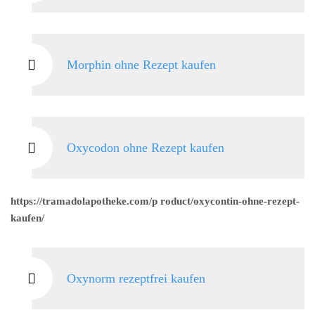
Morphin ohne Rezept kaufen
Oxycodon ohne Rezept kaufen
https://tramadolapotheke.com/p roduct/oxycontin-ohne-rezept-
kaufen/
Oxynorm rezeptfrei kaufen