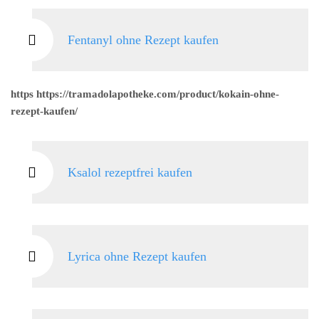
Fentanyl ohne Rezept kaufen
https https://tramadolapotheke.com/product/kokain-ohne-
rezept-kaufen/
Ksalol rezeptfrei kaufen
Lyrica ohne Rezept kaufen