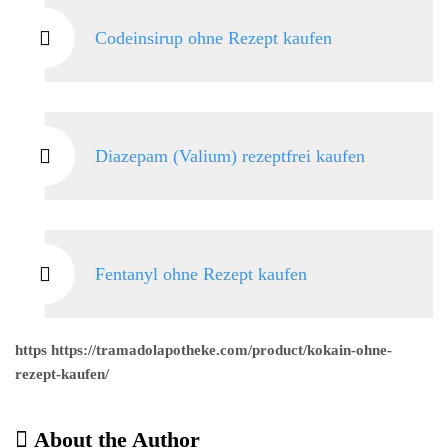
Codeinsirup ohne Rezept kaufen
Diazepam (Valium) rezeptfrei kaufen
Fentanyl ohne Rezept kaufen
https https://tramadolapotheke.com/product/kokain-ohne-
rezept-kaufen/
About the Author