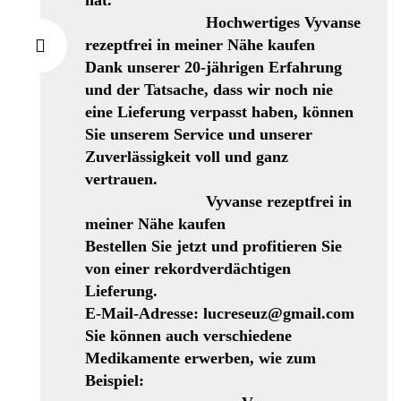
hat.
Hochwertiges Vyvanse
rezeptfrei in meiner Nähe kaufen
Dank unserer 20-jährigen Erfahrung
und der Tatsache, dass wir noch nie
eine Lieferung verpasst haben, können
Sie unserem Service und unserer
Zuverlässigkeit voll und ganz
vertrauen.
Vyvanse rezeptfrei in
meiner Nähe kaufen
Bestellen Sie jetzt und profitieren Sie
von einer rekordverdächtigen
Lieferung.
E-Mail-Adresse: lucreseuz@gmail.com
Sie können auch verschiedene
Medikamente erwerben, wie zum
Beispiel: