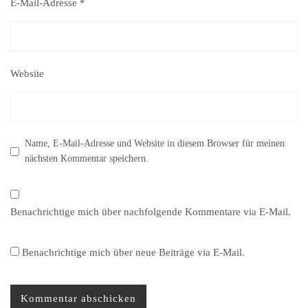
E-Mail-Adresse
*
Website
Name, E-Mail-Adresse und Website in diesem Browser für meinen
nächsten Kommentar speichern.
Benachrichtige mich über nachfolgende Kommentare via E-Mail.
Benachrichtige mich über neue Beiträge via E-Mail.