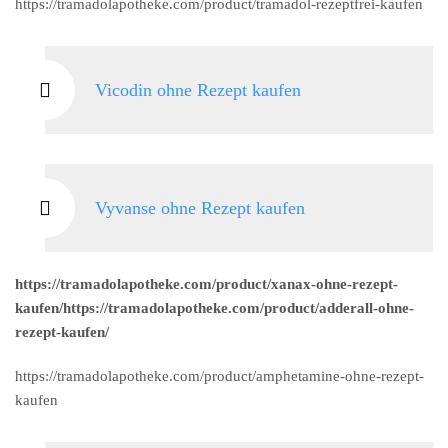
https://tramadolapotheke.com/product/tramadol-rezeptfrei-kaufen
Vicodin ohne Rezept kaufen
Vyvanse ohne Rezept kaufen
https://tramadolapotheke.com/product/xanax-ohne-rezept-
kaufen/https://tramadolapotheke.com/product/adderall-ohne-
rezept-kaufen/
https://tramadolapotheke.com/product/amphetamine-ohne-rezept-
kaufen