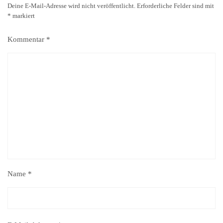
Deine E-Mail-Adresse wird nicht veröffentlicht.
Erforderliche Felder sind mit
*
markiert
Kommentar
*
Name
*