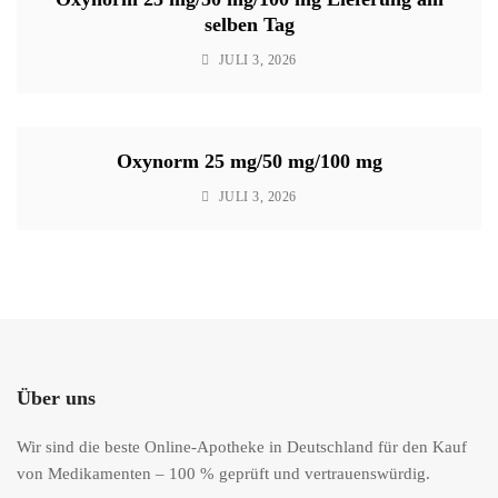
selben Tag
JULI 3, 2026
Oxynorm 25 mg/50 mg/100 mg
JULI 3, 2026
Über uns
Wir sind die beste Online-Apotheke in Deutschland für den Kauf
von Medikamenten – 100 % geprüft und vertrauenswürdig.