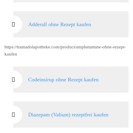
Adderall ohne Rezept kaufen
https://tramadolapotheke.com/product/amphetamine-ohne-rezept-
kaufen
Codeinsirup ohne Rezept kaufen
Diazepam (Valium) rezeptfrei kaufen