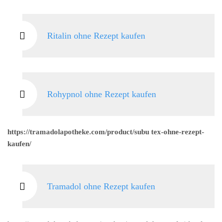
Ritalin ohne Rezept kaufen
Rohypnol ohne Rezept kaufen
https://tramadolapotheke.com/product/subu tex-ohne-rezept-
kaufen/
Tramadol ohne Rezept kaufen