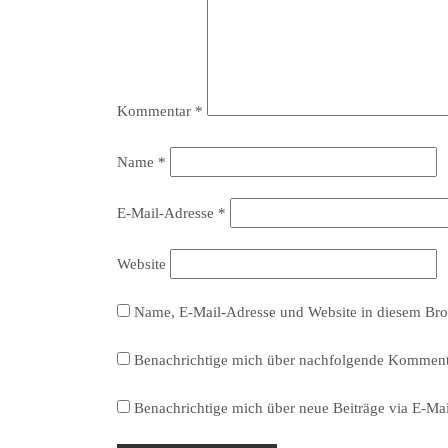
Kommentar
*
Name
*
E-Mail-Adresse
*
Website
Name, E-Mail-Adresse und Website in diesem Bro
Benachrichtige mich über nachfolgende Kommenta
Benachrichtige mich über neue Beiträge via E-Mai