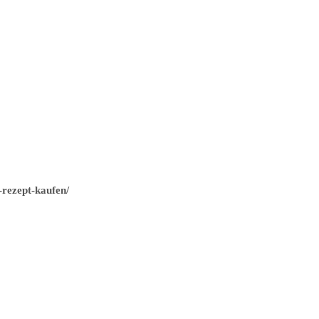
-rezept-kaufen/