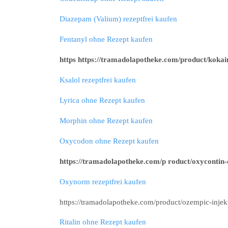
Diazepam (Valium) rezeptfrei kaufen
Fentanyl ohne Rezept kaufen
https https://tramadolapotheke.com/product/kokai
Ksalol rezeptfrei kaufen
Lyrica ohne Rezept kaufen
Morphin ohne Rezept kaufen
Oxycodon ohne Rezept kaufen
https://tramadolapotheke.com/p roduct/oxycontin-
Oxynorm rezeptfrei kaufen
https://tramadolapotheke.com/product/ozempic-injekt
Ritalin ohne Rezept kaufen