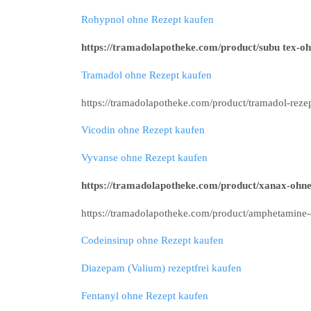
Rohypnol ohne Rezept kaufen
https://tramadolapotheke.com/product/subu tex-oh
Tramadol ohne Rezept kaufen
https://tramadolapotheke.com/product/tramadol-rezep
Vicodin ohne Rezept kaufen
Vyvanse ohne Rezept kaufen
https://tramadolapotheke.com/product/xanax-ohne
https://tramadolapotheke.com/product/amphetamine-
Codeinsirup ohne Rezept kaufen
Diazepam (Valium) rezeptfrei kaufen
Fentanyl ohne Rezept kaufen