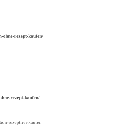
n-ohne-rezept-kaufen/
ohne-rezept-kaufen/
ion-rezeptfrei-kaufen