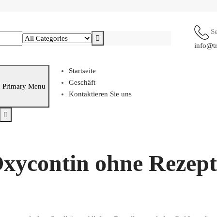
S
info@t
Startseite
Geschäft
Primary Menu
Kontaktieren Sie uns
contin ohne Rezept 