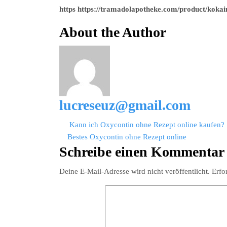
https https://tramadolapotheke.com/product/kokai
About the Author
lucreseuz@gmail.com
Beitragsnavigation
Kann ich Oxycontin ohne Rezept online kaufen?
Bestes Oxycontin ohne Rezept online
Schreibe einen Kommentar
Deine E-Mail-Adresse wird nicht veröffentlicht.
Erfo