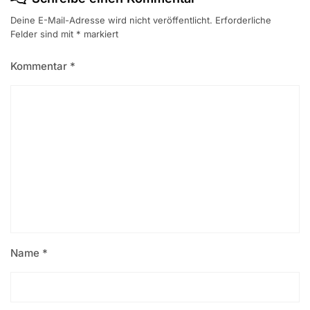
Deine E-Mail-Adresse wird nicht veröffentlicht.
Erforderliche
Felder sind mit
*
markiert
Kommentar
*
Name
*