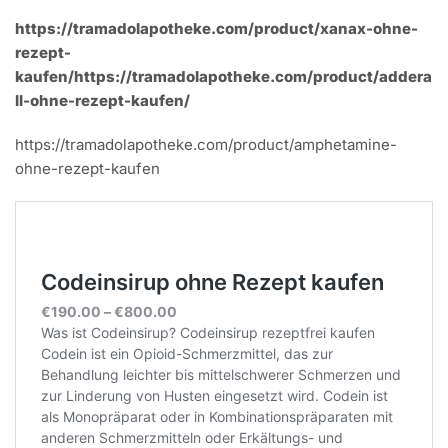
https://tramadolapotheke.com/product/xanax-ohne-
rezept-
kaufen/https://tramadolapotheke.com/product/addera
ll-ohne-rezept-kaufen/
https://tramadolapotheke.com/product/amphetamine-
ohne-rezept-kaufen