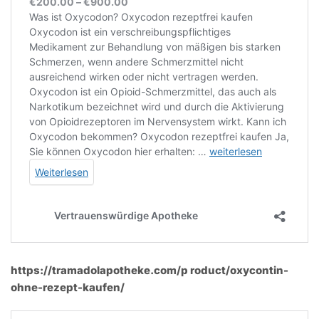
https://tramadolapotheke.com/p roduct/oxycontin-
ohne-rezept-kaufen/