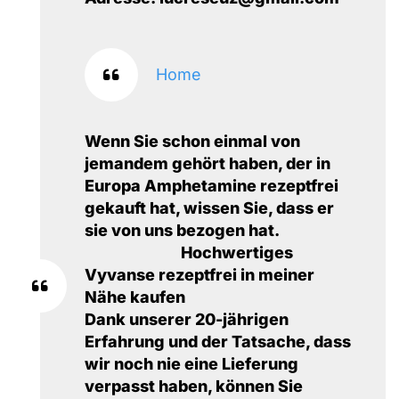
Home
Wenn Sie schon einmal von
jemandem gehört haben, der in
Europa Amphetamine rezeptfrei
gekauft hat, wissen Sie, dass er
sie von uns bezogen hat.
Hochwertiges
Vyvanse rezeptfrei in meiner
Nähe kaufen
Dank unserer 20-jährigen
Erfahrung und der Tatsache, dass
wir noch nie eine Lieferung
verpasst haben, können Sie