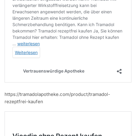
https://tramadolapotheke.com/product/tramadol-
rezeptfrei-kaufen