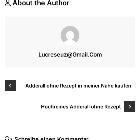
About the Author
Lucreseuz@gmail.com
Beitragsnavigation
Adderall ohne Rezept in meiner Nähe kaufen
Hochreines Adderall ohne Rezept
Schreibe einen Kommentar