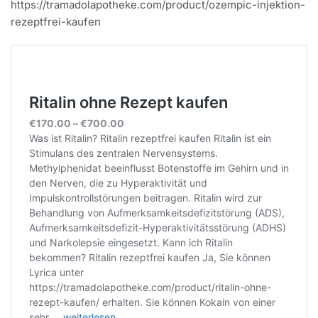
https://tramadolapotheke.com/product/ozempic-injektion-
rezeptfrei-kaufen