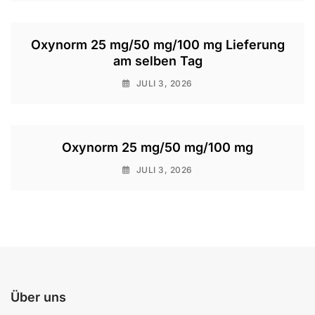
Oxynorm 25 mg/50 mg/100 mg Lieferung
am selben Tag
JULI 3, 2026
Oxynorm 25 mg/50 mg/100 mg
JULI 3, 2026
Über uns