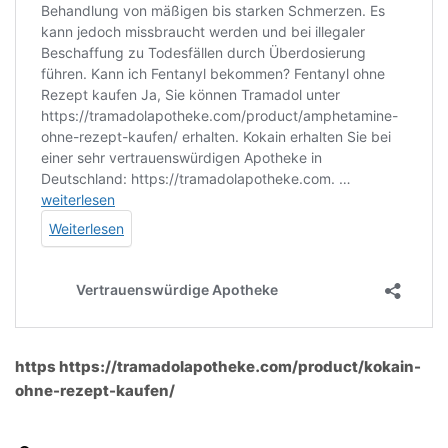
https https://tramadolapotheke.com/product/kokain-
ohne-rezept-kaufen/