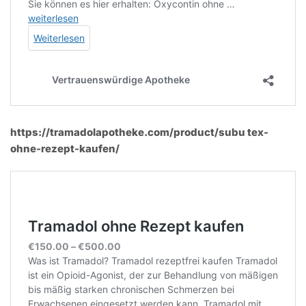
https://tramadolapotheke.com/product/subu tex-
ohne-rezept-kaufen/