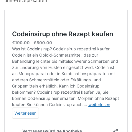
ohne-rezept-kaufen