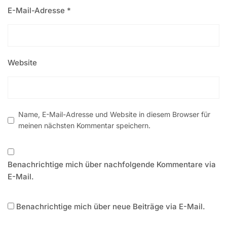
E-Mail-Adresse
*
Website
Name, E-Mail-Adresse und Website in diesem Browser für
meinen nächsten Kommentar speichern.
Benachrichtige mich über nachfolgende Kommentare via
E-Mail.
Benachrichtige mich über neue Beiträge via E-Mail.