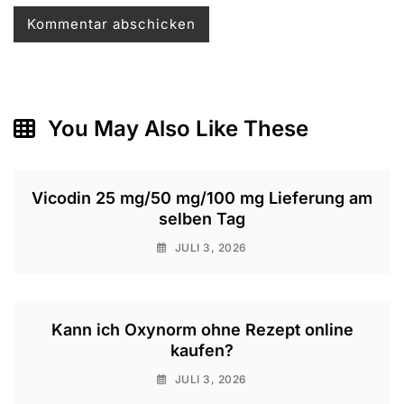
You May Also Like These
Vicodin 25 mg/50 mg/100 mg Lieferung am
selben Tag
JULI 3, 2026
Kann ich Oxynorm ohne Rezept online
kaufen?
JULI 3, 2026