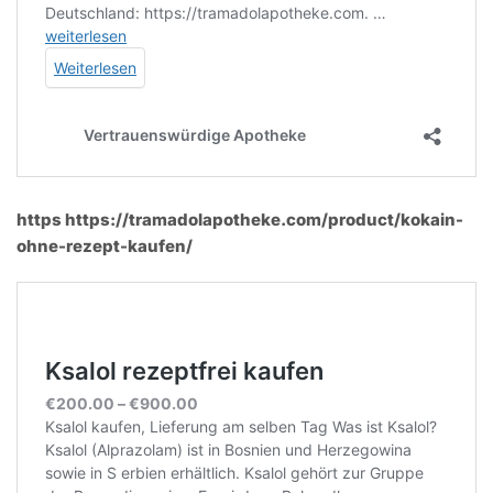
https https://tramadolapotheke.com/product/kokain-
ohne-rezept-kaufen/