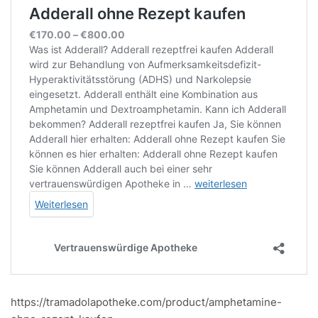
https://tramadolapotheke.com/product/amphetamine-