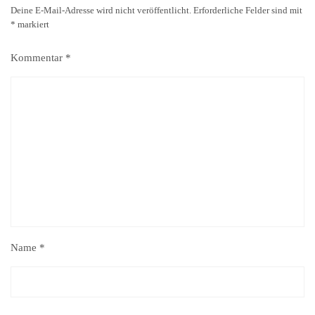
Deine E-Mail-Adresse wird nicht veröffentlicht.
Erforderliche Felder sind mit
*
markiert
Kommentar
*
Name
*