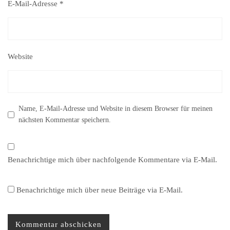
E-Mail-Adresse
*
Website
Name, E-Mail-Adresse und Website in diesem Browser für meinen
nächsten Kommentar speichern.
Benachrichtige mich über nachfolgende Kommentare via E-Mail.
Benachrichtige mich über neue Beiträge via E-Mail.