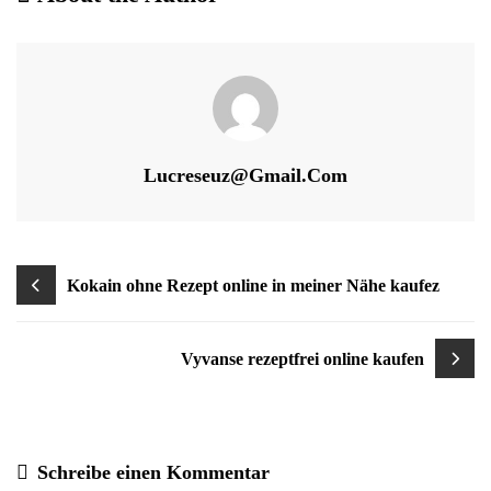
ONLINE
KAUFEN
Lucreseuz@gmail.com
Beitragsnavigation
Kokain ohne Rezept online in meiner Nähe kaufez
Vyvanse rezeptfrei online kaufen
Schreibe einen Kommentar