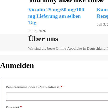
Vicodin 25 mg/50 mg/100
Kann
mg Lieferung am selben
Reze
Tag
Juli 3,
Juli 3, 2026
Über uns
Wir sind die beste Online-Apotheke in Deutschland
Anmelden
Erforderlich
Benutzername oder E-Mail-Adresse
*
Erforderlich
Passwort
*