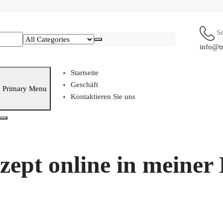
S
info@t
Startseite
Geschäft
Primary Menu
Kontaktieren Sie uns
ept online in meiner