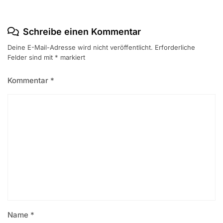
Schreibe einen Kommentar
Deine E-Mail-Adresse wird nicht veröffentlicht.
Erforderliche
Felder sind mit
*
markiert
Kommentar
*
Name
*