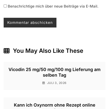
Benachrichtige mich über neue Beiträge via E-Mail.
You May Also Like These
Vicodin 25 mg/50 mg/100 mg Lieferung am
selben Tag
JULI 3, 2026
Kann ich Oxynorm ohne Rezept online