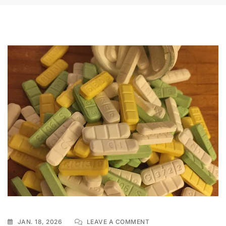
ON
JAN. 18, 2026
LEAVE A COMMENT