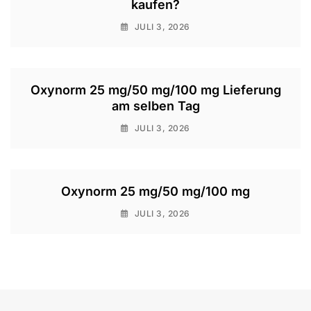
kaufen?
JULI 3, 2026
Oxynorm 25 mg/50 mg/100 mg Lieferung
am selben Tag
JULI 3, 2026
Oxynorm 25 mg/50 mg/100 mg
JULI 3, 2026