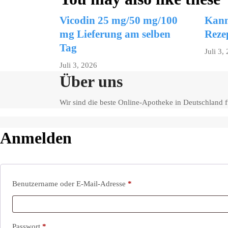
Vicodin 25 mg/50 mg/100
Kann
mg Lieferung am selben
Reze
Tag
Juli 3,
Juli 3, 2026
Über uns
Wir sind die beste Online-Apotheke in Deutschland
Anmelden
Erforderlich
Benutzername oder E-Mail-Adresse
*
Erforderlich
Passwort
*