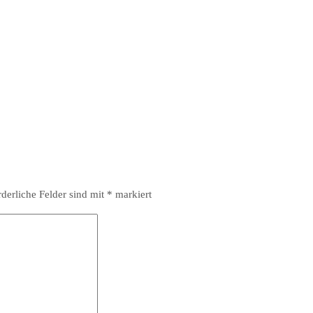
rderliche Felder sind mit
*
markiert