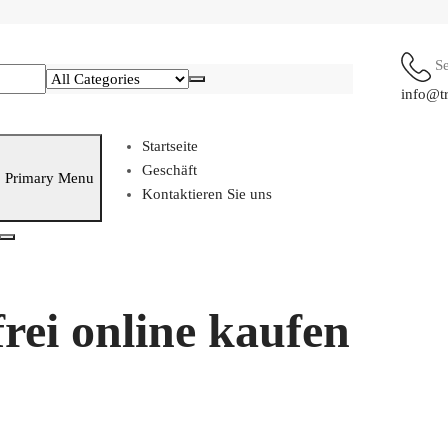
S
info@t
Startseite
Geschäft
Primary Menu
Kontaktieren Sie uns
ei online kaufen