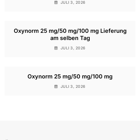
JULI 3, 2026
Oxynorm 25 mg/50 mg/100 mg Lieferung
am selben Tag
JULI 3, 2026
Oxynorm 25 mg/50 mg/100 mg
JULI 3, 2026