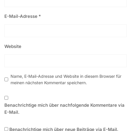
E-Mail-Adresse
*
Website
Name, E-Mail-Adresse und Website in diesem Browser für
meinen nächsten Kommentar speichern.
Benachrichtige mich über nachfolgende Kommentare via
E-Mail.
Benachrichtige mich über neue Beiträge via E-Mail.