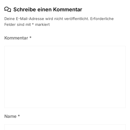
Schreibe einen Kommentar
Deine E-Mail-Adresse wird nicht veröffentlicht.
Erforderliche
Felder sind mit
*
markiert
Kommentar
*
Name
*