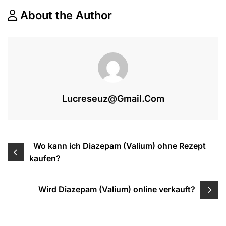
ONLINE
KAUFEN
About the Author
Lucreseuz@gmail.com
Beitragsnavigation
Wo kann ich Diazepam (Valium) ohne Rezept
kaufen?
Wird Diazepam (Valium) online verkauft?