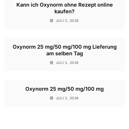
Kann ich Oxynorm ohne Rezept online
kaufen?
JULI 3, 2026
Oxynorm 25 mg/50 mg/100 mg Lieferung
am selben Tag
JULI 3, 2026
Oxynorm 25 mg/50 mg/100 mg
JULI 3, 2026