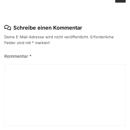
Schreibe einen Kommentar
Deine E-Mail-Adresse wird nicht veröffentlicht.
Erforderliche
Felder sind mit
*
markiert
Kommentar
*