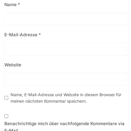
Name
*
E-Mail-Adresse
*
Website
Name, E-Mail-Adresse und Website in diesem Browser für
meinen nächsten Kommentar speichern.
Benachrichtige mich über nachfolgende Kommentare via
E-Mail.