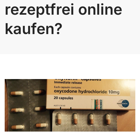
rezeptfrei online
kaufen?