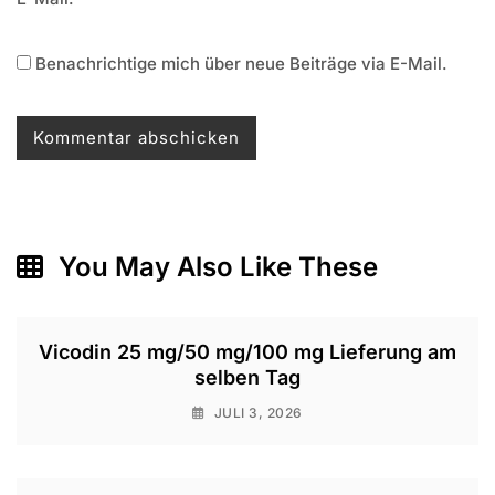
Benachrichtige mich über neue Beiträge via E-Mail.
You May Also Like These
Vicodin 25 mg/50 mg/100 mg Lieferung am
selben Tag
JULI 3, 2026