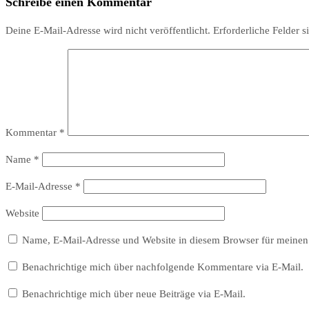
Schreibe einen Kommentar
Deine E-Mail-Adresse wird nicht veröffentlicht.
Erforderliche Felder s
Kommentar
*
Name
*
E-Mail-Adresse
*
Website
Name, E-Mail-Adresse und Website in diesem Browser für meinen
Benachrichtige mich über nachfolgende Kommentare via E-Mail.
Benachrichtige mich über neue Beiträge via E-Mail.