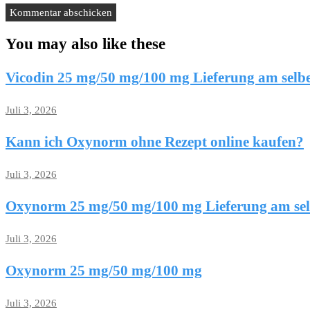
You may also like these
Vicodin 25 mg/50 mg/100 mg Lieferung am selb
Juli 3, 2026
Kann ich Oxynorm ohne Rezept online kaufen?
Juli 3, 2026
Oxynorm 25 mg/50 mg/100 mg Lieferung am se
Juli 3, 2026
Oxynorm 25 mg/50 mg/100 mg
Juli 3, 2026