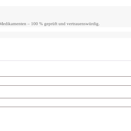
n Medikamenten – 100 % geprüft und vertrauenswürdig.