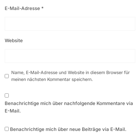
E-Mail-Adresse
*
Website
Name, E-Mail-Adresse und Website in diesem Browser für
meinen nächsten Kommentar speichern.
Benachrichtige mich über nachfolgende Kommentare via
E-Mail.
Benachrichtige mich über neue Beiträge via E-Mail.