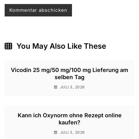
You May Also Like These
Vicodin 25 mg/50 mg/100 mg Lieferung am
selben Tag
JULI 3, 2026
Kann ich Oxynorm ohne Rezept online
kaufen?
JULI 3, 2026