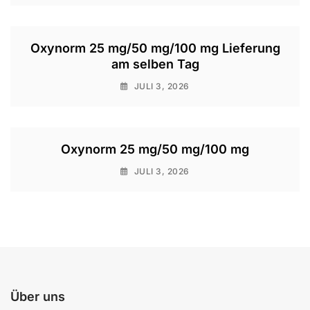
Oxynorm 25 mg/50 mg/100 mg Lieferung
am selben Tag
JULI 3, 2026
Oxynorm 25 mg/50 mg/100 mg
JULI 3, 2026
Über uns