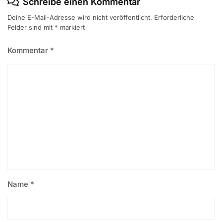
Schreibe einen Kommentar
Deine E-Mail-Adresse wird nicht veröffentlicht.
Erforderliche
Felder sind mit
*
markiert
Kommentar
*
Name
*