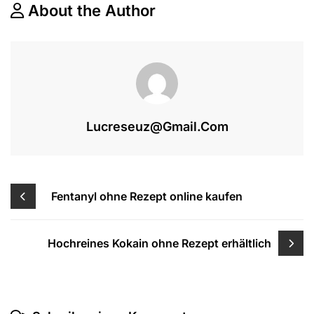
KAUFEN
About the Author
Lucreseuz@gmail.com
Beitragsnavigation
Fentanyl ohne Rezept online kaufen
Hochreines Kokain ohne Rezept erhältlich